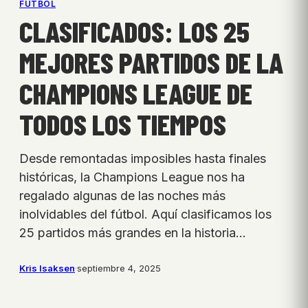
FÚTBOL
CLASIFICADOS: LOS 25
MEJORES PARTIDOS DE LA
CHAMPIONS LEAGUE DE
TODOS LOS TIEMPOS
Desde remontadas imposibles hasta finales
históricas, la Champions League nos ha
regalado algunas de las noches más
inolvidables del fútbol. Aquí clasificamos los
25 partidos más grandes en la historia…
Kris Isaksen
·
septiembre 4, 2025