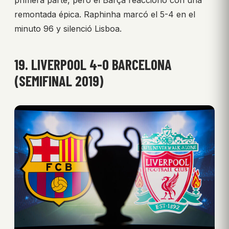
remontada épica. Raphinha marcó el 5-4 en el
minuto 96 y silenció Lisboa.
19. LIVERPOOL 4-0 BARCELONA
(SEMIFINAL 2019)