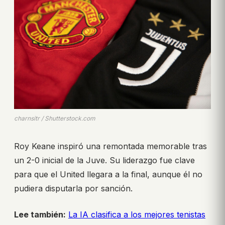
charnsitr / Shutterstock.com
Roy Keane inspiró una remontada memorable tras
un 2-0 inicial de la Juve. Su liderazgo fue clave
para que el United llegara a la final, aunque él no
pudiera disputarla por sanción.
Lee también:
La IA clasifica a los mejores tenistas