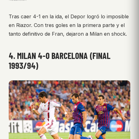
Tras caer 4-1 en la ida, el Depor logró lo imposible
en Riazor. Con tres goles en la primera parte y el
tanto definitivo de Fran, dejaron a Milan en shock.
4. MILAN 4-0 BARCELONA (FINAL
1993/94)