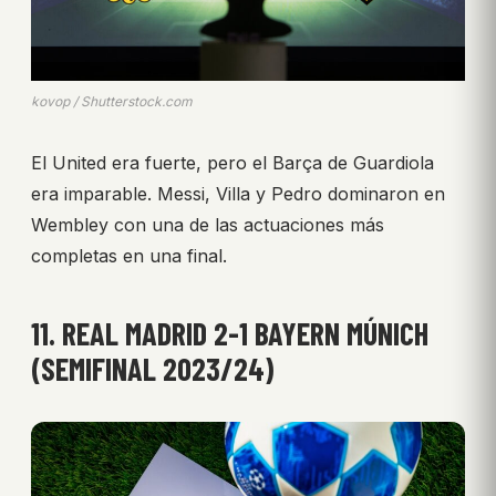
kovop / Shutterstock.com
El United era fuerte, pero el Barça de Guardiola
era imparable. Messi, Villa y Pedro dominaron en
Wembley con una de las actuaciones más
completas en una final.
11. REAL MADRID 2-1 BAYERN MÚNICH
(SEMIFINAL 2023/24)