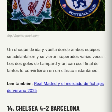
fifg / Shutterstock.com
Un choque de ida y vuelta donde ambos equipos
se adelantaron y se vieron superados varias veces.
Los dos goles de Lampard y un carrusel final de
tantos lo convirtieron en un clásico instantáneo.
Lee también:
Real Madrid y el mercado de fichajes
de verano 2025
14. CHELSEA 4-2 BARCELONA