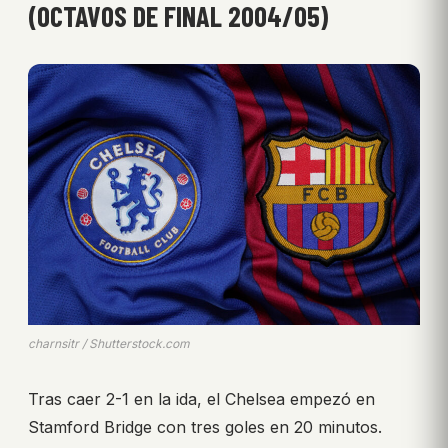
(OCTAVOS DE FINAL 2004/05)
charnsitr / Shutterstock.com
Tras caer 2-1 en la ida, el Chelsea empezó en
Stamford Bridge con tres goles en 20 minutos.