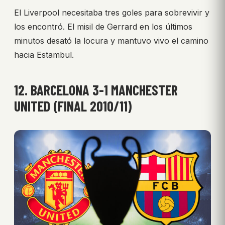
El Liverpool necesitaba tres goles para sobrevivir y
los encontró. El misil de Gerrard en los últimos
minutos desató la locura y mantuvo vivo el camino
hacia Estambul.
12. BARCELONA 3-1 MANCHESTER
UNITED (FINAL 2010/11)