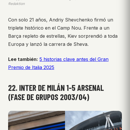
Redaktion
Con solo 21 años, Andriy Shevchenko firmó un
triplete histórico en el Camp Nou. Frente a un
Barça repleto de estrellas, Kiev sorprendió a toda
Europa y lanzó la carrera de Sheva.
Lee también:
5 historias clave antes del Gran
Premio de Italia 2025
22. INTER DE MILÁN 1-5 ARSENAL
(FASE DE GRUPOS 2003/04)