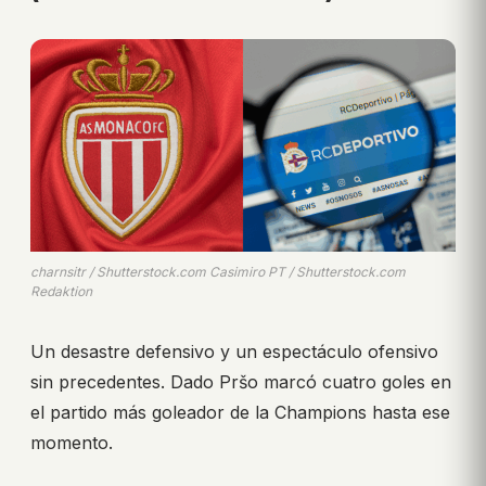
charnsitr / Shutterstock.com Casimiro PT / Shutterstock.com
Redaktion
Un desastre defensivo y un espectáculo ofensivo
sin precedentes. Dado Pršo marcó cuatro goles en
el partido más goleador de la Champions hasta ese
momento.