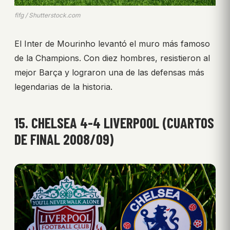
fifg / Shutterstock.com
El Inter de Mourinho levantó el muro más famoso
de la Champions. Con diez hombres, resistieron al
mejor Barça y lograron una de las defensas más
legendarias de la historia.
15. CHELSEA 4-4 LIVERPOOL (CUARTOS
DE FINAL 2008/09)