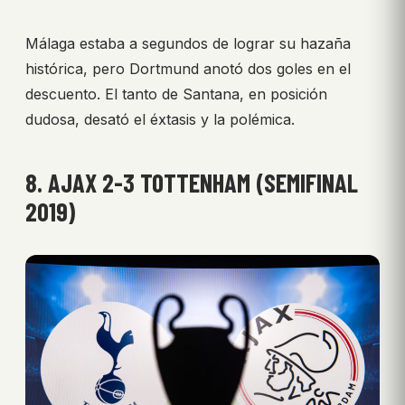
Málaga estaba a segundos de lograr su hazaña
histórica, pero Dortmund anotó dos goles en el
descuento. El tanto de Santana, en posición
dudosa, desató el éxtasis y la polémica.
8. AJAX 2-3 TOTTENHAM (SEMIFINAL
2019)