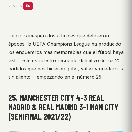
READ IN:
ES
De giros inesperados a finales que definieron
épocas, la UEFA Champions League ha producido
los encuentros más memorables que el fútbol haya
visto. Este es nuestro recuento definitivo de los 25
partidos que nos hicieron gritar, saltar y quedarnos
sin aliento —empezando en el número 25.
25. MANCHESTER CITY 4-3 REAL
MADRID & REAL MADRID 3-1 MAN CITY
(SEMIFINAL 2021/22)