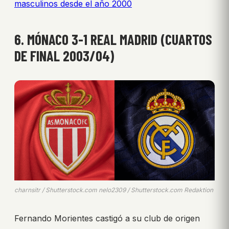
masculinos desde el año 2000
6. MÓNACO 3-1 REAL MADRID (CUARTOS
DE FINAL 2003/04)
charnsitr / Shutterstock.com nelo2309 / Shutterstock.com Redaktion
Fernando Morientes castigó a su club de origen