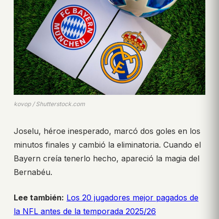
kovop / Shutterstock.com
Joselu, héroe inesperado, marcó dos goles en los
minutos finales y cambió la eliminatoria. Cuando el
Bayern creía tenerlo hecho, apareció la magia del
Bernabéu.
Lee también:
Los 20 jugadores mejor pagados de
la NFL antes de la temporada 2025/26