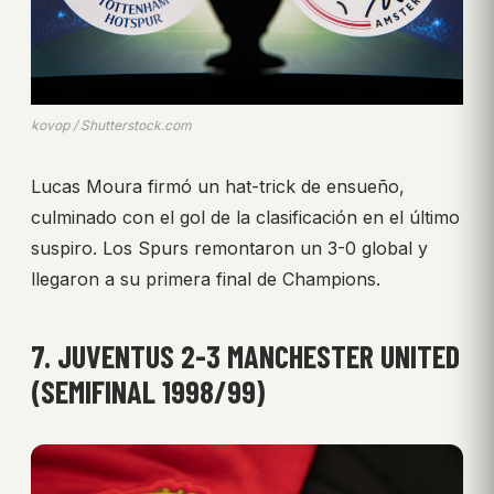
kovop / Shutterstock.com
Lucas Moura firmó un hat-trick de ensueño,
culminado con el gol de la clasificación en el último
suspiro. Los Spurs remontaron un 3-0 global y
llegaron a su primera final de Champions.
7. JUVENTUS 2-3 MANCHESTER UNITED
(SEMIFINAL 1998/99)