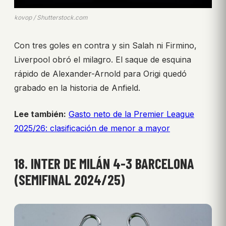
kovop / Shutterstock.com
Con tres goles en contra y sin Salah ni Firmino,
Liverpool obró el milagro. El saque de esquina
rápido de Alexander-Arnold para Origi quedó
grabado en la historia de Anfield.
Lee también:
Gasto neto de la Premier League
2025/26: clasificación de menor a mayor
18. INTER DE MILÁN 4-3 BARCELONA
(SEMIFINAL 2024/25)