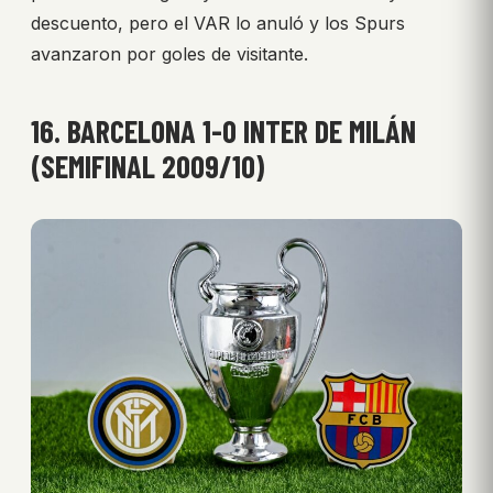
descuento, pero el VAR lo anuló y los Spurs
avanzaron por goles de visitante.
16. BARCELONA 1-0 INTER DE MILÁN
(SEMIFINAL 2009/10)