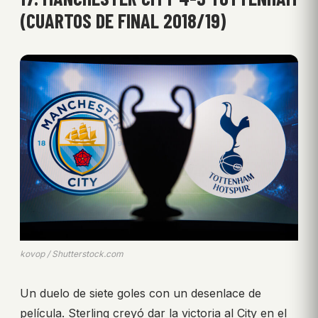
(CUARTOS DE FINAL 2018/19)
kovop / Shutterstock.com
Un duelo de siete goles con un desenlace de
película. Sterling creyó dar la victoria al City en el