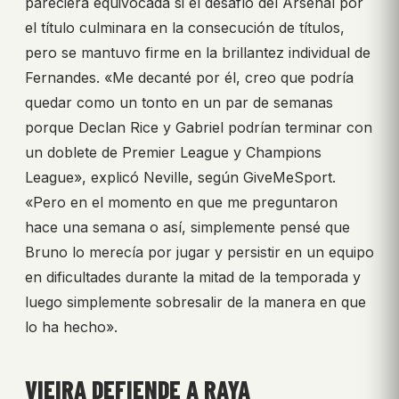
pareciera equivocada si el desafío del Arsenal por
el título culminara en la consecución de títulos,
pero se mantuvo firme en la brillantez individual de
Fernandes. «Me decanté por él, creo que podría
quedar como un tonto en un par de semanas
porque Declan Rice y Gabriel podrían terminar con
un doblete de Premier League y Champions
League», explicó Neville, según GiveMeSport.
«Pero en el momento en que me preguntaron
hace una semana o así, simplemente pensé que
Bruno lo merecía por jugar y persistir en un equipo
en dificultades durante la mitad de la temporada y
luego simplemente sobresalir de la manera en que
lo ha hecho».
VIEIRA DEFIENDE A RAYA