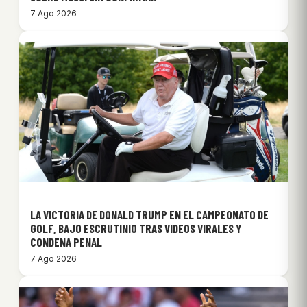
7 Ago 2026
LA VICTORIA DE DONALD TRUMP EN EL CAMPEONATO DE
GOLF, BAJO ESCRUTINIO TRAS VIDEOS VIRALES Y
CONDENA PENAL
7 Ago 2026