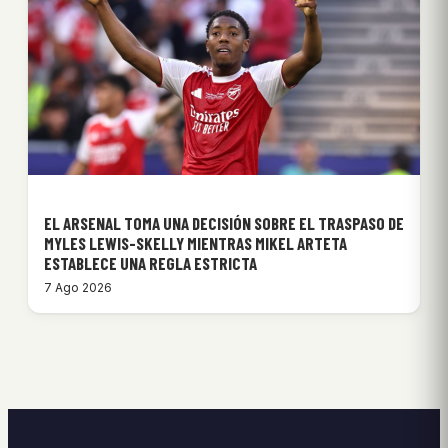
EL ARSENAL TOMA UNA DECISIÓN SOBRE EL TRASPASO DE
MYLES LEWIS-SKELLY MIENTRAS MIKEL ARTETA
ESTABLECE UNA REGLA ESTRICTA
7 Ago 2026