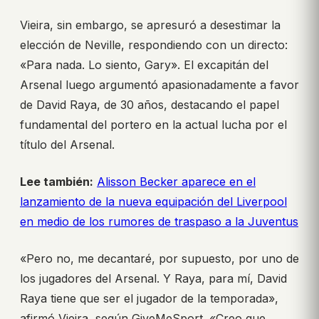
Vieira, sin embargo, se apresuró a desestimar la
elección de Neville, respondiendo con un directo:
«Para nada. Lo siento, Gary». El excapitán del
Arsenal luego argumentó apasionadamente a favor
de David Raya, de 30 años, destacando el papel
fundamental del portero en la actual lucha por el
título del Arsenal.
Lee también:
Alisson Becker aparece en el
lanzamiento de la nueva equipación del Liverpool
en medio de los rumores de traspaso a la Juventus
«Pero no, me decantaré, por supuesto, por uno de
los jugadores del Arsenal. Y Raya, para mí, David
Raya tiene que ser el jugador de la temporada»,
afirmó Vieira, según GiveMeSport. «Creo que