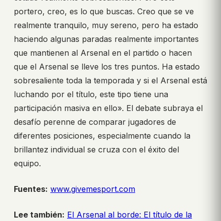
portero, creo, es lo que buscas. Creo que se ve
realmente tranquilo, muy sereno, pero ha estado
haciendo algunas paradas realmente importantes
que mantienen al Arsenal en el partido o hacen
que el Arsenal se lleve los tres puntos. Ha estado
sobresaliente toda la temporada y si el Arsenal está
luchando por el título, este tipo tiene una
participación masiva en ello». El debate subraya el
desafío perenne de comparar jugadores de
diferentes posiciones, especialmente cuando la
brillantez individual se cruza con el éxito del
equipo.
Fuentes:
www.givemesport.com
Lee también:
El Arsenal al borde: El título de la