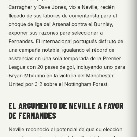
Carragher y Dave Jones, vio a Neville, recién
llegado de sus labores de comentarista para el
choque de liga del Arsenal contra el Burnley,
exponer sus razones para seleccionar a
Fernandes. El internacional portugués disfrutó de
una campaña notable, igualando el récord de
asistencias en una sola temporada de la Premier
League con 20 pases de gol, incluyendo uno para
Bryan Mbeumo en la victoria del Manchester
United por 3-2 sobre el Nottingham Forest.
EL ARGUMENTO DE NEVILLE A FAVOR
DE FERNANDES
Neville reconoció el potencial de que su elección