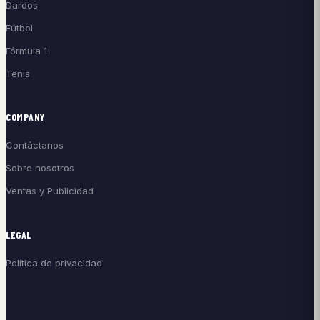
Dardos
Fútbol
Fórmula 1
Tenis
COMPANY
Contáctanos
Sobre nosotros
Ventas y Publicidad
LEGAL
Política de privacidad