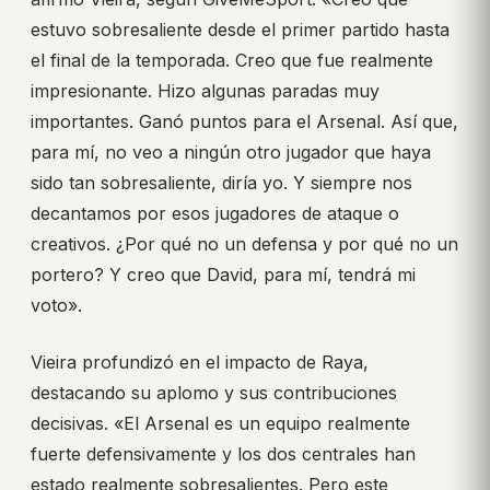
estuvo sobresaliente desde el primer partido hasta
el final de la temporada. Creo que fue realmente
impresionante. Hizo algunas paradas muy
importantes. Ganó puntos para el Arsenal. Así que,
para mí, no veo a ningún otro jugador que haya
sido tan sobresaliente, diría yo. Y siempre nos
decantamos por esos jugadores de ataque o
creativos. ¿Por qué no un defensa y por qué no un
portero? Y creo que David, para mí, tendrá mi
voto».
Vieira profundizó en el impacto de Raya,
destacando su aplomo y sus contribuciones
decisivas. «El Arsenal es un equipo realmente
fuerte defensivamente y los dos centrales han
estado realmente sobresalientes. Pero este