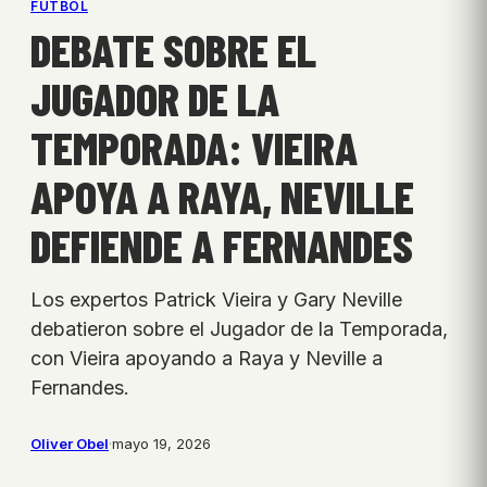
FÚTBOL
DEBATE SOBRE EL
JUGADOR DE LA
TEMPORADA: VIEIRA
APOYA A RAYA, NEVILLE
DEFIENDE A FERNANDES
Los expertos Patrick Vieira y Gary Neville
debatieron sobre el Jugador de la Temporada,
con Vieira apoyando a Raya y Neville a
Fernandes.
Oliver Obel
·
mayo 19, 2026