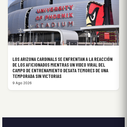
LOS ARIZONA CARDINALS SE ENFRENTAN A LA REACCIÓN
DE LOS AFICIONADOS MIENTRAS UN VIDEO VIRAL DEL
CAMPO DE ENTRENAMIENTO DESATA TEMORES DE UNA
TEMPORADA SIN VICTORIAS
9 Ago 2026