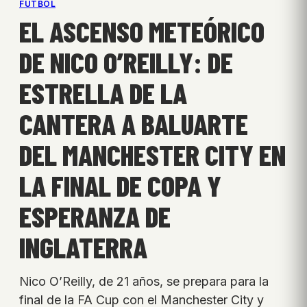
FÚTBOL
EL ASCENSO METEÓRICO
DE NICO O’REILLY: DE
ESTRELLA DE LA
CANTERA A BALUARTE
DEL MANCHESTER CITY EN
LA FINAL DE COPA Y
ESPERANZA DE
INGLATERRA
Nico O’Reilly, de 21 años, se prepara para la
final de la FA Cup con el Manchester City y