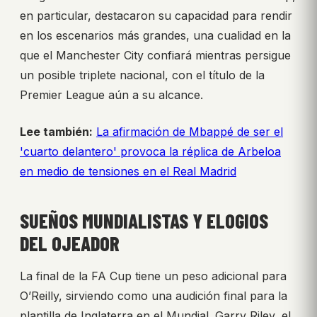
en particular, destacaron su capacidad para rendir
en los escenarios más grandes, una cualidad en la
que el Manchester City confiará mientras persigue
un posible triplete nacional, con el título de la
Premier League aún a su alcance.
Lee también:
La afirmación de Mbappé de ser el
'cuarto delantero' provoca la réplica de Arbeloa
en medio de tensiones en el Real Madrid
SUEÑOS MUNDIALISTAS Y ELOGIOS
DEL OJEADOR
La final de la FA Cup tiene un peso adicional para
O’Reilly, sirviendo como una audición final para la
plantilla de Inglaterra en el Mundial. Garry Riley, el