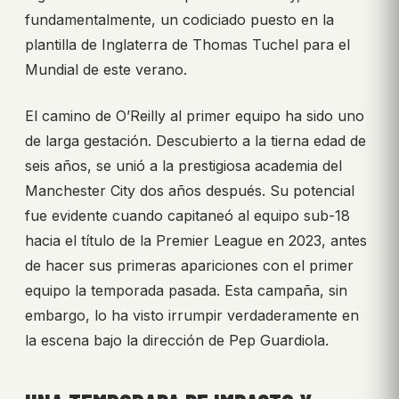
fundamentalmente, un codiciado puesto en la
plantilla de Inglaterra de Thomas Tuchel para el
Mundial de este verano.
El camino de O’Reilly al primer equipo ha sido uno
de larga gestación. Descubierto a la tierna edad de
seis años, se unió a la prestigiosa academia del
Manchester City dos años después. Su potencial
fue evidente cuando capitaneó al equipo sub-18
hacia el título de la Premier League en 2023, antes
de hacer sus primeras apariciones con el primer
equipo la temporada pasada. Esta campaña, sin
embargo, lo ha visto irrumpir verdaderamente en
la escena bajo la dirección de Pep Guardiola.