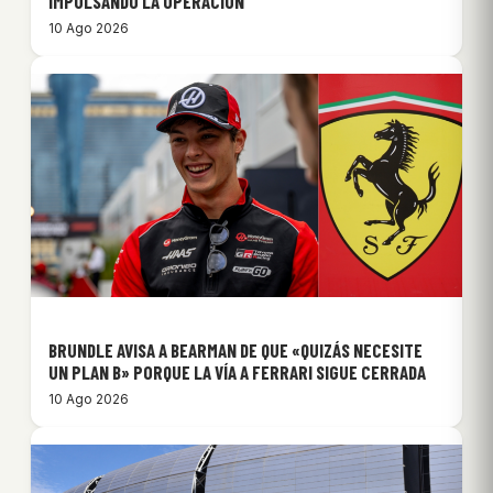
IMPULSANDO LA OPERACIÓN
10 Ago 2026
BRUNDLE AVISA A BEARMAN DE QUE «QUIZÁS NECESITE
UN PLAN B» PORQUE LA VÍA A FERRARI SIGUE CERRADA
10 Ago 2026