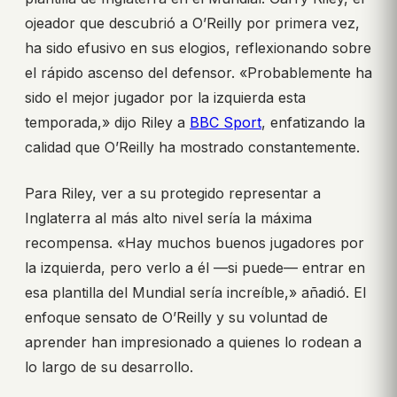
ojeador que descubrió a O’Reilly por primera vez,
ha sido efusivo en sus elogios, reflexionando sobre
el rápido ascenso del defensor. «Probablemente ha
sido el mejor jugador por la izquierda esta
temporada,» dijo Riley a
BBC Sport
, enfatizando la
calidad que O’Reilly ha mostrado constantemente.
Para Riley, ver a su protegido representar a
Inglaterra al más alto nivel sería la máxima
recompensa. «Hay muchos buenos jugadores por
la izquierda, pero verlo a él —si puede— entrar en
esa plantilla del Mundial sería increíble,» añadió. El
enfoque sensato de O’Reilly y su voluntad de
aprender han impresionado a quienes lo rodean a
lo largo de su desarrollo.