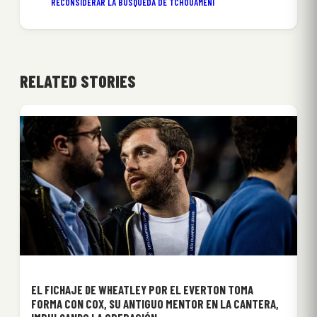
RECONSIDERAR LA BÚSQUEDA DE TCHOUAMÉNI
RELATED STORIES
EL FICHAJE DE WHEATLEY POR EL EVERTON TOMA
FORMA CON COX, SU ANTIGUO MENTOR EN LA CANTERA,