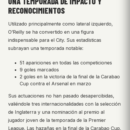
UNA TEMPORADA DE IMPACTO Y
RECONOCIMIENTOS
Utilizado principalmente como lateral izquierdo,
O’Reilly se ha convertido en una figura
indispensable para el City. Sus estadísticas
subrayan una temporada notable:
51 apariciones en todas las competiciones
9 goles marcados
2 goles en la victoria de la final de la Carabao
Cup contra el Arsenal en marzo
Sus actuaciones no han pasado desapercibidas,
valiéndole tres internacionalidades con la selección
de Inglaterra y una nominación al premio al
jugador joven de la temporada de la Premier
League. Las hazañas en la final de la Carabao Cup,