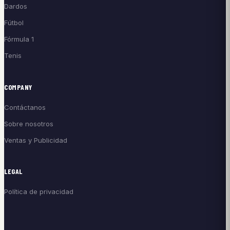
Dardos
Fútbol
Fórmula 1
Tenis
COMPANY
Contáctanos
Sobre nosotros
Ventas y Publicidad
LEGAL
Política de privacidad