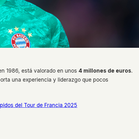
 en 1986, está valorado en unos
4 millones de euros
.
rta una experiencia y liderazgo que pocos
ápidos del Tour de Francia 2025