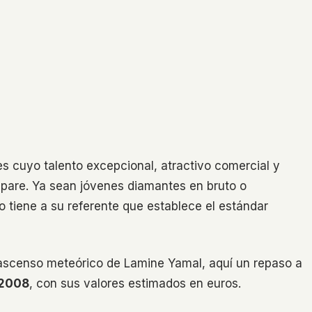
es cuyo talento excepcional, atractivo comercial y
spare. Ya sean jóvenes diamantes en bruto o
 tiene a su referente que establece el estándar
 ascenso meteórico de Lamine Yamal, aquí un repaso a
 2008
, con sus valores estimados en euros.