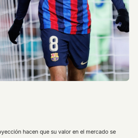
royección hacen que su valor en el mercado se