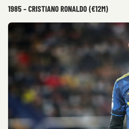
1985 – CRISTIANO RONALDO (€12M)