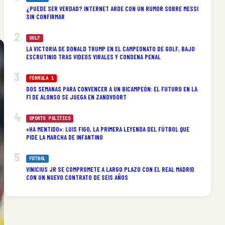
¿PUEDE SER VERDAD? INTERNET ARDE CON UN RUMOR SOBRE MESSI
SIN CONFIRMAR
GOLF
LA VICTORIA DE DONALD TRUMP EN EL CAMPEONATO DE GOLF, BAJO
ESCRUTINIO TRAS VIDEOS VIRALES Y CONDENA PENAL
FÓRMULA 1
DOS SEMANAS PARA CONVENCER A UN BICAMPEÓN: EL FUTURO EN LA
F1 DE ALONSO SE JUEGA EN ZANDVOORT
SPORTS POLITICS
«HA MENTIDO»: LUIS FIGO, LA PRIMERA LEYENDA DEL FÚTBOL QUE
PIDE LA MARCHA DE INFANTINO
FÚTBOL
VINICIUS JR SE COMPROMETE A LARGO PLAZO CON EL REAL MADRID
CON UN NUEVO CONTRATO DE SEIS AÑOS