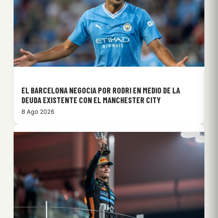
EL BARCELONA NEGOCIA POR RODRI EN MEDIO DE LA
DEUDA EXISTENTE CON EL MANCHESTER CITY
8 Ago 2026