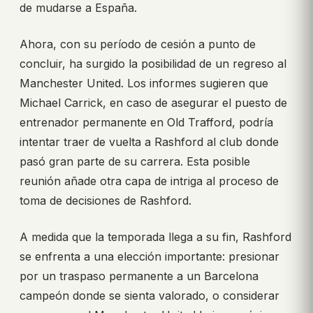
de mudarse a España.
Ahora, con su período de cesión a punto de
concluir, ha surgido la posibilidad de un regreso al
Manchester United. Los informes sugieren que
Michael Carrick, en caso de asegurar el puesto de
entrenador permanente en Old Trafford, podría
intentar traer de vuelta a Rashford al club donde
pasó gran parte de su carrera. Esta posible
reunión añade otra capa de intriga al proceso de
toma de decisiones de Rashford.
A medida que la temporada llega a su fin, Rashford
se enfrenta a una elección importante: presionar
por un traspaso permanente a un Barcelona
campeón donde se sienta valorado, o considerar