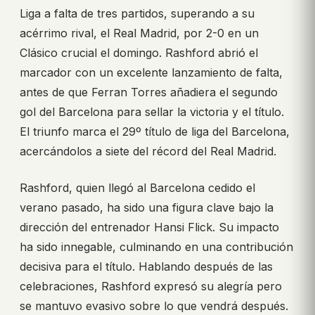
Liga a falta de tres partidos, superando a su
acérrimo rival, el Real Madrid, por 2-0 en un
Clásico crucial el domingo. Rashford abrió el
marcador con un excelente lanzamiento de falta,
antes de que Ferran Torres añadiera el segundo
gol del Barcelona para sellar la victoria y el título.
El triunfo marca el 29º título de liga del Barcelona,
acercándolos a siete del récord del Real Madrid.
Rashford, quien llegó al Barcelona cedido el
verano pasado, ha sido una figura clave bajo la
dirección del entrenador Hansi Flick. Su impacto
ha sido innegable, culminando en una contribución
decisiva para el título. Hablando después de las
celebraciones, Rashford expresó su alegría pero
se mantuvo evasivo sobre lo que vendrá después.