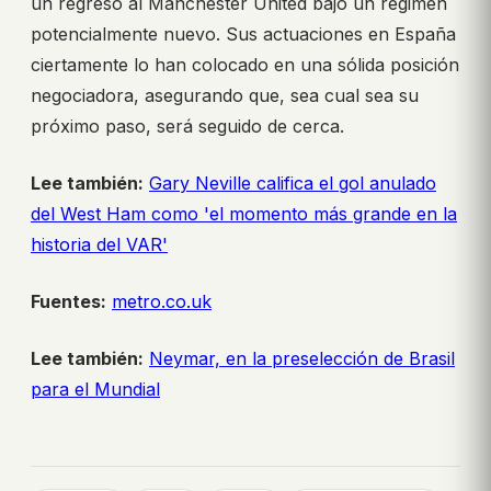
un regreso al Manchester United bajo un régimen
potencialmente nuevo. Sus actuaciones en España
ciertamente lo han colocado en una sólida posición
negociadora, asegurando que, sea cual sea su
próximo paso, será seguido de cerca.
Lee también:
Gary Neville califica el gol anulado
del West Ham como 'el momento más grande en la
historia del VAR'
Fuentes:
metro.co.uk
Lee también:
Neymar, en la preselección de Brasil
para el Mundial