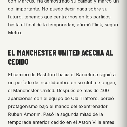
con Marcus. Ha demostrado su calidad y marcó un
gol importante. No puedo decir nada sobre su
futuro, tenemos que centrarnos en los partidos
hasta el final de la temporada», afirmó Flick, según
Metro.
EL MANCHESTER UNITED ACECHA AL
CEDIDO
El camino de Rashford hacia el Barcelona siguió a
un período de incertidumbre en su club de origen,
el Manchester United. Después de más de 400
apariciones con el equipo de Old Trafford, perdió
protagonismo bajo el mando del exentrenador
Ruben Amorim. Pasó la segunda mitad de la
temporada anterior cedido en el Aston Villa antes