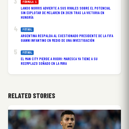
FÓRMULA 1
LANDO NORRIS ADVIERTE A SUS RIVALES SOBRE EL POTENCIAL
SIN EXPLOTAR DE MCLAREN EN 2026 TRAS LA VICTORIA EN
HUNGRÍA
FÚTBOL
ARGENTINA RESPALDA AL CUESTIONADO PRESIDENTE DE LA FIFA
GIANNI INFANTINO EN MEDIO DE UNA INVESTIGACIÓN
FÚTBOL
EL MAN CITY PIERDE A RODRI: MARESCA YA TIENE A SU
REEMPLAZO SOÑADO EN LA MIRA
RELATED STORIES