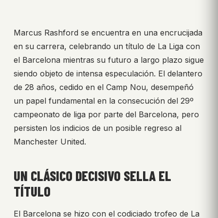
Marcus Rashford se encuentra en una encrucijada
en su carrera, celebrando un título de La Liga con
el Barcelona mientras su futuro a largo plazo sigue
siendo objeto de intensa especulación. El delantero
de 28 años, cedido en el Camp Nou, desempeñó
un papel fundamental en la consecución del 29º
campeonato de liga por parte del Barcelona, pero
persisten los indicios de un posible regreso al
Manchester United.
UN CLÁSICO DECISIVO SELLA EL
TÍTULO
El Barcelona se hizo con el codiciado trofeo de La