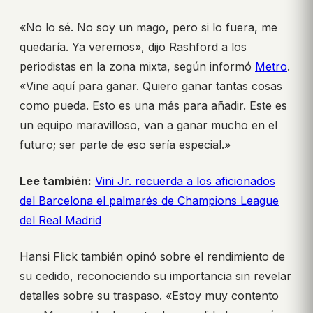
«No lo sé. No soy un mago, pero si lo fuera, me
quedaría. Ya veremos», dijo Rashford a los
periodistas en la zona mixta, según informó
Metro
.
«Vine aquí para ganar. Quiero ganar tantas cosas
como pueda. Esto es una más para añadir. Este es
un equipo maravilloso, van a ganar mucho en el
futuro; ser parte de eso sería especial.»
Lee también:
Vini Jr. recuerda a los aficionados
del Barcelona el palmarés de Champions League
del Real Madrid
Hansi Flick también opinó sobre el rendimiento de
su cedido, reconociendo su importancia sin revelar
detalles sobre su traspaso. «Estoy muy contento