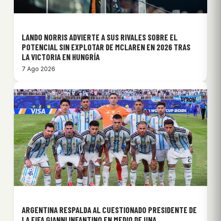
LANDO NORRIS ADVIERTE A SUS RIVALES SOBRE EL
POTENCIAL SIN EXPLOTAR DE MCLAREN EN 2026 TRAS
LA VICTORIA EN HUNGRÍA
7 Ago 2026
ARGENTINA RESPALDA AL CUESTIONADO PRESIDENTE DE
LA FIFA GIANNI INFANTINO EN MEDIO DE UNA