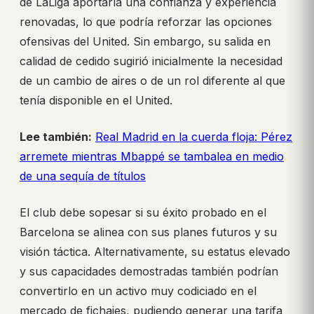
de LaLiga aportaría una confianza y experiencia
renovadas, lo que podría reforzar las opciones
ofensivas del United. Sin embargo, su salida en
calidad de cedido sugirió inicialmente la necesidad
de un cambio de aires o de un rol diferente al que
tenía disponible en el United.
Lee también:
Real Madrid en la cuerda floja: Pérez
arremete mientras Mbappé se tambalea en medio
de una sequía de títulos
El club debe sopesar si su éxito probado en el
Barcelona se alinea con sus planes futuros y su
visión táctica. Alternativamente, su estatus elevado
y sus capacidades demostradas también podrían
convertirlo en un activo muy codiciado en el
mercado de fichajes, pudiendo generar una tarifa