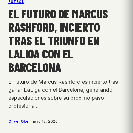
FÚTBOL
EL FUTURO DE MARCUS
RASHFORD, INCIERTO
TRAS EL TRIUNFO EN
LALIGA CON EL
BARCELONA
El futuro de Marcus Rashford es incierto tras
ganar LaLiga con el Barcelona, generando
especulaciones sobre su próximo paso
profesional.
Oliver Obel
·
mayo 18, 2026