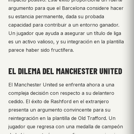
argumento para que el Barcelona considere hacer
su estancia permanente, dada su probada
capacidad para contribuir a un entorno ganador.
Un jugador que ayuda a asegurar un título de liga
es un activo valioso, y su integración en la plantilla
parece haber sido fructífera.
EL DILEMA DEL MANCHESTER UNITED
El Manchester United se enfrenta ahora a una
compleja decisión con respecto a su delantero
cedido. El éxito de Rashford en el extranjero
presenta un argumento convincente para su
reintegración en la plantilla de Old Trafford. Un
jugador que regresa con una medalla de campeón