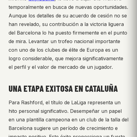
temporalmente en busca de nuevas oportunidades.
Aunque los detalles de su acuerdo de cesión no se
han revelado, su contribución a la victoria liguera
del Barcelona lo ha puesto firmemente en el punto
de mira. Levantar un trofeo nacional importante
con uno de los clubes de élite de Europa es un
logro considerable, que mejora significativamente
el perfil y el valor de mercado de un jugador.
UNA ETAPA EXITOSA EN CATALUÑA
Para Rashford, el título de LaLiga representa un
hito personal significativo. Desempeñar un papel
en una plantilla campeona en un club de la talla del
Barcelona sugiere un período de crecimiento e
impacto positivo. Este éxito proporciona un fuerte