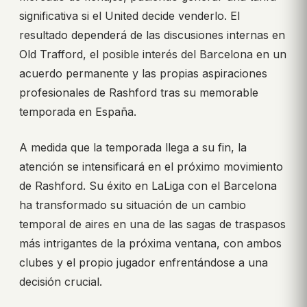
significativa si el United decide venderlo. El
resultado dependerá de las discusiones internas en
Old Trafford, el posible interés del Barcelona en un
acuerdo permanente y las propias aspiraciones
profesionales de Rashford tras su memorable
temporada en España.
A medida que la temporada llega a su fin, la
atención se intensificará en el próximo movimiento
de Rashford. Su éxito en LaLiga con el Barcelona
ha transformado su situación de un cambio
temporal de aires en una de las sagas de traspasos
más intrigantes de la próxima ventana, con ambos
clubes y el propio jugador enfrentándose a una
decisión crucial.