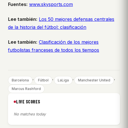
Fuentes:
www.skysports.com
Lee también:
Los 50 mejores defensas centrales
de la historia del fútbol: clasificación
Lee también:
Clasificación de los mejores
futbolistas franceses de todos los tiempos
, 
, 
, 
, 
Barcelona
Fútbol
LaLiga
Manchester United
Marcus Rashford
LIVE SCORES
No matches today