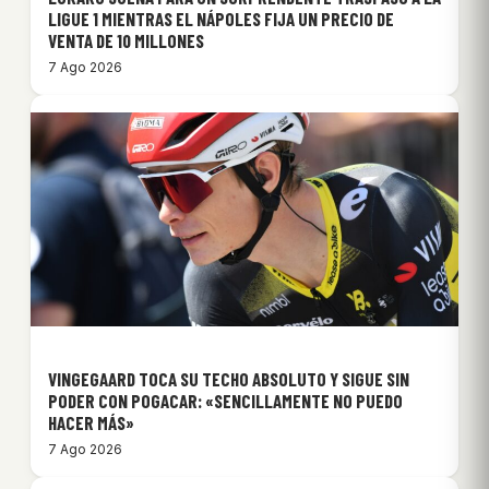
LIGUE 1 MIENTRAS EL NÁPOLES FIJA UN PRECIO DE
VENTA DE 10 MILLONES
7 Ago 2026
VINGEGAARD TOCA SU TECHO ABSOLUTO Y SIGUE SIN
PODER CON POGACAR: «SENCILLAMENTE NO PUEDO
HACER MÁS»
7 Ago 2026