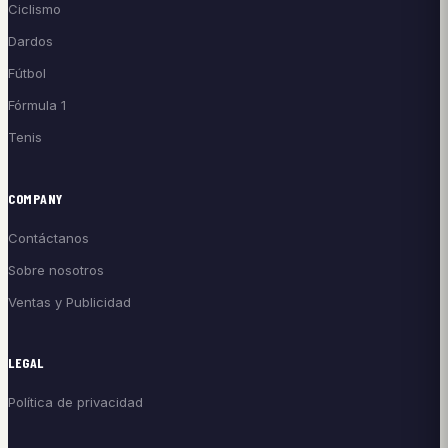
Ciclismo
Dardos
Fútbol
Fórmula 1
Tenis
COMPANY
Contáctanos
Sobre nosotros
Ventas y Publicidad
LEGAL
Política de privacidad