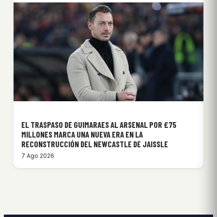
EL TRASPASO DE GUIMARAES AL ARSENAL POR £75
MILLONES MARCA UNA NUEVA ERA EN LA
RECONSTRUCCIÓN DEL NEWCASTLE DE JAISSLE
7 Ago 2026