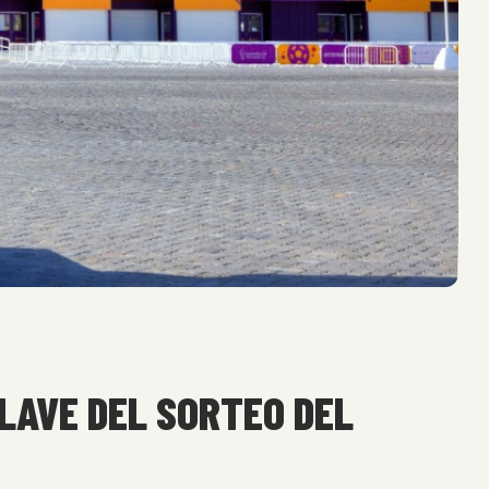
LAVE DEL SORTEO DEL