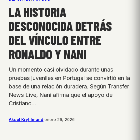
LA HISTORIA
DESCONOCIDA DETRÁS
DEL VÍNCULO ENTRE
RONALDO Y NANI
Un momento casi olvidado durante unas
pruebas juveniles en Portugal se convirtió en la
base de una relación duradera. Según Transfer
News Live, Nani afirma que el apoyo de
Cristiano…
Aksel Kryhlmand
·
enero 29, 2026