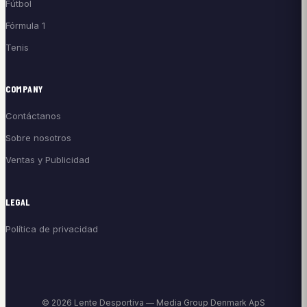
Fútbol
Fórmula 1
Tenis
COMPANY
Contáctanos
Sobre nosotros
Ventas y Publicidad
LEGAL
Política de privacidad
© 2026 Lente Desportiva — Media Group Denmark ApS