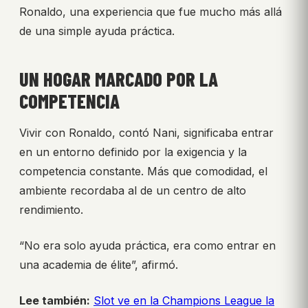
Ronaldo, una experiencia que fue mucho más allá
de una simple ayuda práctica.
UN HOGAR MARCADO POR LA
COMPETENCIA
Vivir con Ronaldo, contó Nani, significaba entrar
en un entorno definido por la exigencia y la
competencia constante. Más que comodidad, el
ambiente recordaba al de un centro de alto
rendimiento.
“No era solo ayuda práctica, era como entrar en
una academia de élite”, afirmó.
Lee también:
Slot ve en la Champions League la