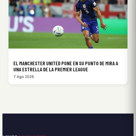
EL MANCHESTER UNITED PONE EN SU PUNTO DE MIRA A
UNA ESTRELLA DE LA PREMIER LEAGUE
7 Ago 2026