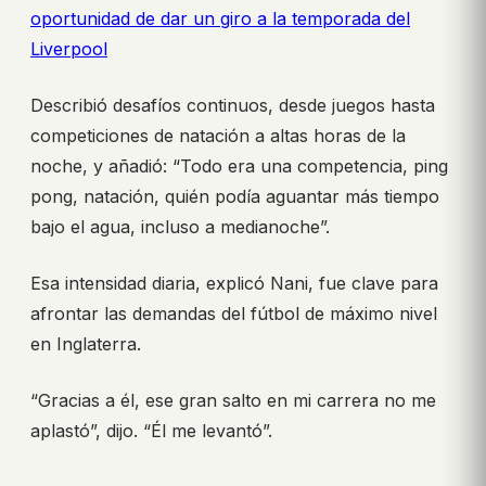
oportunidad de dar un giro a la temporada del
Liverpool
Describió desafíos continuos, desde juegos hasta
competiciones de natación a altas horas de la
noche, y añadió: “Todo era una competencia, ping
pong, natación, quién podía aguantar más tiempo
bajo el agua, incluso a medianoche”.
Esa intensidad diaria, explicó Nani, fue clave para
afrontar las demandas del fútbol de máximo nivel
en Inglaterra.
“Gracias a él, ese gran salto en mi carrera no me
aplastó”, dijo. “Él me levantó”.