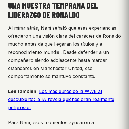
UNA MUESTRA TEMPRANA DEL
LIDERAZGO DE RONALDO
Al mirar atrás, Nani señaló que esas experiencias
ofrecieron una visión clara del carácter de Ronaldo
mucho antes de que llegaran los títulos y el
reconocimiento mundial. Desde defender a un
compañero siendo adolescente hasta marcar
estándares en Manchester United, ese
comportamiento se mantuvo constante.
Lee también:
Los más duros de la WWE al
descubierto: la IA revela quiénes eran realmente
peligrosos
Para Nani, esos momentos ayudaron a