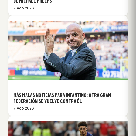
DE MICHAEL PHELPS
7 Ago 2026
MÁS MALAS NOTICIAS PARA INFANTINO: OTRA GRAN
FEDERACIÓN SE VUELVE CONTRA ÉL
7 Ago 2026