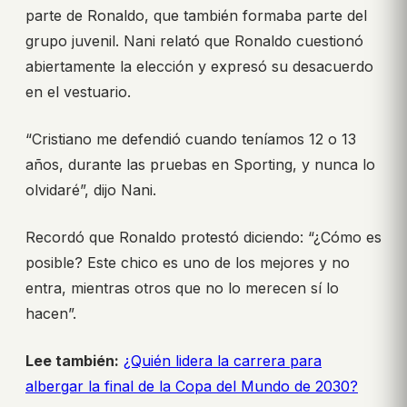
parte de Ronaldo, que también formaba parte del
grupo juvenil. Nani relató que Ronaldo cuestionó
abiertamente la elección y expresó su desacuerdo
en el vestuario.
“Cristiano me defendió cuando teníamos 12 o 13
años, durante las pruebas en Sporting, y nunca lo
olvidaré”, dijo Nani.
Recordó que Ronaldo protestó diciendo: “¿Cómo es
posible? Este chico es uno de los mejores y no
entra, mientras otros que no lo merecen sí lo
hacen”.
Lee también:
¿Quién lidera la carrera para
albergar la final de la Copa del Mundo de 2030?