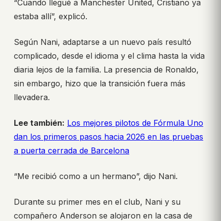
“Cuando llegué a Manchester United, Cristiano ya
estaba allí”, explicó.
Según Nani, adaptarse a un nuevo país resultó
complicado, desde el idioma y el clima hasta la vida
diaria lejos de la familia. La presencia de Ronaldo,
sin embargo, hizo que la transición fuera más
llevadera.
Lee también:
Los mejores pilotos de Fórmula Uno
dan los primeros pasos hacia 2026 en las pruebas
a puerta cerrada de Barcelona
“Me recibió como a un hermano”, dijo Nani.
Durante su primer mes en el club, Nani y su
compañero Anderson se alojaron en la casa de