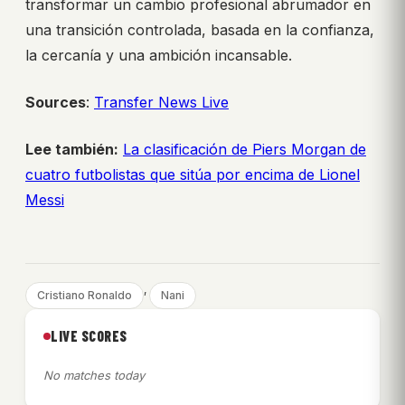
transformar un cambio profesional abrumador en
una transición controlada, basada en la confianza,
la cercanía y una ambición incansable.
Sources
:
Transfer News Live
Lee también:
La clasificación de Piers Morgan de
cuatro futbolistas que sitúa por encima de Lionel
Messi
, 
Cristiano Ronaldo
Nani
LIVE SCORES
No matches today