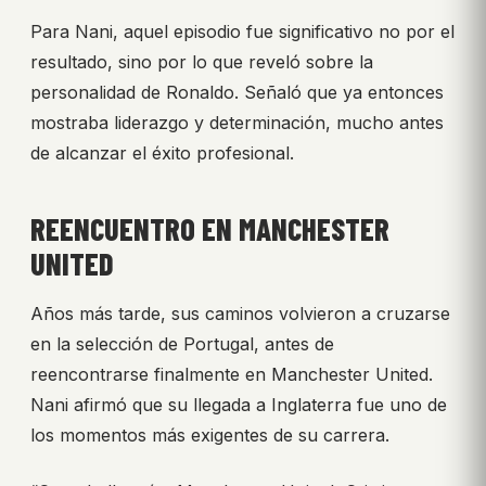
Para Nani, aquel episodio fue significativo no por el
resultado, sino por lo que reveló sobre la
personalidad de Ronaldo. Señaló que ya entonces
mostraba liderazgo y determinación, mucho antes
de alcanzar el éxito profesional.
REENCUENTRO EN MANCHESTER
UNITED
Años más tarde, sus caminos volvieron a cruzarse
en la selección de Portugal, antes de
reencontrarse finalmente en Manchester United.
Nani afirmó que su llegada a Inglaterra fue uno de
los momentos más exigentes de su carrera.