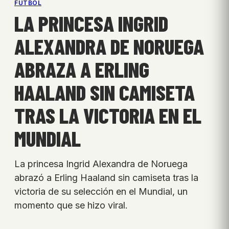
FÚTBOL
LA PRINCESA INGRID
ALEXANDRA DE NORUEGA
ABRAZA A ERLING
HAALAND SIN CAMISETA
TRAS LA VICTORIA EN EL
MUNDIAL
La princesa Ingrid Alexandra de Noruega
abrazó a Erling Haaland sin camiseta tras la
victoria de su selección en el Mundial, un
momento que se hizo viral.