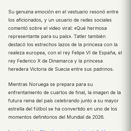
Su genuina emoción en el vestuario resonó entre
los aficionados, y un usuario de redes sociales
comentó sobre el video viral: «Qué hermosa
representante para su país». Tatler también
destacó los estrechos lazos de la princesa con la
realeza europea, con el rey Felipe VI de España, el
rey Federico X de Dinamarca y la princesa
heredera Victoria de Suecia entre sus padrinos.
Mientras Noruega se prepara para su
enfrentamiento de cuartos de final, la imagen de la
futura reina del país celebrando junto a su mayor
estrella del fútbol se ha convertido en uno de los
momentos definitorios del Mundial de 2026.