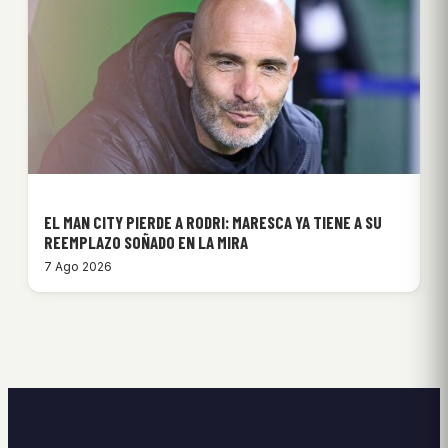
EL MAN CITY PIERDE A RODRI: MARESCA YA TIENE A SU
REEMPLAZO SOÑADO EN LA MIRA
7 Ago 2026