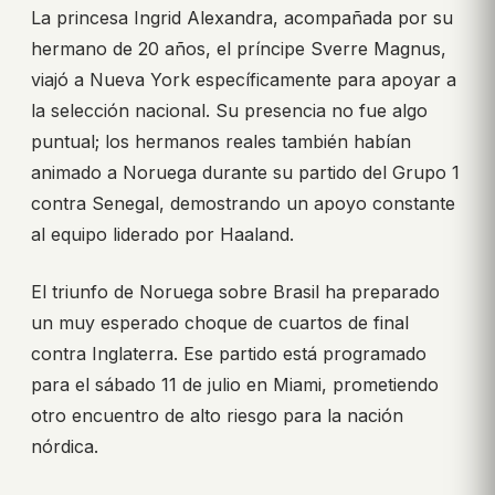
La princesa Ingrid Alexandra, acompañada por su
hermano de 20 años, el príncipe Sverre Magnus,
viajó a Nueva York específicamente para apoyar a
la selección nacional. Su presencia no fue algo
puntual; los hermanos reales también habían
animado a Noruega durante su partido del Grupo 1
contra Senegal, demostrando un apoyo constante
al equipo liderado por Haaland.
El triunfo de Noruega sobre Brasil ha preparado
un muy esperado choque de cuartos de final
contra Inglaterra. Ese partido está programado
para el sábado 11 de julio en Miami, prometiendo
otro encuentro de alto riesgo para la nación
nórdica.