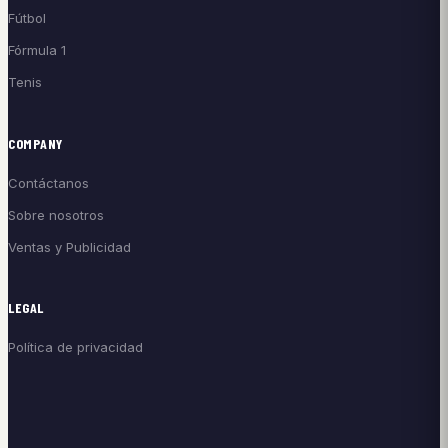
Fútbol
Fórmula 1
Tenis
COMPANY
Contáctanos
Sobre nosotros
Ventas y Publicidad
LEGAL
Política de privacidad