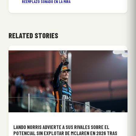
REEMPLAZO SOÑADO EN LA MIRA
RELATED STORIES
LANDO NORRIS ADVIERTE A SUS RIVALES SOBRE EL
POTENCIAL SIN EXPLOTAR DE MCLAREN EN 2026 TRAS