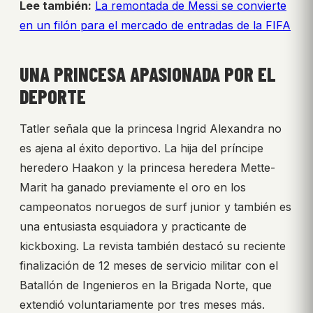
Lee también:
La remontada de Messi se convierte
en un filón para el mercado de entradas de la FIFA
UNA PRINCESA APASIONADA POR EL
DEPORTE
Tatler señala que la princesa Ingrid Alexandra no
es ajena al éxito deportivo. La hija del príncipe
heredero Haakon y la princesa heredera Mette-
Marit ha ganado previamente el oro en los
campeonatos noruegos de surf junior y también es
una entusiasta esquiadora y practicante de
kickboxing. La revista también destacó su reciente
finalización de 12 meses de servicio militar con el
Batallón de Ingenieros en la Brigada Norte, que
extendió voluntariamente por tres meses más.