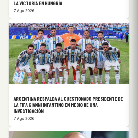
LA VICTORIA EN HUNGRÍA
7 Ago 2026
ARGENTINA RESPALDA AL CUESTIONADO PRESIDENTE DE
LA FIFA GIANNI INFANTINO EN MEDIO DE UNA
INVESTIGACIÓN
7 Ago 2026