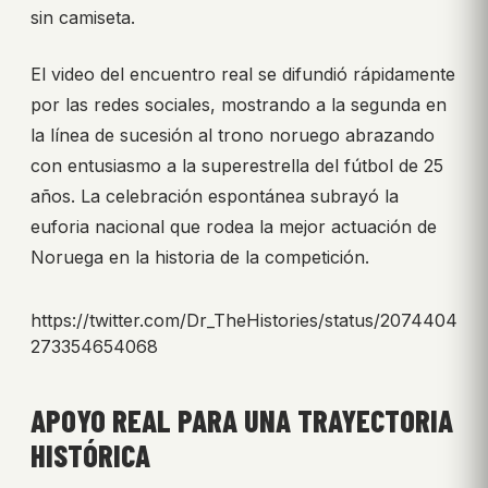
sin camiseta.
El video del encuentro real se difundió rápidamente
por las redes sociales, mostrando a la segunda en
la línea de sucesión al trono noruego abrazando
con entusiasmo a la superestrella del fútbol de 25
años. La celebración espontánea subrayó la
euforia nacional que rodea la mejor actuación de
Noruega en la historia de la competición.
https://twitter.com/Dr_TheHistories/status/2074404
273354654068
APOYO REAL PARA UNA TRAYECTORIA
HISTÓRICA