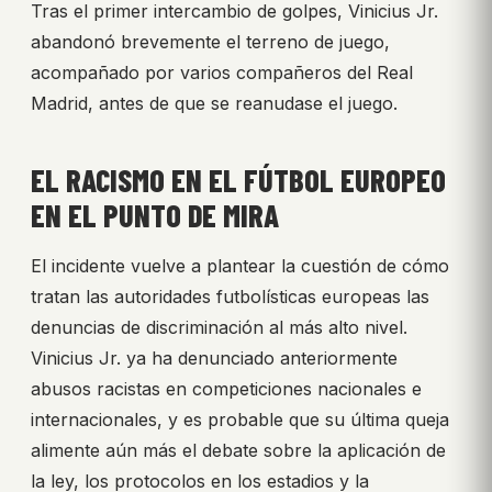
Tras el primer intercambio de golpes, Vinicius Jr.
abandonó brevemente el terreno de juego,
acompañado por varios compañeros del Real
Madrid, antes de que se reanudase el juego.
EL RACISMO EN EL FÚTBOL EUROPEO
EN EL PUNTO DE MIRA
El incidente vuelve a plantear la cuestión de cómo
tratan las autoridades futbolísticas europeas las
denuncias de discriminación al más alto nivel.
Vinicius Jr. ya ha denunciado anteriormente
abusos racistas en competiciones nacionales e
internacionales, y es probable que su última queja
alimente aún más el debate sobre la aplicación de
la ley, los protocolos en los estadios y la