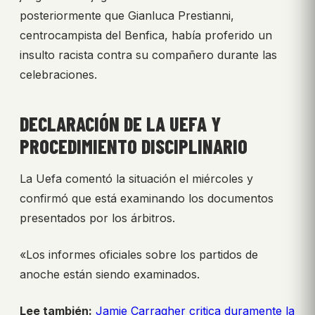
posteriormente que Gianluca Prestianni,
centrocampista del Benfica, había proferido un
insulto racista contra su compañero durante las
celebraciones.
DECLARACIÓN DE LA UEFA Y
PROCEDIMIENTO DISCIPLINARIO
La Uefa comentó la situación el miércoles y
confirmó que está examinando los documentos
presentados por los árbitros.
«Los informes oficiales sobre los partidos de
anoche están siendo examinados.
Lee también:
Jamie Carragher critica duramente la