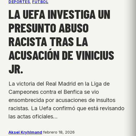
DEPORTES
, 
FÚTBOL
LA UEFA INVESTIGA UN
PRESUNTO ABUSO
RACISTA TRAS LA
ACUSACIÓN DE VINICIUS
JR.
La victoria del Real Madrid en la Liga de
Campeones contra el Benfica se vio
ensombrecida por acusaciones de insultos
racistas. La Uefa confirmó que está revisando
las actas oficiales…
Aksel Kryhlmand
·
febrero 18, 2026