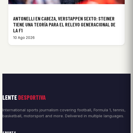
ANTONELLI EN CABEZA, VERSTAPPEN SEXTO: STEINER
TIENE UNA TEORÍA PARA EL RELEVO GENERACIONAL DE
LA F1
10 Ago 2026
LENTE
DESPORTIVA
International sports journalism covering football, Formula 1, tennis,
basketball, motorsport and more. Delivered in multiple languages.
SPORTS