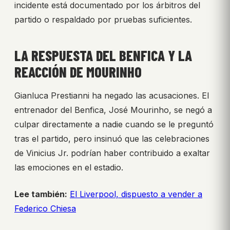
incidente está documentado por los árbitros del
partido o respaldado por pruebas suficientes.
LA RESPUESTA DEL BENFICA Y LA
REACCIÓN DE MOURINHO
Gianluca Prestianni ha negado las acusaciones. El
entrenador del Benfica, José Mourinho, se negó a
culpar directamente a nadie cuando se le preguntó
tras el partido, pero insinuó que las celebraciones
de Vinicius Jr. podrían haber contribuido a exaltar
las emociones en el estadio.
Lee también:
El Liverpool, dispuesto a vender a
Federico Chiesa