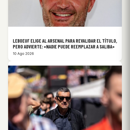
LEBOEUF ELIGE AL ARSENAL PARA REVALIDAR EL TÍTULO,
PERO ADVIERTE: «NADIE PUEDE REEMPLAZAR A SALIBA»
10 Ago 2026