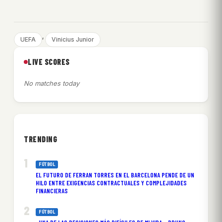
, 
UEFA
Vinicius Junior
LIVE SCORES
No matches today
TRENDING
FÚTBOL
EL FUTURO DE FERRAN TORRES EN EL BARCELONA PENDE DE UN
HILO ENTRE EXIGENCIAS CONTRACTUALES Y COMPLEJIDADES
FINANCIERAS
FÚTBOL