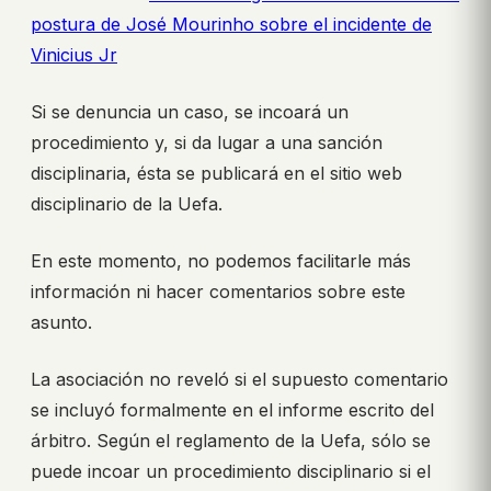
postura de José Mourinho sobre el incidente de
Vinicius Jr
Si se denuncia un caso, se incoará un
procedimiento y, si da lugar a una sanción
disciplinaria, ésta se publicará en el sitio web
disciplinario de la Uefa.
En este momento, no podemos facilitarle más
información ni hacer comentarios sobre este
asunto.
La asociación no reveló si el supuesto comentario
se incluyó formalmente en el informe escrito del
árbitro. Según el reglamento de la Uefa, sólo se
puede incoar un procedimiento disciplinario si el