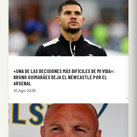
«UNA DE LAS DECISIONES MÁS DIFÍCILES DE MI VIDA»:
BRUNO GUIMARÃES DEJA EL NEWCASTLE POR EL
ARSENAL
10 Ago 2026