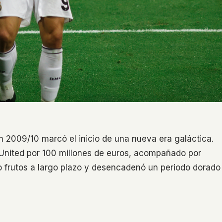
n 2009/10 marcó el inicio de una nueva era galáctica.
 United por 100 millones de euros, acompañado por
o frutos a largo plazo y desencadenó un periodo dorado