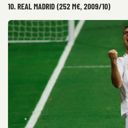
10. REAL MADRID (252 M€, 2009/10)