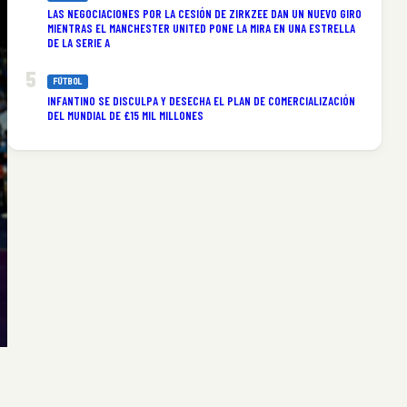
LAS NEGOCIACIONES POR LA CESIÓN DE ZIRKZEE DAN UN NUEVO GIRO
MIENTRAS EL MANCHESTER UNITED PONE LA MIRA EN UNA ESTRELLA
DE LA SERIE A
FÚTBOL
INFANTINO SE DISCULPA Y DESECHA EL PLAN DE COMERCIALIZACIÓN
DEL MUNDIAL DE £15 MIL MILLONES