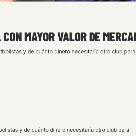
 CON MAYOR VALOR DE MERCA
bolistas y de cuánto dinero necesitaría otro club para 
olistas y de cuánto dinero necesitaría otro club para