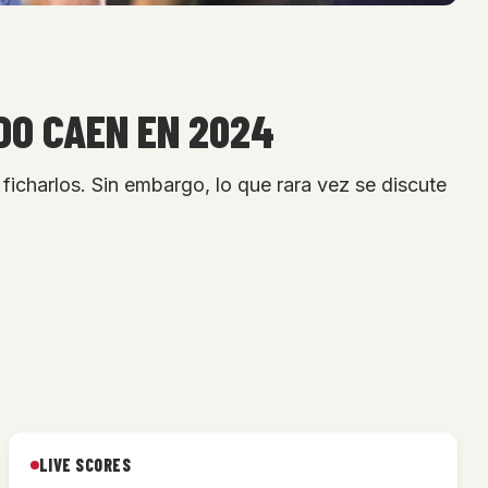
DO CAEN EN 2024
ficharlos. Sin embargo, lo que rara vez se discute
LIVE SCORES