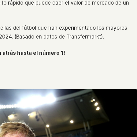
es lo rápido que puede caer el valor de mercado de un
rellas del fútbol que han experimentado los mayores
024. (Basado en datos de Transfermarkt).
atrás hasta el número 1!