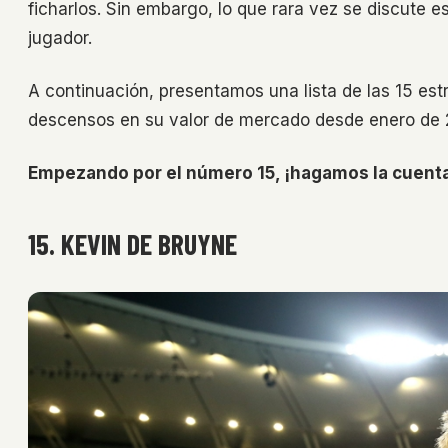
ficharlos. Sin embargo, lo que rara vez se discute 
jugador.
A continuación, presentamos una lista de las 15 est
descensos en su valor de mercado desde enero de 2
Empezando por el número 15, ¡hagamos la cuenta 
15. KEVIN DE BRUYNE