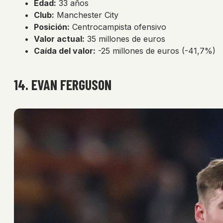
Edad:
33 años
Club:
Manchester City
Posición:
Centrocampista ofensivo
Valor actual:
35 millones de euros
Caída del valor:
-25 millones de euros (-41,7%)
14. EVAN FERGUSON