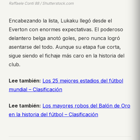
Raffaele Conti 88 / Shutterstock.com
Encabezando la lista, Lukaku llegó desde el
Everton con enormes expectativas. El poderoso
delantero belga anotó goles, pero nunca logró
asentarse del todo. Aunque su etapa fue corta,
sigue siendo el fichaje más caro en la historia del
club.
Lee también:
Los 25 mejores estadios del fútbol
mundial – Clasificación
Lee también:
Los mayores robos del Balón de Oro
en la historia del fútbol – Clasificación