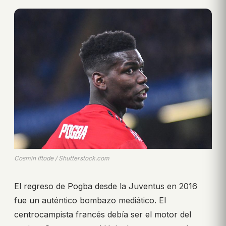
Cosmin Iftode / Shutterstock.com
El regreso de Pogba desde la Juventus en 2016
fue un auténtico bombazo mediático. El
centrocampista francés debía ser el motor del