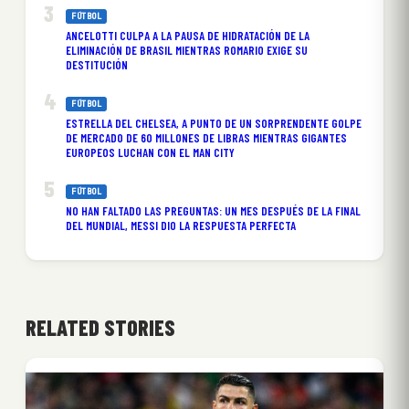
FÚTBOL
ANCELOTTI CULPA A LA PAUSA DE HIDRATACIÓN DE LA
ELIMINACIÓN DE BRASIL MIENTRAS ROMARIO EXIGE SU
DESTITUCIÓN
FÚTBOL
ESTRELLA DEL CHELSEA, A PUNTO DE UN SORPRENDENTE GOLPE
DE MERCADO DE 60 MILLONES DE LIBRAS MIENTRAS GIGANTES
EUROPEOS LUCHAN CON EL MAN CITY
FÚTBOL
NO HAN FALTADO LAS PREGUNTAS: UN MES DESPUÉS DE LA FINAL
DEL MUNDIAL, MESSI DIO LA RESPUESTA PERFECTA
RELATED STORIES