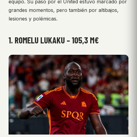
equipo. Su paso por el United estuvo marcado por
grandes momentos, pero también por altibajos,
lesiones y polémicas.
1. ROMELU LUKAKU – 105,3 M€