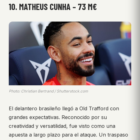
10. MATHEUS CUNHA – 73 M€
Photo: Christian Bertrand / Shutterstock.com
El delantero brasileño llegó a Old Trafford con
grandes expectativas. Reconocido por su
creatividad y versatilidad, fue visto como una
apuesta a largo plazo para el ataque. Un traspaso