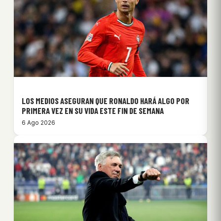
LOS MEDIOS ASEGURAN QUE RONALDO HARÁ ALGO POR
PRIMERA VEZ EN SU VIDA ESTE FIN DE SEMANA
6 Ago 2026