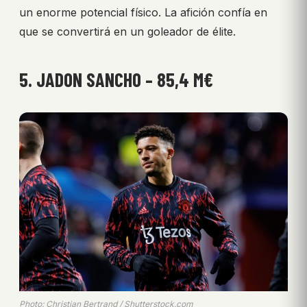
un enorme potencial físico. La afición confía en
que se convertirá en un goleador de élite.
5. JADON SANCHO – 85,4 M€
Photo: Christian Bertrand / Shutterstock.com