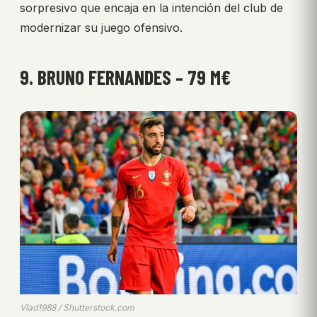
sorpresivo que encaja en la intención del club de
modernizar su juego ofensivo.
9. BRUNO FERNANDES – 79 M€
Vlad1988 / Shutterstock.com