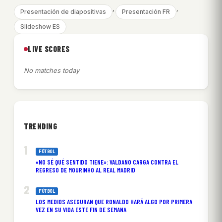
, 
, 
Presentación de diapositivas
Presentación FR
Slideshow ES
LIVE SCORES
No matches today
TRENDING
FÚTBOL
«NO SÉ QUÉ SENTIDO TIENE»: VALDANO CARGA CONTRA EL
REGRESO DE MOURINHO AL REAL MADRID
FÚTBOL
LOS MEDIOS ASEGURAN QUE RONALDO HARÁ ALGO POR PRIMERA
VEZ EN SU VIDA ESTE FIN DE SEMANA