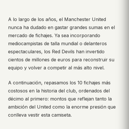
A lo largo de los años, el Manchester United
nunca ha dudado en gastar grandes sumas en el
mercado de fichajes. Ya sea incorporando
mediocampistas de talla mundial o delanteros
espectaculares, los Red Devils han invertido
cientos de millones de euros para reconstruir su
equipo y volver a competir al más alto nivel.
A continuación, repasamos los 10 fichajes más
costosos en la historia del club, ordenados del
décimo al primero: montos que reflejan tanto la
ambición del United como la enorme presión que
conlleva vestir esta camiseta.