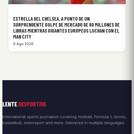
ESTRELLA DEL CHELSEA, A PUNTO DE UN
SORPRENDENTE GOLPE DE MERCADO DE 60 MILLONES DE
LIBRAS MIENTRAS GIGANTES EUROPEOS LUCHAN CON EL
MAN CITY
6 Ago 2026
LENTE
DESPORTIVA
International sports journalism covering football, Formula 1, tennis,
basketball, motorsport and more. Delivered in multiple languages.