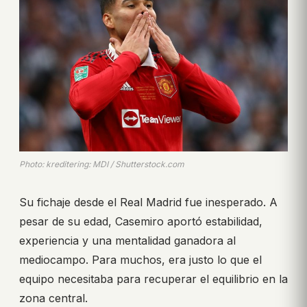
Photo: kreditering: MDI / Shutterstock.com
Su fichaje desde el Real Madrid fue inesperado. A
pesar de su edad, Casemiro aportó estabilidad,
experiencia y una mentalidad ganadora al
mediocampo. Para muchos, era justo lo que el
equipo necesitaba para recuperar el equilibrio en la
zona central.