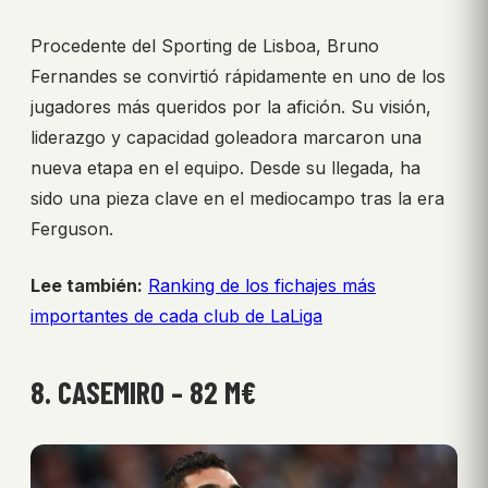
Procedente del Sporting de Lisboa, Bruno
Fernandes se convirtió rápidamente en uno de los
jugadores más queridos por la afición. Su visión,
liderazgo y capacidad goleadora marcaron una
nueva etapa en el equipo. Desde su llegada, ha
sido una pieza clave en el mediocampo tras la era
Ferguson.
Lee también:
Ranking de los fichajes más
importantes de cada club de LaLiga
8. CASEMIRO – 82 M€