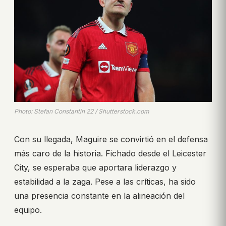
Photo: Stefan Constantin 22 / Shutterstock.com
Con su llegada, Maguire se convirtió en el defensa
más caro de la historia. Fichado desde el Leicester
City, se esperaba que aportara liderazgo y
estabilidad a la zaga. Pese a las críticas, ha sido
una presencia constante en la alineación del
equipo.