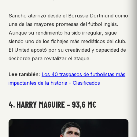
Sancho aterrizó desde el Borussia Dortmund como
una de las mayores promesas del fútbol inglés.
Aunque su rendimiento ha sido irregular, sigue
siendo uno de los fichajes más mediáticos del club.
El United apostó por su creatividad y capacidad de
desborde para revitalizar el ataque.
Lee también:
Los 40 traspasos de futbolistas más
impactantes de la historia – Clasificados
4. HARRY MAGUIRE – 93,6 M€