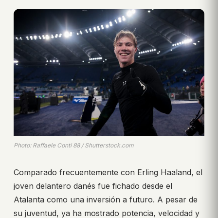
Photo: Raffaele Conti 88 / Shutterstock.com
Comparado frecuentemente con Erling Haaland, el
joven delantero danés fue fichado desde el
Atalanta como una inversión a futuro. A pesar de
su juventud, ya ha mostrado potencia, velocidad y