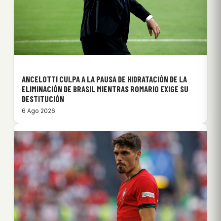
ANCELOTTI CULPA A LA PAUSA DE HIDRATACIÓN DE LA
ELIMINACIÓN DE BRASIL MIENTRAS ROMARIO EXIGE SU
DESTITUCIÓN
6 Ago 2026