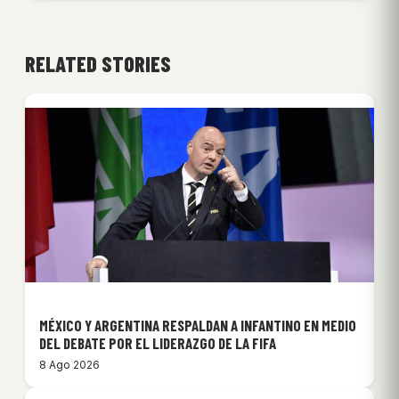
RELATED STORIES
MÉXICO Y ARGENTINA RESPALDAN A INFANTINO EN MEDIO
DEL DEBATE POR EL LIDERAZGO DE LA FIFA
8 Ago 2026