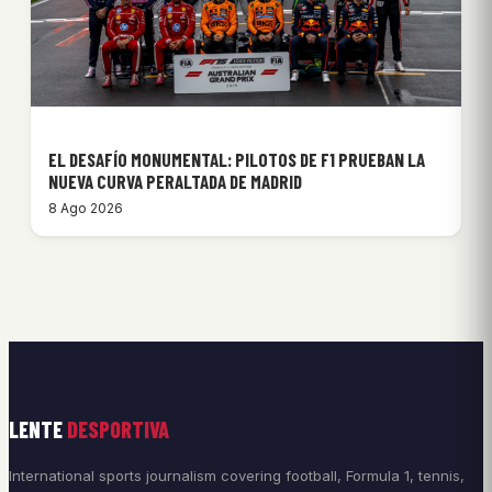
EL DESAFÍO MONUMENTAL: PILOTOS DE F1 PRUEBAN LA
NUEVA CURVA PERALTADA DE MADRID
8 Ago 2026
LENTE
DESPORTIVA
International sports journalism covering football, Formula 1, tennis,