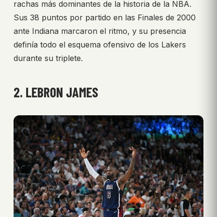
rachas más dominantes de la historia de la NBA.
Sus 38 puntos por partido en las Finales de 2000
ante Indiana marcaron el ritmo, y su presencia
definía todo el esquema ofensivo de los Lakers
durante su triplete.
2. LEBRON JAMES