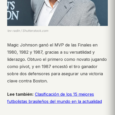
lev radin / Shutterstock.com
Magic Johnson ganó el MVP de las Finales en
1980, 1982 y 1987, gracias a su versatilidad y
liderazgo. Obtuvo el primero como novato jugando
como pívot, y en 1987 encestó el tiro ganador
sobre dos defensores para asegurar una victoria
clave contra Boston.
Lee también:
Clasificación de los 15 mejores
futbolistas brasileños del mundo en la actualidad