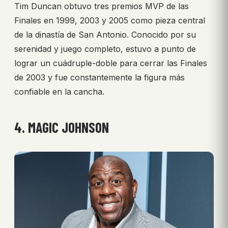
Tim Duncan obtuvo tres premios MVP de las
Finales en 1999, 2003 y 2005 como pieza central
de la dinastía de San Antonio. Conocido por su
serenidad y juego completo, estuvo a punto de
lograr un cuádruple-doble para cerrar las Finales
de 2003 y fue constantemente la figura más
confiable en la cancha.
4. MAGIC JOHNSON