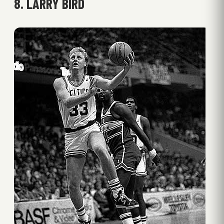
8. LARRY BIRD