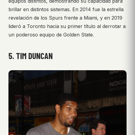
equipos distintos, demostrando su capacidad para
brillar en distintos sistemas. En 2014 fue la estrella
revelación de los Spurs frente a Miami, y en 2019
lideró a Toronto hacia su primer título al derrotar a
un poderoso equipo de Golden State.
5. TIM DUNCAN