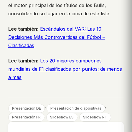
el motor principal de los títulos de los Bulls,
consolidando su lugar en la cima de esta lista.
Lee también:
Escándalos del VAR: Las 10
Decisiones Más Controvertidas del Fútbol –
Clasificadas
Lee también:
Los 20 mejores campeones
mundiales de F1 clasificados por puntos: de menos
a más
, 
, 
Presentación DE
Presentación de diapositivas
, 
, 
Presentación FR
Slideshow ES
Slideshow PT