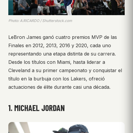
Photo: A.RICARDO / Shutterstock.com
LeBron James ganó cuatro premios MVP de las
Finales en 2012, 2013, 2016 y 2020, cada uno
representando una etapa distinta de su carrera.
Desde los títulos con Miami, hasta liderar a
Cleveland a su primer campeonato y conquistar el
título en la burbuja con los Lakers, ofreció
actuaciones de élite durante casi una década.
1. MICHAEL JORDAN