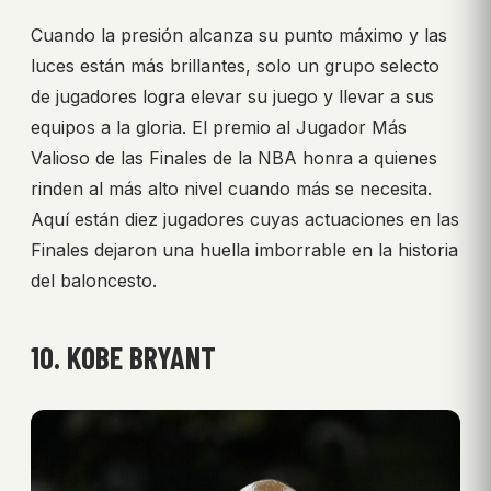
Cuando la presión alcanza su punto máximo y las
luces están más brillantes, solo un grupo selecto
de jugadores logra elevar su juego y llevar a sus
equipos a la gloria. El premio al Jugador Más
Valioso de las Finales de la NBA honra a quienes
rinden al más alto nivel cuando más se necesita.
Aquí están diez jugadores cuyas actuaciones en las
Finales dejaron una huella imborrable en la historia
del baloncesto.
10. KOBE BRYANT