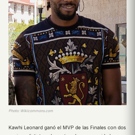
Photo: Wikicommons.com
Kawhi Leonard ganó el MVP de las Finales con dos