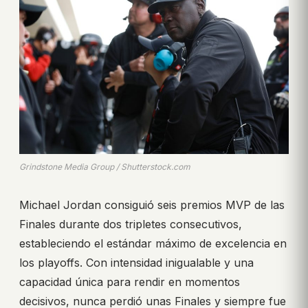
Grindstone Media Group / Shutterstock.com
Michael Jordan consiguió seis premios MVP de las
Finales durante dos tripletes consecutivos,
estableciendo el estándar máximo de excelencia en
los playoffs. Con intensidad inigualable y una
capacidad única para rendir en momentos
decisivos, nunca perdió unas Finales y siempre fue