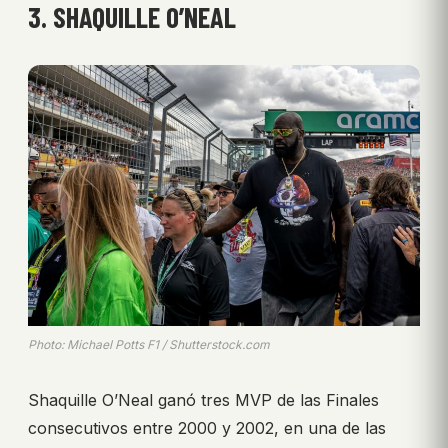
3. SHAQUILLE O’NEAL
Photo: Michael Potts F1 / Shutterstock.com
Shaquille O’Neal ganó tres MVP de las Finales
consecutivos entre 2000 y 2002, en una de las