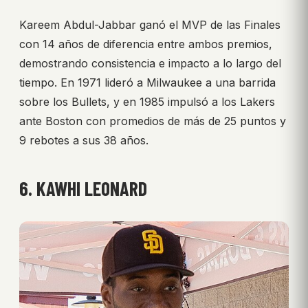
Kareem Abdul-Jabbar ganó el MVP de las Finales
con 14 años de diferencia entre ambos premios,
demostrando consistencia e impacto a lo largo del
tiempo. En 1971 lideró a Milwaukee a una barrida
sobre los Bullets, y en 1985 impulsó a los Lakers
ante Boston con promedios de más de 25 puntos y
9 rebotes a sus 38 años.
6. KAWHI LEONARD