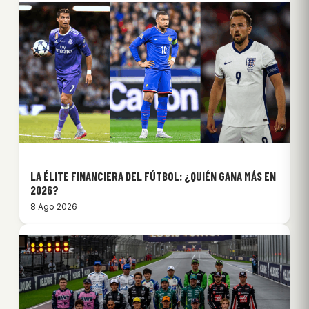
LA ÉLITE FINANCIERA DEL FÚTBOL: ¿QUIÉN GANA MÁS EN
2026?
8 Ago 2026