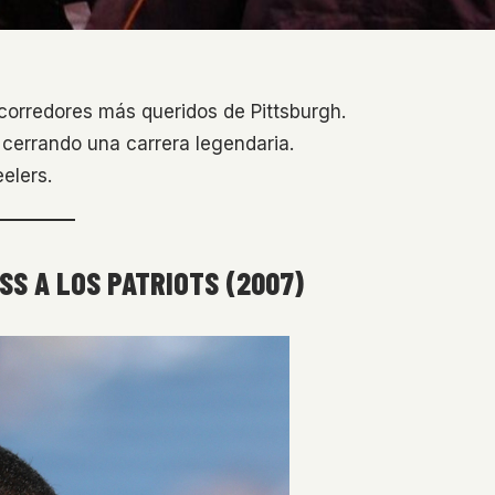
 corredores más queridos de Pittsburgh.
cerrando una carrera legendaria.
eelers.
SS A LOS PATRIOTS (2007)