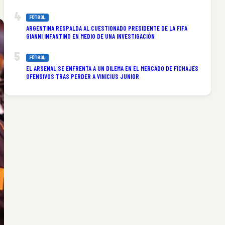
FÚTBOL
ARGENTINA RESPALDA AL CUESTIONADO PRESIDENTE DE LA FIFA
GIANNI INFANTINO EN MEDIO DE UNA INVESTIGACIÓN
FÚTBOL
EL ARSENAL SE ENFRENTA A UN DILEMA EN EL MERCADO DE FICHAJES
OFENSIVOS TRAS PERDER A VINICIUS JUNIOR