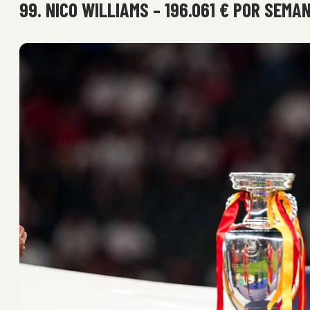
99. NICO WILLIAMS – 196.061 € POR SEMAN