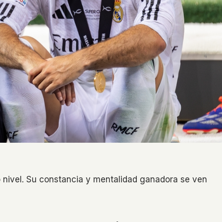
to nivel. Su constancia y mentalidad ganadora se ven