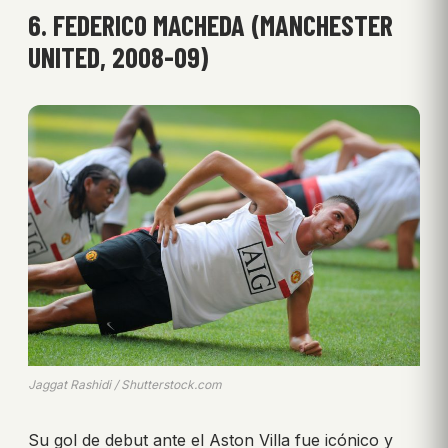
6. FEDERICO MACHEDA (MANCHESTER
UNITED, 2008-09)
Jaggat Rashidi / Shutterstock.com
Su gol de debut ante el Aston Villa fue icónico y