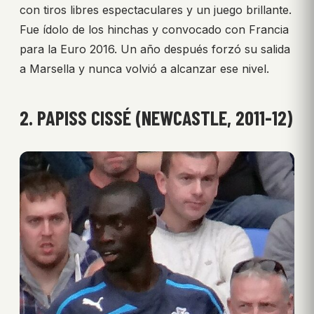
con tiros libres espectaculares y un juego brillante.
Fue ídolo de los hinchas y convocado con Francia
para la Euro 2016. Un año después forzó su salida
a Marsella y nunca volvió a alcanzar ese nivel.
2. PAPISS CISSÉ (NEWCASTLE, 2011-12)