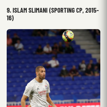
9. ISLAM SLIMANI (SPORTING CP, 2015-
16)