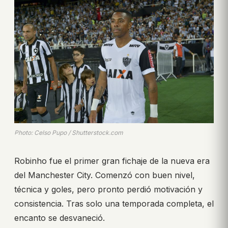
Photo: Celso Pupo / Shutterstock.com
Robinho fue el primer gran fichaje de la nueva era
del Manchester City. Comenzó con buen nivel,
técnica y goles, pero pronto perdió motivación y
consistencia. Tras solo una temporada completa, el
encanto se desvaneció.