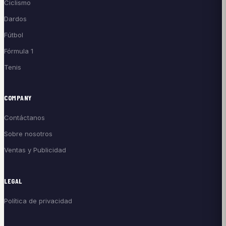
Ciclismo
Dardos
Fútbol
Fórmula 1
Tenis
COMPANY
Contáctanos
Sobre nosotros
Ventas y Publicidad
LEGAL
Política de privacidad