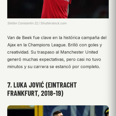
Stefan Constantin 22 / Shutterstock.com
Van de Beek fue clave en la histórica campaña del
Ajax en la Champions League. Brilló con goles y
creatividad. Su traspaso al Manchester United
generó muchas expectativas, pero casi no tuvo
minutos y su carrera se estancó por completo.
7. LUKA JOVIĆ (EINTRACHT
FRANKFURT, 2018-19)