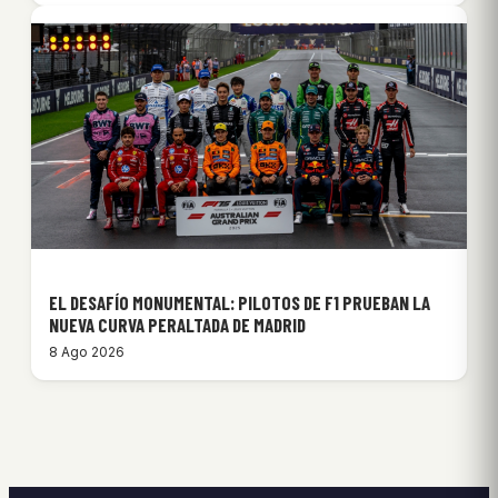
EL DESAFÍO MONUMENTAL: PILOTOS DE F1 PRUEBAN LA
NUEVA CURVA PERALTADA DE MADRID
8 Ago 2026