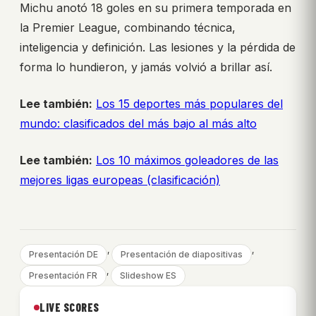
Michu anotó 18 goles en su primera temporada en
la Premier League, combinando técnica,
inteligencia y definición. Las lesiones y la pérdida de
forma lo hundieron, y jamás volvió a brillar así.
Lee también:
Los 15 deportes más populares del
mundo: clasificados del más bajo al más alto
Lee también:
Los 10 máximos goleadores de las
mejores ligas europeas (clasificación)
, 
, 
Presentación DE
Presentación de diapositivas
, 
Presentación FR
Slideshow ES
LIVE SCORES