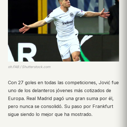
ph.FAB / Shutterstock.com
Con 27 goles en todas las competiciones, Jović fue
uno de los delanteros jóvenes más cotizados de
Europa. Real Madrid pagó una gran suma por él,
pero nunca se consolidó. Su paso por Frankfurt
sigue siendo lo mejor que ha mostrado.