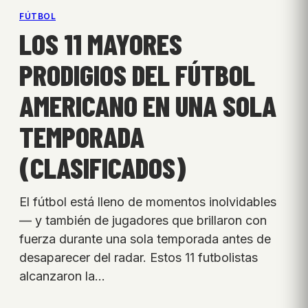
FÚTBOL
LOS 11 MAYORES
PRODIGIOS DEL FÚTBOL
AMERICANO EN UNA SOLA
TEMPORADA
(CLASIFICADOS)
El fútbol está lleno de momentos inolvidables
— y también de jugadores que brillaron con
fuerza durante una sola temporada antes de
desaparecer del radar. Estos 11 futbolistas
alcanzaron la…