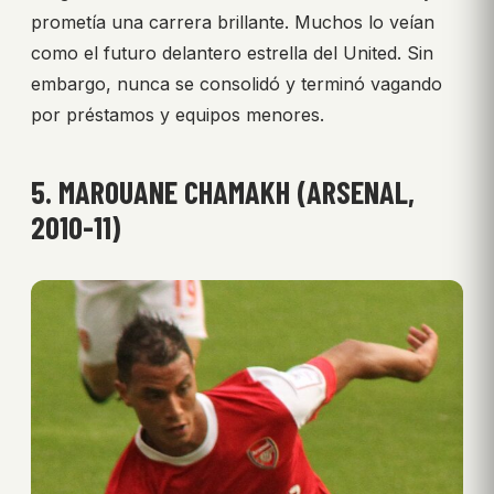
prometía una carrera brillante. Muchos lo veían
como el futuro delantero estrella del United. Sin
embargo, nunca se consolidó y terminó vagando
por préstamos y equipos menores.
5. MAROUANE CHAMAKH (ARSENAL,
2010-11)