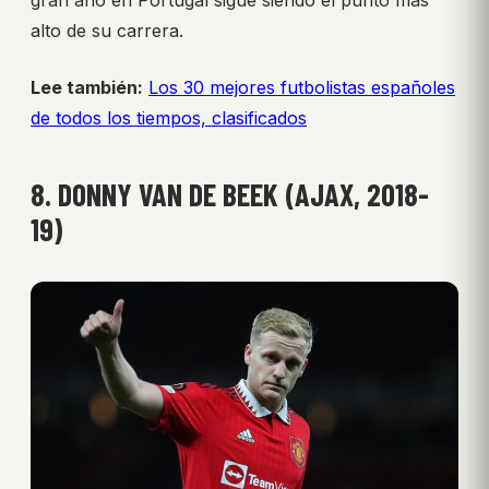
alto de su carrera.
Lee también:
Los 30 mejores futbolistas españoles
de todos los tiempos, clasificados
8. DONNY VAN DE BEEK (AJAX, 2018-
19)