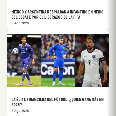
MÉXICO Y ARGENTINA RESPALDAN A INFANTINO EN MEDIO
DEL DEBATE POR EL LIDERAZGO DE LA FIFA
8 Ago 2026
LA ÉLITE FINANCIERA DEL FÚTBOL: ¿QUIÉN GANA MÁS EN
2026?
8 Ago 2026