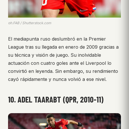
ph.FAB / Shutterstock.com
El mediapunta ruso deslumbró en la Premier
League tras su llegada en enero de 2009 gracias a
su técnica y visión de juego. Su inolvidable
actuación con cuatro goles ante el Liverpool lo
convirtió en leyenda. Sin embargo, su rendimiento
cayó rápidamente y nunca volvió a ese nivel.
10. ADEL TAARABT (QPR, 2010-11)