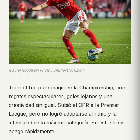
Maciej Rogowski Photo / Shutterstock.com
Taarabt fue pura magia en la Championship, con
regates espectaculares, goles lejanos y una
creatividad sin igual. Subió al QPR a la Premier
League, pero no logró adaptarse al ritmo y la
intensidad de la máxima categoría. Su estrella se
apagó rápidamente.