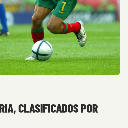
RIA, CLASIFICADOS POR