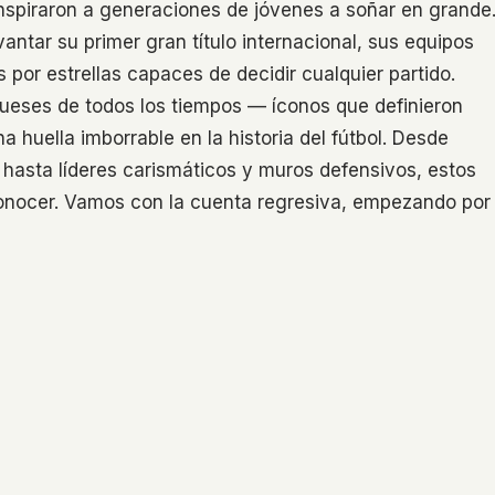
inspiraron a generaciones de jóvenes a soñar en grande
antar su primer gran título internacional, sus equipos
 por estrellas capaces de decidir cualquier partido.
gueses de todos los tiempos — íconos que definieron
na huella imborrable en la historia del fútbol. Desde
 hasta líderes carismáticos y muros defensivos, estos
onocer. Vamos con la cuenta regresiva, empezando por