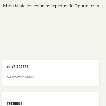
Lisboa hasta los estadios repletos de Oporto, esta
LIVE SCORES
No matches today
TRENDING