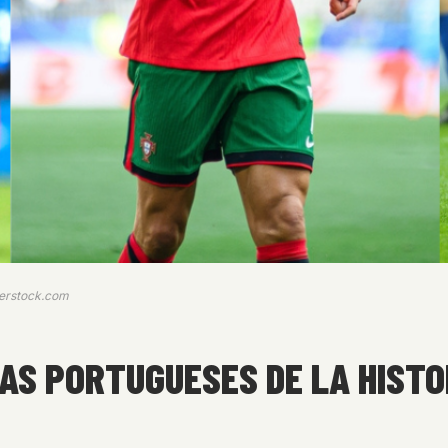
tterstock.com
AS PORTUGUESES DE LA HISTO