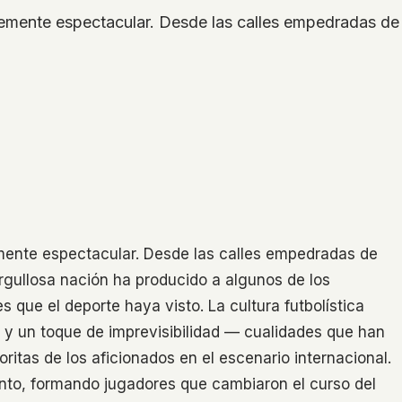
plemente espectacular. Desde las calles empedradas de 
lemente espectacular. Desde las calles empedradas de
orgullosa nación ha producido a algunos de los
s que el deporte haya visto. La cultura futbolística
a y un toque de imprevisibilidad — cualidades que han
oritas de los aficionados en el escenario internacional.
nto, formando jugadores que cambiaron el curso del