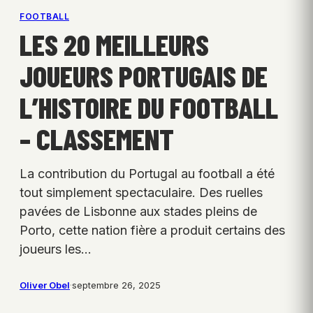
FOOTBALL
LES 20 MEILLEURS
JOUEURS PORTUGAIS DE
L’HISTOIRE DU FOOTBALL
– CLASSEMENT
La contribution du Portugal au football a été
tout simplement spectaculaire. Des ruelles
pavées de Lisbonne aux stades pleins de
Porto, cette nation fière a produit certains des
joueurs les…
Oliver Obel
·
septembre 26, 2025