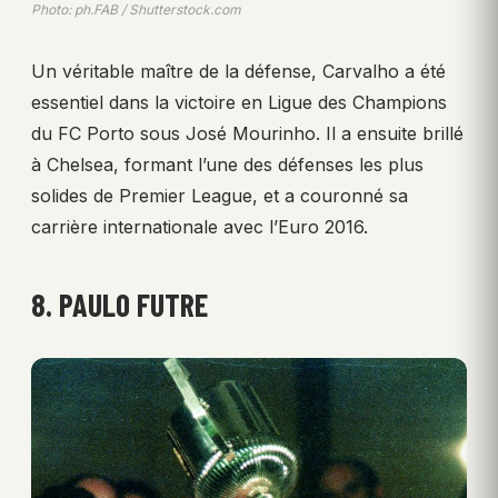
Photo: ph.FAB / Shutterstock.com
Un véritable maître de la défense, Carvalho a été
essentiel dans la victoire en Ligue des Champions
du FC Porto sous José Mourinho. Il a ensuite brillé
à Chelsea, formant l’une des défenses les plus
solides de Premier League, et a couronné sa
carrière internationale avec l’Euro 2016.
8. PAULO FUTRE