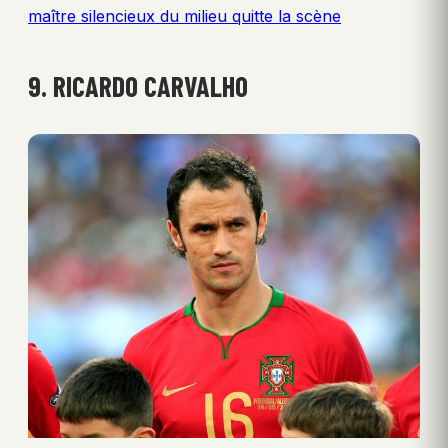
maître silencieux du milieu quitte la scène
9. RICARDO CARVALHO