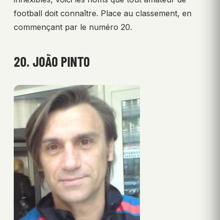
football doit connaître. Place au classement, en
commençant par le numéro 20.
20. JOÃO PINTO