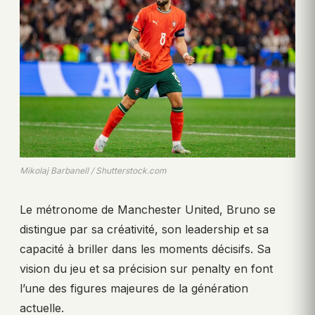
Mikolaj Barbanell / Shutterstock.com
Le métronome de Manchester United, Bruno se
distingue par sa créativité, son leadership et sa
capacité à briller dans les moments décisifs. Sa
vision du jeu et sa précision sur penalty en font
l’une des figures majeures de la génération
actuelle.