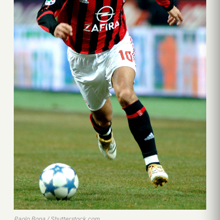
Paolo Bona / Shutterstock.com