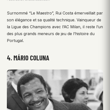
Surnommé “Le Maestro”, Rui Costa émerveillait par
son élégance et sa qualité technique. Vainqueur de
la Ligue des Champions avec l’AC Milan, il reste l’un
des plus grands meneurs de jeu de l’histoire du
Portugal.
4. MÁRIO COLUNA