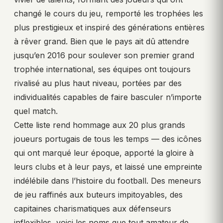
changé le cours du jeu, remporté les trophées les
plus prestigieux et inspiré des générations entières
à rêver grand. Bien que le pays ait dû attendre
jusqu’en 2016 pour soulever son premier grand
trophée international, ses équipes ont toujours
rivalisé au plus haut niveau, portées par des
individualités capables de faire basculer n’importe
quel match.
Cette liste rend hommage aux 20 plus grands
joueurs portugais de tous les temps — des icônes
qui ont marqué leur époque, apporté la gloire à
leurs clubs et à leur pays, et laissé une empreinte
indélébile dans l’histoire du football. Des meneurs
de jeu raffinés aux buteurs impitoyables, des
capitaines charismatiques aux défenseurs
inflexibles, voici les noms que tout amateur de