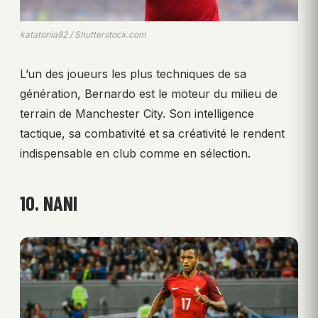
katatonia82 / Shutterstock.com
L’un des joueurs les plus techniques de sa
génération, Bernardo est le moteur du milieu de
terrain de Manchester City. Son intelligence
tactique, sa combativité et sa créativité le rendent
indispensable en club comme en sélection.
10. NANI