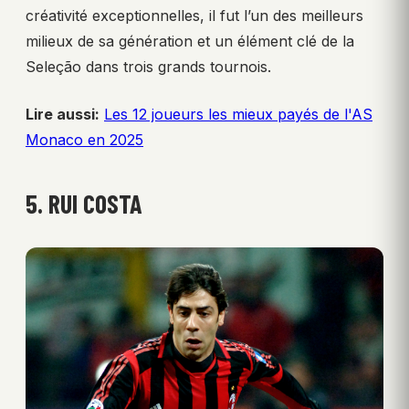
créativité exceptionnelles, il fut l’un des meilleurs
milieux de sa génération et un élément clé de la
Seleção dans trois grands tournois.
Lire aussi:
Les 12 joueurs les mieux payés de l'AS
Monaco en 2025
5. RUI COSTA