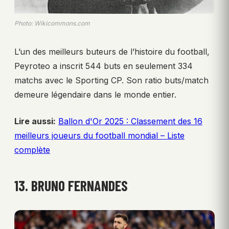
Photo: Wikicommons.com
L’un des meilleurs buteurs de l’histoire du football,
Peyroteo a inscrit 544 buts en seulement 334
matchs avec le Sporting CP. Son ratio buts/match
demeure légendaire dans le monde entier.
Lire aussi:
Ballon d'Or 2025 : Classement des 16
meilleurs joueurs du football mondial – Liste
complète
13. BRUNO FERNANDES