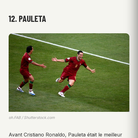
12. PAULETA
ph.FAB / Shutterstock.com
Avant Cristiano Ronaldo, Pauleta était le meilleur