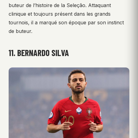
buteur de l’histoire de la Seleção. Attaquant
clinique et toujours présent dans les grands
tournois, il a marqué son époque par son instinct
de buteur.
11. BERNARDO SILVA