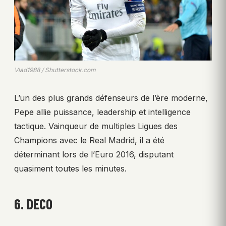
Vlad1988 / Shutterstock.com
L’un des plus grands défenseurs de l’ère moderne,
Pepe allie puissance, leadership et intelligence
tactique. Vainqueur de multiples Ligues des
Champions avec le Real Madrid, il a été
déterminant lors de l’Euro 2016, disputant
quasiment toutes les minutes.
6. DECO