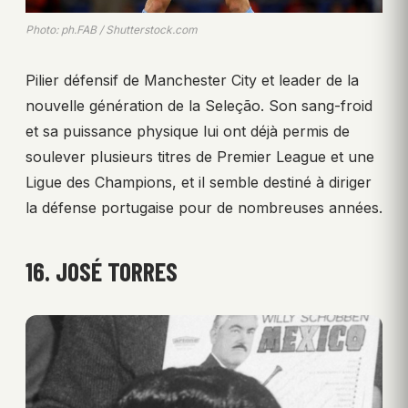
Photo: ph.FAB / Shutterstock.com
Pilier défensif de Manchester City et leader de la
nouvelle génération de la Seleção. Son sang-froid
et sa puissance physique lui ont déjà permis de
soulever plusieurs titres de Premier League et une
Ligue des Champions, et il semble destiné à diriger
la défense portugaise pour de nombreuses années.
16. JOSÉ TORRES