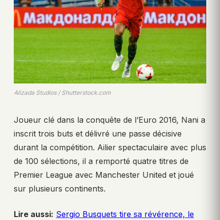
Alizada Studios / Shutterstock.com
Joueur clé dans la conquête de l’Euro 2016, Nani a
inscrit trois buts et délivré une passe décisive
durant la compétition. Ailier spectaculaire avec plus
de 100 sélections, il a remporté quatre titres de
Premier League avec Manchester United et joué
sur plusieurs continents.
Lire aussi:
Sergio Busquets tire sa révérence, le