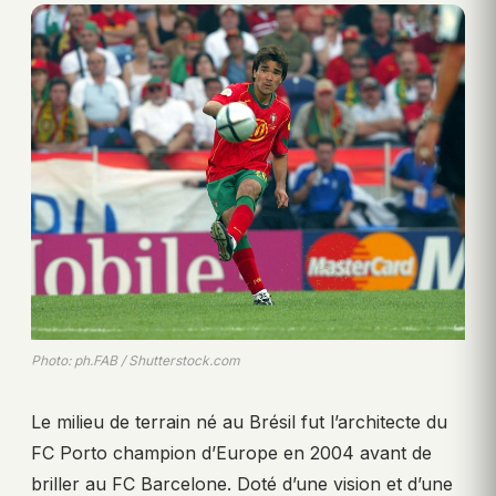
Photo: ph.FAB / Shutterstock.com
Le milieu de terrain né au Brésil fut l’architecte du
FC Porto champion d’Europe en 2004 avant de
briller au FC Barcelone. Doté d’une vision et d’une