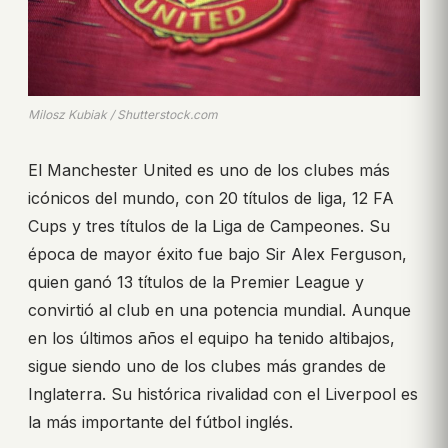
Milosz Kubiak / Shutterstock.com
El Manchester United es uno de los clubes más
icónicos del mundo, con 20 títulos de liga, 12 FA
Cups y tres títulos de la Liga de Campeones. Su
época de mayor éxito fue bajo Sir Alex Ferguson,
quien ganó 13 títulos de la Premier League y
convirtió al club en una potencia mundial. Aunque
en los últimos años el equipo ha tenido altibajos,
sigue siendo uno de los clubes más grandes de
Inglaterra. Su histórica rivalidad con el Liverpool es
la más importante del fútbol inglés.