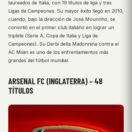
laureados de Italia, con 19 títulos de liga y tres
Ligas de Campeones. Su mayor éxito llegó en 2010,
cuando, bajo la dirección de José Mourinho, se
convirtió en el primer club italiano en lograr un
triplete (Serie A, Copa de Italia y Liga de
Campeones). Su Derbi della Madonnina contra el
AC Milan es uno de los enfrentamientos más
grandes del fútbol mundial.
ARSENAL FC (INGLATERRA) – 48
TÍTULOS