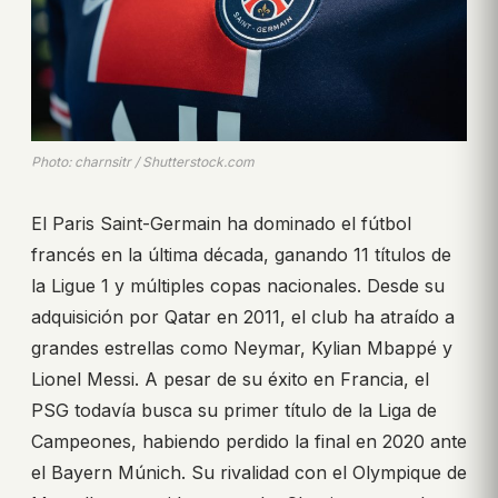
Photo: charnsitr / Shutterstock.com
El Paris Saint-Germain ha dominado el fútbol
francés en la última década, ganando 11 títulos de
la Ligue 1 y múltiples copas nacionales. Desde su
adquisición por Qatar en 2011, el club ha atraído a
grandes estrellas como Neymar, Kylian Mbappé y
Lionel Messi. A pesar de su éxito en Francia, el
PSG todavía busca su primer título de la Liga de
Campeones, habiendo perdido la final en 2020 ante
el Bayern Múnich. Su rivalidad con el Olympique de