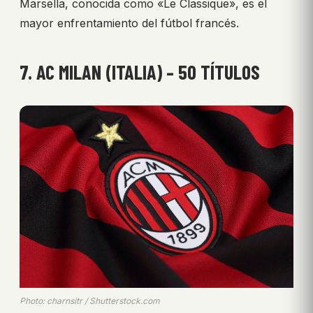
Marsella, conocida como «Le Classique», es el
mayor enfrentamiento del fútbol francés.
7. AC MILAN (ITALIA) – 50 TÍTULOS
Photo: charnsitr / Shutterstock.com