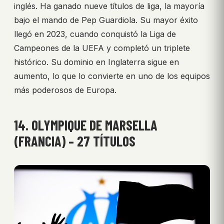
inglés. Ha ganado nueve títulos de liga, la mayoría
bajo el mando de Pep Guardiola. Su mayor éxito
llegó en 2023, cuando conquistó la Liga de
Campeones de la UEFA y completó un triplete
histórico. Su dominio en Inglaterra sigue en
aumento, lo que lo convierte en uno de los equipos
más poderosos de Europa.
14. OLYMPIQUE DE MARSELLA
(FRANCIA) – 27 TÍTULOS