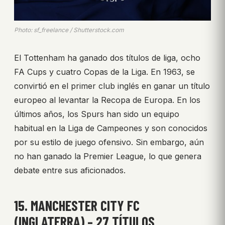
Photo: sf_freelance / Shutterstock.com
El Tottenham ha ganado dos títulos de liga, ocho
FA Cups y cuatro Copas de la Liga. En 1963, se
convirtió en el primer club inglés en ganar un título
europeo al levantar la Recopa de Europa. En los
últimos años, los Spurs han sido un equipo
habitual en la Liga de Campeones y son conocidos
por su estilo de juego ofensivo. Sin embargo, aún
no han ganado la Premier League, lo que genera
debate entre sus aficionados.
15. MANCHESTER CITY FC
(INGLATERRA) – 27 TÍTULOS