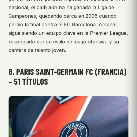
nacional, el club aún no ha ganado la Liga de
Campeones, quedando cerca en 2006 cuando
perdió la final contra el FC Barcelona. Arsenal
sigue siendo un equipo clave en la Premier League,
reconocido por su estilo de juego ofensivo y su
cantera de talento joven.
8. PARIS SAINT-GERMAIN FC (FRANCIA)
– 51 TÍTULOS