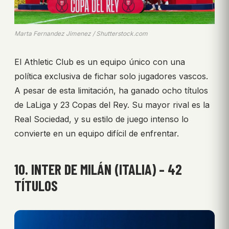
Marta Fernandez Jimenez / Shutterstock.com
El Athletic Club es un equipo único con una
política exclusiva de fichar solo jugadores vascos.
A pesar de esta limitación, ha ganado ocho títulos
de LaLiga y 23 Copas del Rey. Su mayor rival es la
Real Sociedad, y su estilo de juego intenso lo
convierte en un equipo difícil de enfrentar.
10. INTER DE MILÁN (ITALIA) – 42
TÍTULOS