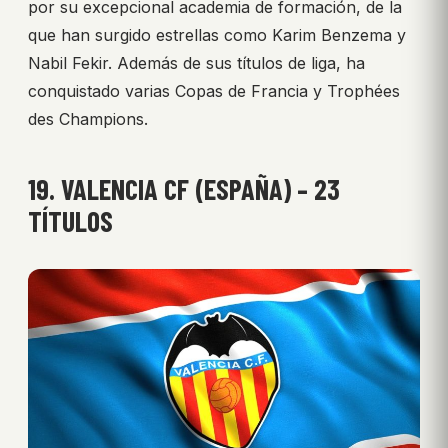
por su excepcional academia de formación, de la
que han surgido estrellas como Karim Benzema y
Nabil Fekir. Además de sus títulos de liga, ha
conquistado varias Copas de Francia y Trophées
des Champions.
19. VALENCIA CF (ESPAÑA) – 23
TÍTULOS