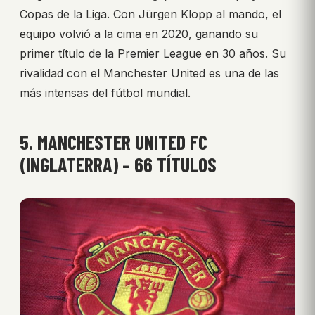
Copas de la Liga. Con Jürgen Klopp al mando, el
equipo volvió a la cima en 2020, ganando su
primer título de la Premier League en 30 años. Su
rivalidad con el Manchester United es una de las
más intensas del fútbol mundial.
5. MANCHESTER UNITED FC
(INGLATERRA) – 66 TÍTULOS