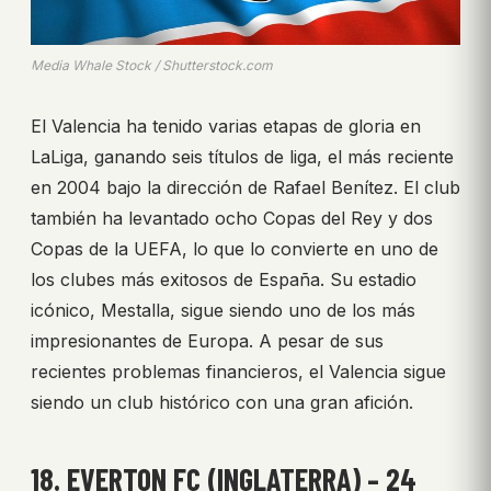
Media Whale Stock / Shutterstock.com
El Valencia ha tenido varias etapas de gloria en
LaLiga, ganando seis títulos de liga, el más reciente
en 2004 bajo la dirección de Rafael Benítez. El club
también ha levantado ocho Copas del Rey y dos
Copas de la UEFA, lo que lo convierte en uno de
los clubes más exitosos de España. Su estadio
icónico, Mestalla, sigue siendo uno de los más
impresionantes de Europa. A pesar de sus
recientes problemas financieros, el Valencia sigue
siendo un club histórico con una gran afición.
18. EVERTON FC (INGLATERRA) – 24