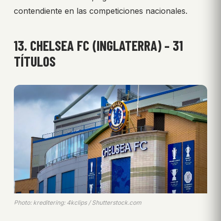
contendiente en las competiciones nacionales.
13. CHELSEA FC (INGLATERRA) – 31
TÍTULOS
Photo: kreditering: 4kclips / Shutterstock.com