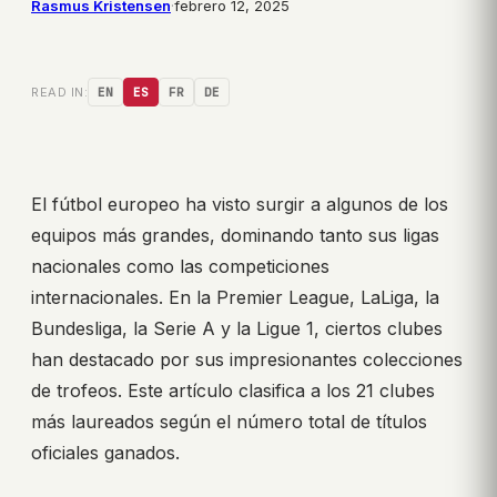
Rasmus Kristensen
·
febrero 12, 2025
READ IN:
EN
ES
FR
DE
El fútbol europeo ha visto surgir a algunos de los
equipos más grandes, dominando tanto sus ligas
nacionales como las competiciones
internacionales. En la Premier League, LaLiga, la
Bundesliga, la Serie A y la Ligue 1, ciertos clubes
han destacado por sus impresionantes colecciones
de trofeos. Este artículo clasifica a los 21 clubes
más laureados según el número total de títulos
oficiales ganados.