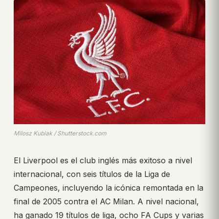
Milosz Kubiak / Shutterstock.com
El Liverpool es el club inglés más exitoso a nivel
internacional, con seis títulos de la Liga de
Campeones, incluyendo la icónica remontada en la
final de 2005 contra el AC Milan. A nivel nacional,
ha ganado 19 títulos de liga, ocho FA Cups y varias