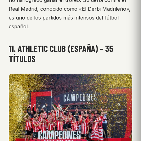
Real Madrid, conocido como «El Derbi Madrileño»,
es uno de los partidos más intensos del fútbol
español.
11. ATHLETIC CLUB (ESPAÑA) – 35
TÍTULOS