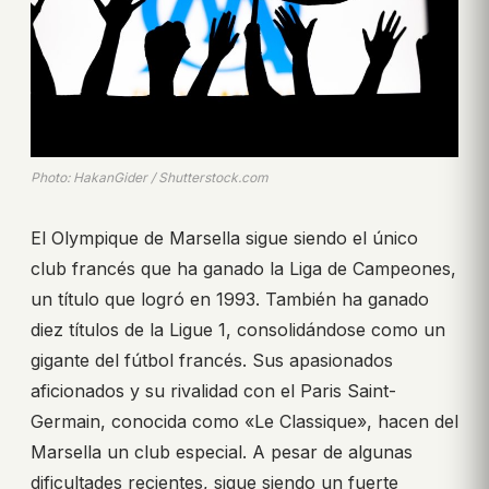
Photo: HakanGider / Shutterstock.com
El Olympique de Marsella sigue siendo el único
club francés que ha ganado la Liga de Campeones,
un título que logró en 1993. También ha ganado
diez títulos de la Ligue 1, consolidándose como un
gigante del fútbol francés. Sus apasionados
aficionados y su rivalidad con el Paris Saint-
Germain, conocida como «Le Classique», hacen del
Marsella un club especial. A pesar de algunas
dificultades recientes, sigue siendo un fuerte