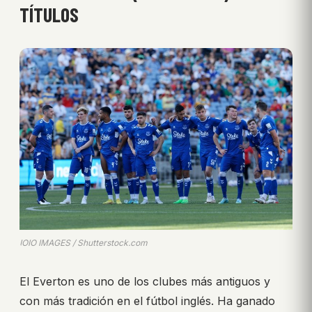
TÍTULOS
IOIO IMAGES / Shutterstock.com
El Everton es uno de los clubes más antiguos y
con más tradición en el fútbol inglés. Ha ganado