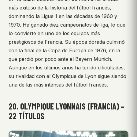
más exitoso de la historia del fútbol francés,
dominando la Ligue 1 en las décadas de 1960 y
1970. Ha ganado diez campeonatos de liga, lo que
lo convierte en uno de los equipos más
prestigiosos de Francia. Su época dorada culminó
con la final de la Copa de Europa de 1976, en la
que perdió por poco ante el Bayern Múnich.
Aunque en los últimos años ha tenido dificultades,
su rivalidad con el Olympique de Lyon sigue siendo
una de las más intensas del fútbol francés.
20. OLYMPIQUE LYONNAIS (FRANCIA) –
22 TÍTULOS