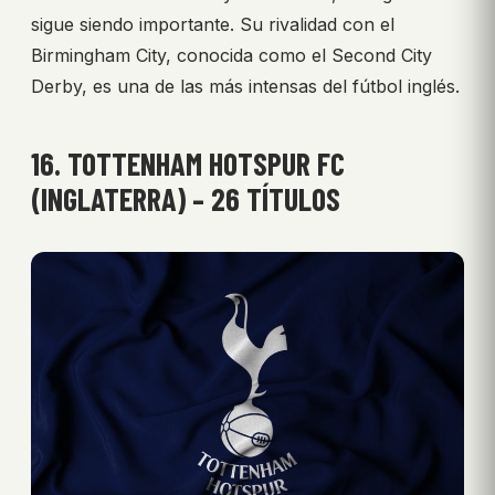
sigue siendo importante. Su rivalidad con el
Birmingham City, conocida como el Second City
Derby, es una de las más intensas del fútbol inglés.
16. TOTTENHAM HOTSPUR FC
(INGLATERRA) – 26 TÍTULOS