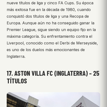
nueve títulos de liga y cinco FA Cups. Su época
más exitosa fue en la década de 1980, cuando
conquistó dos títulos de liga y una Recopa de
Europa. Aunque aún no ha conseguido ganar la
Premier League, sigue siendo un equipo fijo en la
máxima categoría. Su enfrentamiento contra el
Liverpool, conocido como el Derbi de Merseyside,
es uno de los duelos más emocionantes de
Inglaterra.
17. ASTON VILLA FC (INGLATERRA) – 25
TÍTULOS