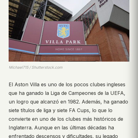
Michael715 / Shutterstock.com
El Aston Villa es uno de los pocos clubes ingleses
que ha ganado la Liga de Campeones de la UEFA,
un logro que alcanzó en 1982. Además, ha ganado
siete títulos de liga y siete FA Cups, lo que lo
convierte en uno de los clubes más históricos de
Inglaterra. Aunque en las últimas décadas ha
enfrentado descensos y dificultades, su legado