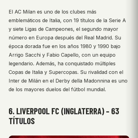
El AC Milan es uno de los clubes más
emblemáticos de Italia, con 19 títulos de la Serie A
y siete Ligas de Campeones, el segundo mayor
número en Europa después del Real Madrid. Su
época dorada fue en los años 1980 y 1990 bajo
Arrigo Sacchi y Fabio Capello, con un equipo
legendario. Además, ha conquistado múltiples
Copas de Italia y Supercopas. Su rivalidad con el
Inter de Milán en el Derby della Madonnina es uno
de los mayores duelos del fútbol mundial.
6. LIVERPOOL FC (INGLATERRA) – 63
TÍTULOS