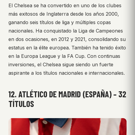
El Chelsea se ha convertido en uno de los clubes
más exitosos de Inglaterra desde los años 2000,
ganando seis títulos de liga y múltiples copas
nacionales. Ha conquistado la Liga de Campeones
en dos ocasiones, en 2012 y 2021, consolidando su
estatus en la élite europea. También ha tenido éxito
en la Europa League y la FA Cup. Con continuas
inversiones, el Chelsea sigue siendo un fuerte
aspirante a los títulos nacionales e internacionales.
12. ATLÉTICO DE MADRID (ESPAÑA) – 32
TÍTULOS