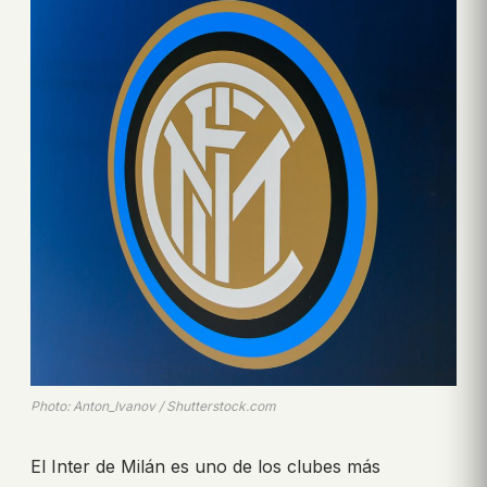
Photo: Anton_Ivanov / Shutterstock.com
El Inter de Milán es uno de los clubes más