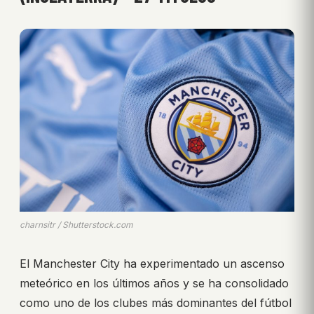
charnsitr / Shutterstock.com
El Manchester City ha experimentado un ascenso
meteórico en los últimos años y se ha consolidado
como uno de los clubes más dominantes del fútbol