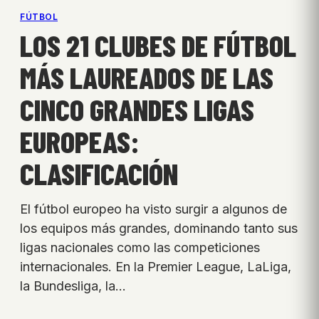
FÚTBOL
LOS 21 CLUBES DE FÚTBOL
MÁS LAUREADOS DE LAS
CINCO GRANDES LIGAS
EUROPEAS:
CLASIFICACIÓN
El fútbol europeo ha visto surgir a algunos de
los equipos más grandes, dominando tanto sus
ligas nacionales como las competiciones
internacionales. En la Premier League, LaLiga,
la Bundesliga, la…