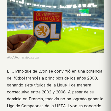
fifg / Shutterstock.com
El Olympique de Lyon se convirtió en una potencia
del fútbol francés a principios de los años 2000,
ganando siete títulos de la Ligue 1 de manera
consecutiva entre 2002 y 2008. A pesar de su
dominio en Francia, todavía no ha logrado ganar la
Liga de Campeones de la UEFA. Lyon es conocido