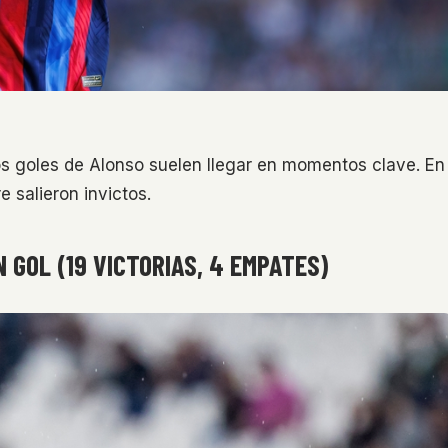
 los goles de Alonso suelen llegar en momentos clave. En
 salieron invictos.
 GOL (19 VICTORIAS, 4 EMPATES)