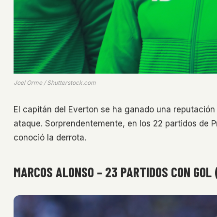
Joel Orme / Shutterstock.com
El capitán del Everton se ha ganado una reputación
ataque. Sorprendentemente, en los 22 partidos de 
conoció la derrota.
MARCOS ALONSO – 23 PARTIDOS CON GOL (