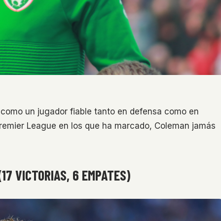
 como un jugador fiable tanto en defensa como en
Premier League en los que ha marcado, Coleman jamás
17 VICTORIAS, 6 EMPATES)