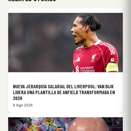
NUEVA JERARQUÍA SALARIAL DEL LIVERPOOL: VAN DIJK
LIDERA UNA PLANTILLA DE ANFIELD TRANSFORMADA EN
2026
6 Ago 2026