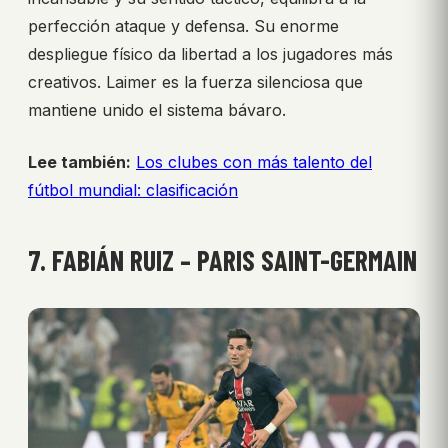
perfección ataque y defensa. Su enorme
despliegue físico da libertad a los jugadores más
creativos. Laimer es la fuerza silenciosa que
mantiene unido el sistema bávaro.
Lee también:
Los clubes con más talento del
fútbol mundial: clasificación
7. FABIÁN RUIZ – PARIS SAINT-GERMAIN