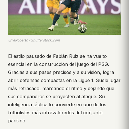
ErreRoberto / Shutterstock.com
El estilo pausado de Fabián Ruiz se ha vuelto
esencial en la construcción del juego del PSG.
Gracias a sus pases precisos y a su visión, logra
abrir defensas compactas en la Ligue 1. Suele jugar
más retrasado, marcando el ritmo y dejando que
sus compañeros se proyecten al ataque. Su
inteligencia táctica lo convierte en uno de los
futbolistas más infravalorados del conjunto
parisino.