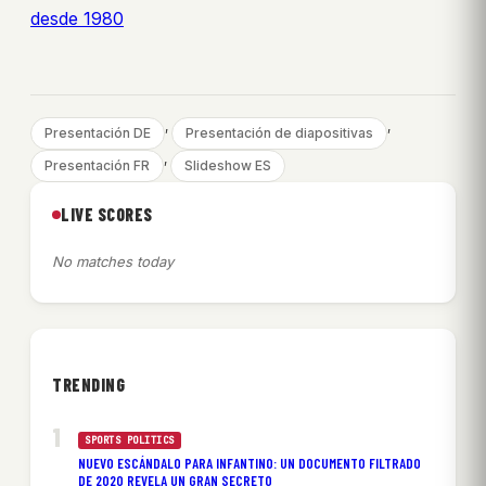
desde 1980
, 
, 
Presentación DE
Presentación de diapositivas
, 
Presentación FR
Slideshow ES
LIVE SCORES
No matches today
TRENDING
SPORTS POLITICS
NUEVO ESCÁNDALO PARA INFANTINO: UN DOCUMENTO FILTRADO
DE 2020 REVELA UN GRAN SECRETO