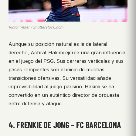
Victor Velter / Shutterstock.com
Aunque su posición natural es la de lateral
derecho, Achraf Hakimi ejerce una gran influencia
en el juego del PSG. Sus carreras verticales y sus
pases rompientes son el inicio de muchas
transiciones ofensivas. Su versatilidad añade
imprevisibilidad al juego parisino. Hakimi se ha
convertido en un auténtico director de orquesta
entre defensa y ataque.
4. FRENKIE DE JONG – FC BARCELONA