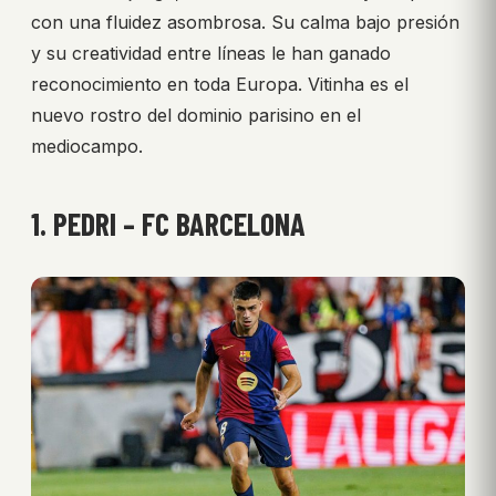
con una fluidez asombrosa. Su calma bajo presión
y su creatividad entre líneas le han ganado
reconocimiento en toda Europa. Vitinha es el
nuevo rostro del dominio parisino en el
mediocampo.
1. PEDRI – FC BARCELONA