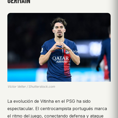
GERMAIN
Victor Velter / Shutterstock.com
La evolución de Vitinha en el PSG ha sido
espectacular. El centrocampista portugués marca
el ritmo del juego, conectando defensa y ataque