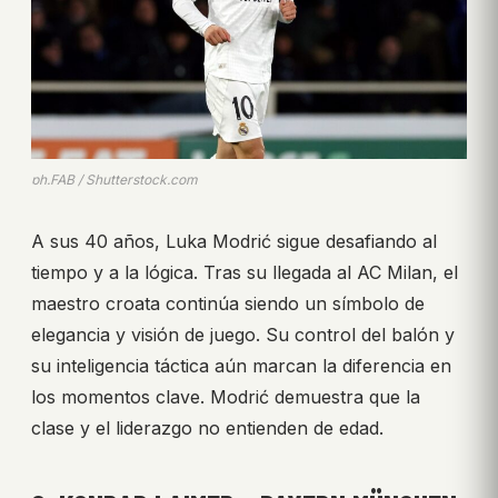
ph.FAB / Shutterstock.com
A sus 40 años, Luka Modrić sigue desafiando al
tiempo y a la lógica. Tras su llegada al AC Milan, el
maestro croata continúa siendo un símbolo de
elegancia y visión de juego. Su control del balón y
su inteligencia táctica aún marcan la diferencia en
los momentos clave. Modrić demuestra que la
clase y el liderazgo no entienden de edad.