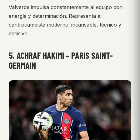
Valverde impulsa constantemente al equipo con
energía y determinación. Representa al
centrocampista moderno: incansable, técnico y
decisivo.
5. ACHRAF HAKIMI – PARIS SAINT-
GERMAIN