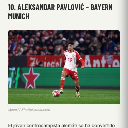
10. ALEKSANDAR PAVLOVIĆ – BAYERN
MUNICH
sbonsi / Shutterstock.com
El joven centrocampista alemán se ha convertido