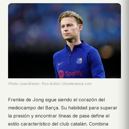
Photo: Jose Breton- Pics Action / Shutterstock.com
Frenkie de Jong sigue siendo el corazón del
mediocampo del Barça. Su habilidad para superar
la presión y encontrar líneas de pase define el
estilo característico del club catalán. Combina