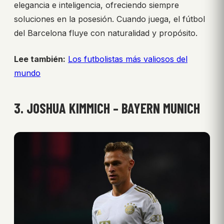
elegancia e inteligencia, ofreciendo siempre
soluciones en la posesión. Cuando juega, el fútbol
del Barcelona fluye con naturalidad y propósito.
Lee también:
Los futbolistas más valiosos del
mundo
3. JOSHUA KIMMICH – BAYERN MUNICH