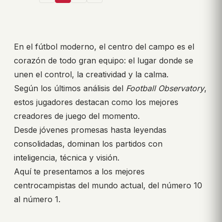
En el fútbol moderno, el centro del campo es el
corazón de todo gran equipo: el lugar donde se
unen el control, la creatividad y la calma.
Según los últimos análisis del
Football Observatory
,
estos jugadores destacan como los mejores
creadores de juego del momento.
Desde jóvenes promesas hasta leyendas
consolidadas, dominan los partidos con
inteligencia, técnica y visión.
Aquí te presentamos a los mejores
centrocampistas del mundo actual, del número 10
al número 1.