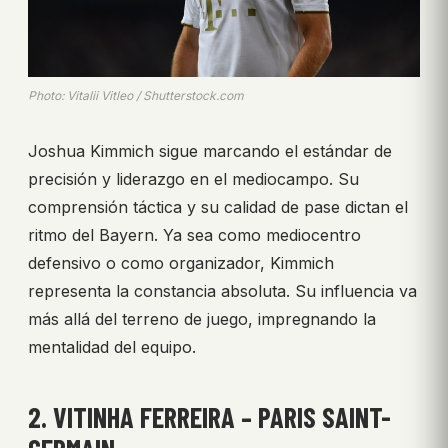
Photo: Vitalii Vitleo / Shutterstock.com
Joshua Kimmich sigue marcando el estándar de
precisión y liderazgo en el mediocampo. Su
comprensión táctica y su calidad de pase dictan el
ritmo del Bayern. Ya sea como mediocentro
defensivo o como organizador, Kimmich
representa la constancia absoluta. Su influencia va
más allá del terreno de juego, impregnando la
mentalidad del equipo.
2. VITINHA FERREIRA – PARIS SAINT-