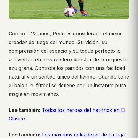
Con solo 22 años, Pedri es considerado el mejor
creador de juego del mundo. Su visión, su
comprensión del espacio y su toque perfecto lo
convierten en el verdadero director de la orquesta
azulgrana. Controla los partidos con una facilidad
natural y un sentido único del tiempo. Cuando tiene
el balón, el fútbol se detiene por un instante: pura
magia en movimiento.
Lee también:
Todos los héroes del hat-trick en El
Clásico
Lee también:
Los máximos goleadores de La Liga