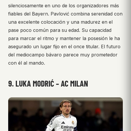
silenciosamente en uno de los organizadores más
fiables del Bayern. Pavlović combina serenidad con
una excelente colocación y una madurez en el
pase poco común para su edad. Su capacidad
para marcar el ritmo y mantener la posesión le ha
asegurado un lugar fijo en el once titular. El futuro
del mediocampo bávaro parece muy prometedor
con él al mando.
9. LUKA MODRIĆ – AC MILAN