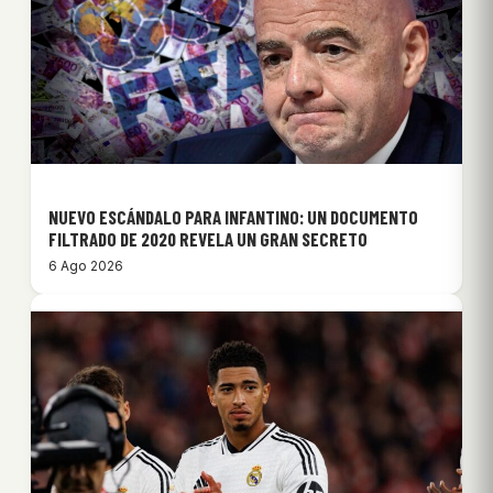
NUEVO ESCÁNDALO PARA INFANTINO: UN DOCUMENTO
FILTRADO DE 2020 REVELA UN GRAN SECRETO
6 Ago 2026