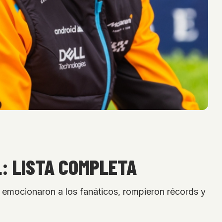
L: LISTA COMPLETA
s emocionaron a los fanáticos, rompieron récords y