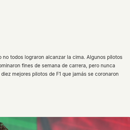
 no todos lograron alcanzar la cima. Algunos pilotos
dominaron fines de semana de carrera, pero nunca
s diez mejores pilotos de F1 que jamás se coronaron