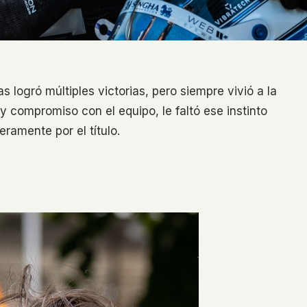
 logró múltiples victorias, pero siempre vivió a la
 compromiso con el equipo, le faltó ese instinto
amente por el título.