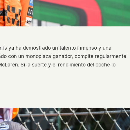
rris ya ha demostrado un talento inmenso y una
tado con un monoplaza ganador, compite regularmente
cLaren. Si la suerte y el rendimiento del coche lo