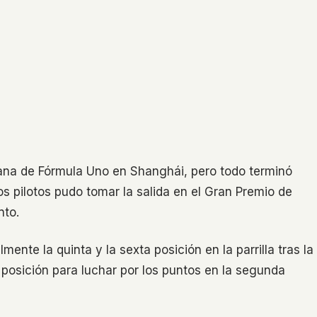
mana de Fórmula Uno en Shanghái, pero todo terminó
 pilotos pudo tomar la salida en el Gran Premio de
nto.
ente la quinta y la sexta posición en la parrilla tras la
 posición para luchar por los puntos en la segunda