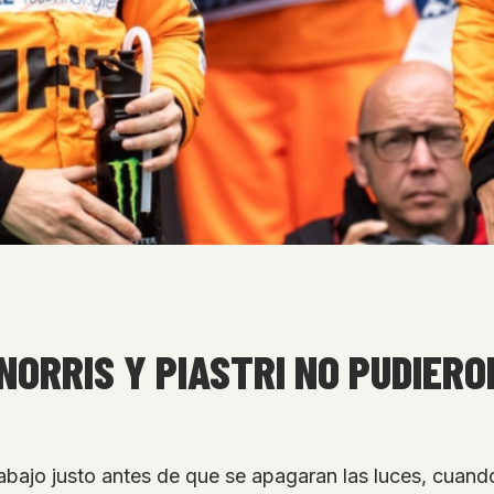
NORRIS Y PIASTRI NO PUDIERO
abajo justo antes de que se apagaran las luces, cuan