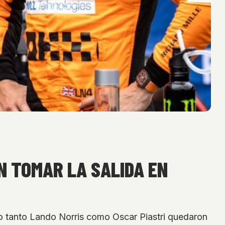
N TOMAR LA SALIDA EN
do tanto Lando Norris como Oscar Piastri quedaron