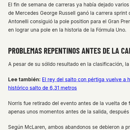
El fin de semana de carreras ya había dejado varios 
de Mercedes George Russell ganó la carrera sprint
Antonelli consiguió la pole position para el Gran Pr
en lograr una pole en la historia de la Fórmula Uno.
PROBLEMAS REPENTINOS ANTES DE LA C
A pesar de su sólido resultado en la clasificación,
Lee también:
El rey del salto con pértiga vuelve a
histórico salto de 6,31 metros
Norris fue retirado del evento antes de la vuelta de
apenas unos momentos antes de la salida, después de
Según McLaren, ambos abandonos se debieron a probl