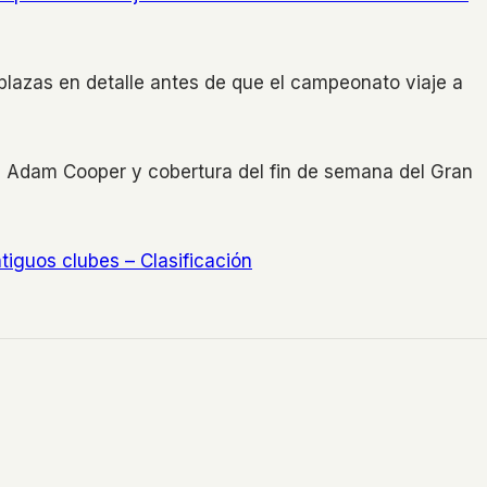
lazas en detalle antes de que el campeonato viaje a
 Adam Cooper y cobertura del fin de semana del Gran
iguos clubes – Clasificación