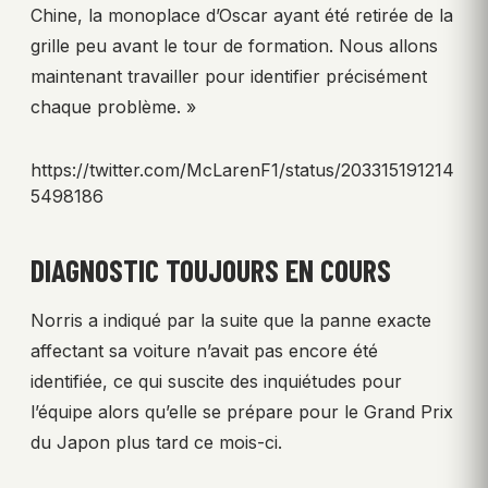
Chine, la monoplace d’Oscar ayant été retirée de la
grille peu avant le tour de formation. Nous allons
maintenant travailler pour identifier précisément
chaque problème. »
https://twitter.com/McLarenF1/status/203315191214
5498186
DIAGNOSTIC TOUJOURS EN COURS
Norris a indiqué par la suite que la panne exacte
affectant sa voiture n’avait pas encore été
identifiée, ce qui suscite des inquiétudes pour
l’équipe alors qu’elle se prépare pour le Grand Prix
du Japon plus tard ce mois-ci.