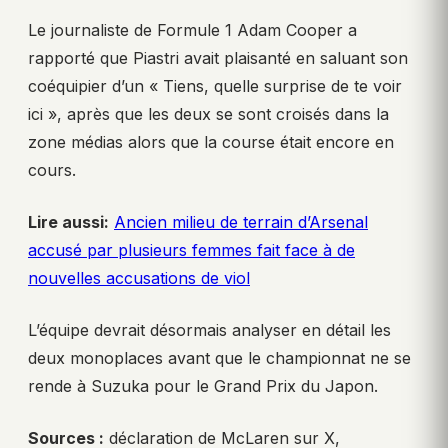
Le journaliste de Formule 1 Adam Cooper a
rapporté que Piastri avait plaisanté en saluant son
coéquipier d’un « Tiens, quelle surprise de te voir
ici », après que les deux se sont croisés dans la
zone médias alors que la course était encore en
cours.
Lire aussi:
Ancien milieu de terrain d’Arsenal
accusé par plusieurs femmes fait face à de
nouvelles accusations de viol
L’équipe devrait désormais analyser en détail les
deux monoplaces avant que le championnat ne se
rende à Suzuka pour le Grand Prix du Japon.
Sources :
déclaration de McLaren sur X,