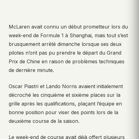
McLaren avait connu un début prometteur lors du
week-end de Formule 1 à Shanghai, mais tout s’est
brusquement arrêté dimanche lorsque ses deux
pilotes n’ont pas pu prendre le départ du Grand
Prix de Chine en raison de problèmes techniques
de dernière minute.
Oscar Piastri et Lando Norris avaient initialement
décroché les cinquième et sixième places sur la
grille après les qualifications, plaçant l’équipe en
bonne position pour viser des points lors de la
deuxième course de la saison.
Le week-end de course avait déjà offert plusieurs