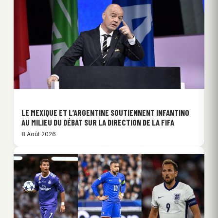
LE MEXIQUE ET L’ARGENTINE SOUTIENNENT INFANTINO
AU MILIEU DU DÉBAT SUR LA DIRECTION DE LA FIFA
8 Août 2026