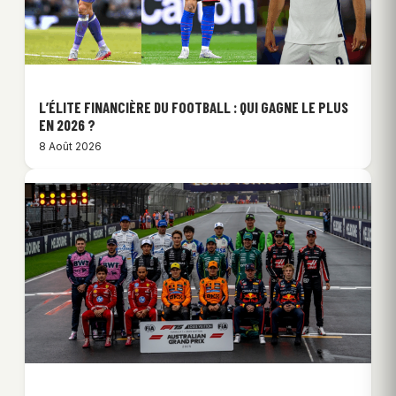
L’ÉLITE FINANCIÈRE DU FOOTBALL : QUI GAGNE LE PLUS
EN 2026 ?
8 Août 2026