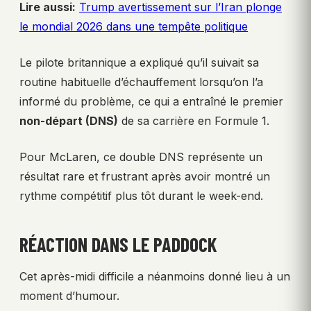
Lire aussi:
Trump avertissement sur l’Iran plonge
le mondial 2026 dans une tempête politique
Le pilote britannique a expliqué qu’il suivait sa
routine habituelle d’échauffement lorsqu’on l’a
informé du problème, ce qui a entraîné le premier
non-départ (DNS)
de sa carrière en Formule 1.
Pour McLaren, ce double DNS représente un
résultat rare et frustrant après avoir montré un
rythme compétitif plus tôt durant le week-end.
RÉACTION DANS LE PADDOCK
Cet après-midi difficile a néanmoins donné lieu à un
moment d’humour.