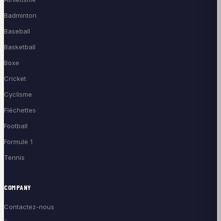
Badminton
Baseball
Basketball
Boxe
Cricket
Cyclisme
Fléchettes
Football
Formule 1
Tennis
COMPANY
Contactez-nous