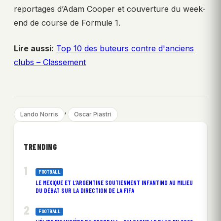
reportages d’Adam Cooper et couverture du week-
end de course de Formule 1.
Lire aussi:
Top 10 des buteurs contre d'anciens
clubs – Classement
, 
Lando Norris
Oscar Piastri
TRENDING
FOOTBALL
LE MEXIQUE ET L’ARGENTINE SOUTIENNENT INFANTINO AU MILIEU
DU DÉBAT SUR LA DIRECTION DE LA FIFA
FOOTBALL