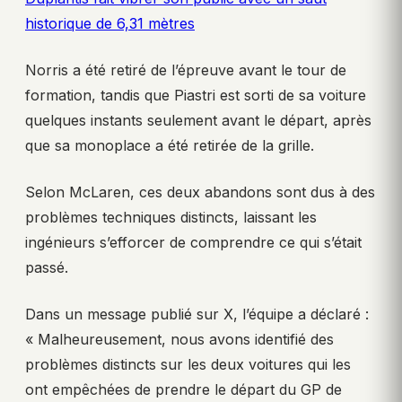
historique de 6,31 mètres
Norris a été retiré de l’épreuve avant le tour de
formation, tandis que Piastri est sorti de sa voiture
quelques instants seulement avant le départ, après
que sa monoplace a été retirée de la grille.
Selon McLaren, ces deux abandons sont dus à des
problèmes techniques distincts, laissant les
ingénieurs s’efforcer de comprendre ce qui s’était
passé.
Dans un message publié sur X, l’équipe a déclaré :
« Malheureusement, nous avons identifié des
problèmes distincts sur les deux voitures qui les
ont empêchées de prendre le départ du GP de