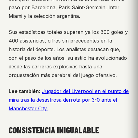
paso por Barcelona, Paris Saint-Germain, Inter
Miami y la selección argentina.
Sus estadísticas totales superan ya los 800 goles y
400 asistencias, cifras sin precedentes en la
historia del deporte. Los analistas destacan que,
con el paso de los años, su estilo ha evolucionado
desde las carreras explosivas hasta una
orquestación más cerebral del juego ofensivo.
Lee también:
Jugador del Liverpool en el punto de
mira tras la desastrosa derrota por 3-0 ante el
Manchester City.
CONSISTENCIA INIGUALABLE