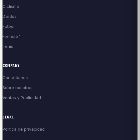
Ciclismo
Dardos
Fútbol
Fórmula 1
Tenis
COMPANY
Contáctanos
Sobre nosotros
Ventas y Publicidad
LEGAL
Política de privacidad