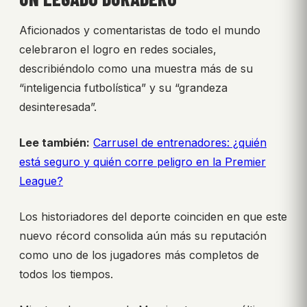
Aficionados y comentaristas de todo el mundo
celebraron el logro en redes sociales,
describiéndolo como una muestra más de su
“inteligencia futbolística” y su “grandeza
desinteresada”.
Lee también:
Carrusel de entrenadores: ¿quién
está seguro y quién corre peligro en la Premier
League?
Los historiadores del deporte coinciden en que este
nuevo récord consolida aún más su reputación
como uno de los jugadores más completos de
todos los tiempos.