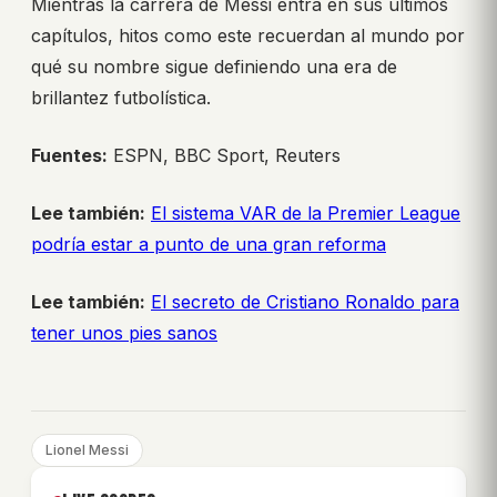
Mientras la carrera de Messi entra en sus últimos
capítulos, hitos como este recuerdan al mundo por
qué su nombre sigue definiendo una era de
brillantez futbolística.
Fuentes:
ESPN, BBC Sport, Reuters
Lee también:
El sistema VAR de la Premier League
podría estar a punto de una gran reforma
Lee también:
El secreto de Cristiano Ronaldo para
tener unos pies sanos
Lionel Messi