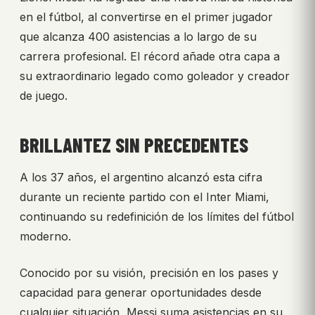
en el fútbol, al convertirse en el primer jugador
que alcanza 400 asistencias a lo largo de su
carrera profesional. El récord añade otra capa a
su extraordinario legado como goleador y creador
de juego.
BRILLANTEZ SIN PRECEDENTES
A los 37 años, el argentino alcanzó esta cifra
durante un reciente partido con el Inter Miami,
continuando su redefinición de los límites del fútbol
moderno.
Conocido por su visión, precisión en los pases y
capacidad para generar oportunidades desde
cualquier situación, Messi suma asistencias en su