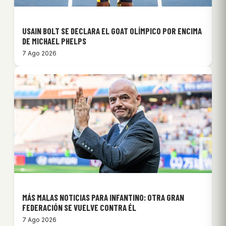
USAIN BOLT SE DECLARA EL GOAT OLÍMPICO POR ENCIMA
DE MICHAEL PHELPS
7 Ago 2026
MÁS MALAS NOTICIAS PARA INFANTINO: OTRA GRAN
FEDERACIÓN SE VUELVE CONTRA ÉL
7 Ago 2026