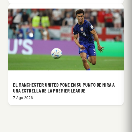
EL MANCHESTER UNITED PONE EN SU PUNTO DE MIRA A
UNA ESTRELLA DE LA PREMIER LEAGUE
7 Ago 2026