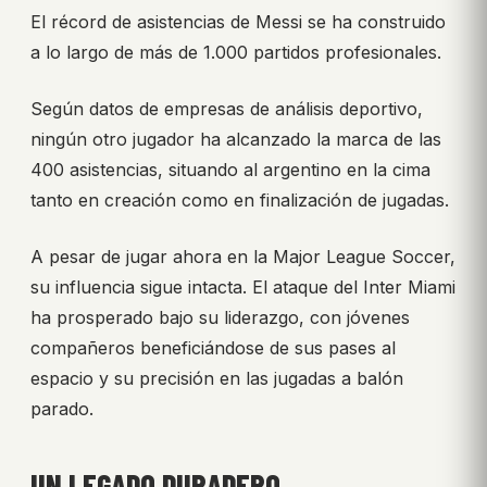
El récord de asistencias de Messi se ha construido
a lo largo de más de 1.000 partidos profesionales.
Según datos de empresas de análisis deportivo,
ningún otro jugador ha alcanzado la marca de las
400 asistencias, situando al argentino en la cima
tanto en creación como en finalización de jugadas.
A pesar de jugar ahora en la Major League Soccer,
su influencia sigue intacta. El ataque del Inter Miami
ha prosperado bajo su liderazgo, con jóvenes
compañeros beneficiándose de sus pases al
espacio y su precisión en las jugadas a balón
parado.
UN LEGADO DURADERO