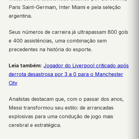
Paris Saint-Germain, Inter Miami e pela seleção
argentina.
Seus números de carreira já ultrapassam 800 gols
e 400 assistências, uma combinação sem
precedentes na história do esporte.
Leia também:
Jogador do Liverpool criticado após
derrota desastrosa por 3 a 0 para o Manchester
City
Analistas destacam que, com o passar dos anos,
Messi transformou seu estilo: de arrancadas
explosivas para uma condução de jogo mais
cerebral e estratégica.