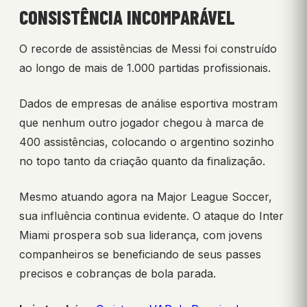
CONSISTÊNCIA INCOMPARÁVEL
O recorde de assistências de Messi foi construído
ao longo de mais de 1.000 partidas profissionais.
Dados de empresas de análise esportiva mostram
que nenhum outro jogador chegou à marca de
400 assistências, colocando o argentino sozinho
no topo tanto da criação quanto da finalização.
Mesmo atuando agora na Major League Soccer,
sua influência continua evidente. O ataque do Inter
Miami prospera sob sua liderança, com jovens
companheiros se beneficiando de seus passes
precisos e cobranças de bola parada.