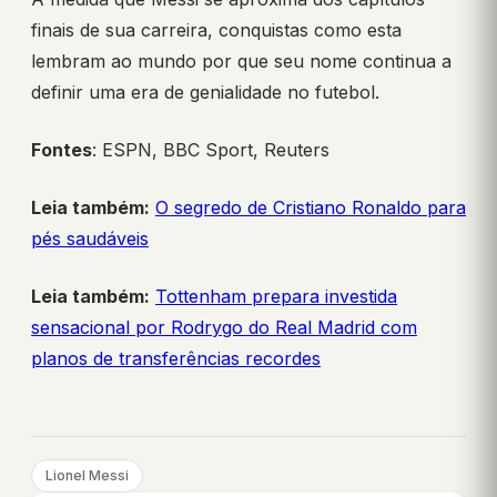
finais de sua carreira, conquistas como esta
lembram ao mundo por que seu nome continua a
definir uma era de genialidade no futebol.
Fontes
: ESPN, BBC Sport, Reuters
Leia também:
O segredo de Cristiano Ronaldo para
pés saudáveis
Leia também:
Tottenham prepara investida
sensacional por Rodrygo do Real Madrid com
planos de transferências recordes
Lionel Messi