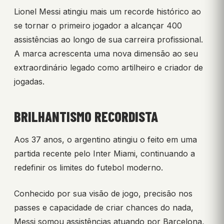
Lionel Messi atingiu mais um recorde histórico ao
se tornar o primeiro jogador a alcançar 400
assistências ao longo de sua carreira profissional.
A marca acrescenta uma nova dimensão ao seu
extraordinário legado como artilheiro e criador de
jogadas.
BRILHANTISMO RECORDISTA
Aos 37 anos, o argentino atingiu o feito em uma
partida recente pelo Inter Miami, continuando a
redefinir os limites do futebol moderno.
Conhecido por sua visão de jogo, precisão nos
passes e capacidade de criar chances do nada,
Messi somou assistências atuando por Barcelona,