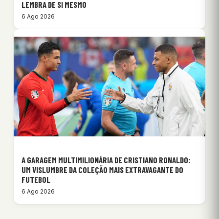
LEMBRA DE SI MESMO
6 Ago 2026
A GARAGEM MULTIMILIONÁRIA DE CRISTIANO RONALDO:
UM VISLUMBRE DA COLEÇÃO MAIS EXTRAVAGANTE DO
FUTEBOL
6 Ago 2026