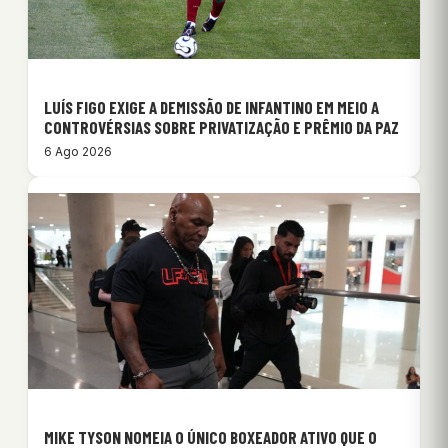
LUÍS FIGO EXIGE A DEMISSÃO DE INFANTINO EM MEIO A
CONTROVÉRSIAS SOBRE PRIVATIZAÇÃO E PRÊMIO DA PAZ
6 Ago 2026
MIKE TYSON NOMEIA O ÚNICO BOXEADOR ATIVO QUE O