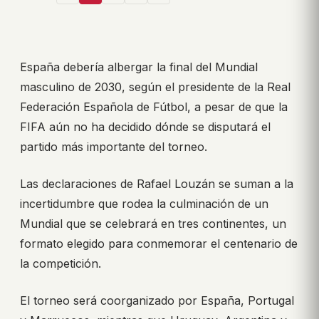
España debería albergar la final del Mundial
masculino de 2030, según el presidente de la Real
Federación Española de Fútbol, a pesar de que la
FIFA aún no ha decidido dónde se disputará el
partido más importante del torneo.
Las declaraciones de Rafael Louzán se suman a la
incertidumbre que rodea la culminación de un
Mundial que se celebrará en tres continentes, un
formato elegido para conmemorar el centenario de
la competición.
El torneo será coorganizado por España, Portugal