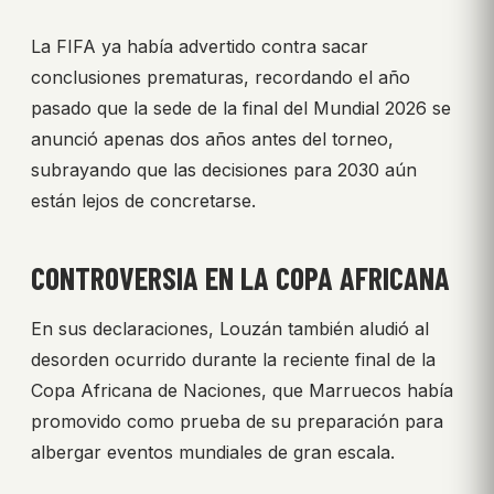
La FIFA ya había advertido contra sacar
conclusiones prematuras, recordando el año
pasado que la sede de la final del Mundial 2026 se
anunció apenas dos años antes del torneo,
subrayando que las decisiones para 2030 aún
están lejos de concretarse.
CONTROVERSIA EN LA COPA AFRICANA
En sus declaraciones, Louzán también aludió al
desorden ocurrido durante la reciente final de la
Copa Africana de Naciones, que Marruecos había
promovido como prueba de su preparación para
albergar eventos mundiales de gran escala.