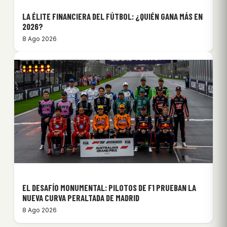
LA ÉLITE FINANCIERA DEL FÚTBOL: ¿QUIÉN GANA MÁS EN
2026?
8 Ago 2026
EL DESAFÍO MONUMENTAL: PILOTOS DE F1 PRUEBAN LA
NUEVA CURVA PERALTADA DE MADRID
8 Ago 2026