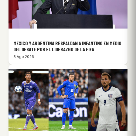
MÉXICO Y ARGENTINA RESPALDAN A INFANTINO EN MEDIO
DEL DEBATE POR EL LIDERAZGO DE LA FIFA
8 Ago 2026