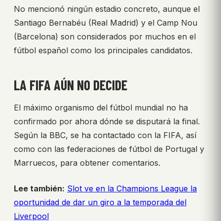
No mencionó ningún estadio concreto, aunque el
Santiago Bernabéu (Real Madrid) y el Camp Nou
(Barcelona) son considerados por muchos en el
fútbol español como los principales candidatos.
LA FIFA AÚN NO DECIDE
El máximo organismo del fútbol mundial no ha
confirmado por ahora dónde se disputará la final.
Según la BBC, se ha contactado con la FIFA, así
como con las federaciones de fútbol de Portugal y
Marruecos, para obtener comentarios.
Lee también:
Slot ve en la Champions League la
oportunidad de dar un giro a la temporada del
Liverpool