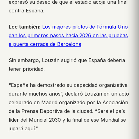
expresó su deseo de que el estadio acoja una final
contra España.
Lee también:
Los mejores pilotos de Fórmula Uno
dan los primeros pasos hacia 2026 en las pruebas
a puerta cerrada de Barcelona
Sin embargo, Louzán sugirió que España debería
tener prioridad.
“España ha demostrado su capacidad organizativa
durante muchos años”, declaró Louzán en un acto
celebrado en Madrid organizado por la Asociación
de la Prensa Deportiva de la ciudad. “Será el país
líder del Mundial 2030 y la final de ese Mundial se
jugará aquí.”