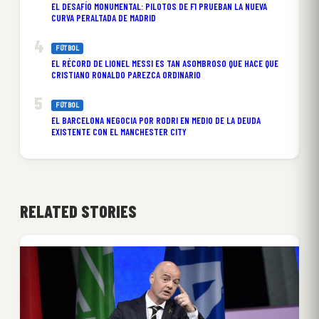
EL DESAFÍO MONUMENTAL: PILOTOS DE F1 PRUEBAN LA NUEVA
CURVA PERALTADA DE MADRID
FÚTBOL
EL RÉCORD DE LIONEL MESSI ES TAN ASOMBROSO QUE HACE QUE
CRISTIANO RONALDO PAREZCA ORDINARIO
FÚTBOL
EL BARCELONA NEGOCIA POR RODRI EN MEDIO DE LA DEUDA
EXISTENTE CON EL MANCHESTER CITY
RELATED STORIES