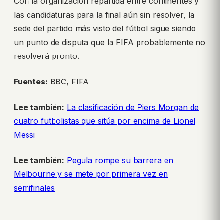
Con la organización repartida entre continentes y
las candidaturas para la final aún sin resolver, la
sede del partido más visto del fútbol sigue siendo
un punto de disputa que la FIFA probablemente no
resolverá pronto.
Fuentes:
BBC, FIFA
Lee también:
La clasificación de Piers Morgan de
cuatro futbolistas que sitúa por encima de Lionel
Messi
Lee también:
Pegula rompe su barrera en
Melbourne y se mete por primera vez en
semifinales