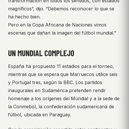
transformación en todos los sentidos, con estadios
magníficos”, dijo. “Debemos reconocer lo que se
ha hecho bien.
Pero en la Copa Africana de Naciones vimos
escenas que dañan la imagen del fútbol mundial.”
UN MUNDIAL COMPLEJO
España ha propuesto 11 estadios para el torneo,
mientras que se espera que Marruecos utilice seis
y Portugal tres, según la BBC. Los partidos
inaugurales en Sudamérica pretenden rendir
homenaje a los orígenes del Mundial y a la sede de
la Conmebol, la confederación sudamericana de
fútbol, ubicada en Paraguay.