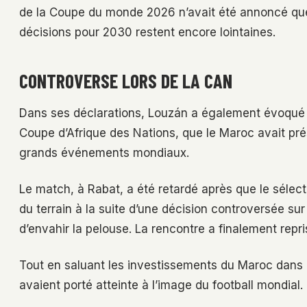
de la Coupe du monde 2026 n’avait été annoncé que 
décisions pour 2030 restent encore lointaines.
CONTROVERSE LORS DE LA CAN
Dans ses déclarations, Louzán a également évoqué le
Coupe d’Afrique des Nations, que le Maroc avait pr
grands événements mondiaux.
Le match, à Rabat, a été retardé après que le sélect
du terrain à la suite d’une décision controversée su
d’envahir la pelouse. La rencontre a finalement repri
Tout en saluant les investissements du Maroc dans
avaient porté atteinte à l’image du football mondial.