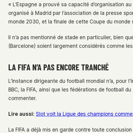
« L’Espagne a prouvé sa capacité d’organisation au f
organisé à Madrid par l’association de la presse sport
monde 2030, et la finale de cette Coupe du monde se
Il n’a pas mentionné de stade en particulier, bien 
(Barcelone) soient largement considérés comme les 
LA FIFA N’A PAS ENCORE TRANCHÉ
L’instance dirigeante du football mondial n’a, pour l’
BBC, la FIFA, ainsi que les fédérations de football d
commenter.
Lire aussi:
Slot voit la Ligue des champions comme 
La FIFA a déjà mis en garde contre toute conclusion h