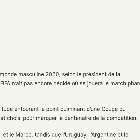
u monde masculine 2030, selon le président de la
 FIFA n’ait pas encore décidé où se jouera le match phar
titude entourant le point culminant d’une Coupe du
at choisi pour marquer le centenaire de la compétition.
 et le Maroc, tandis que l’Uruguay, l’Argentine et le