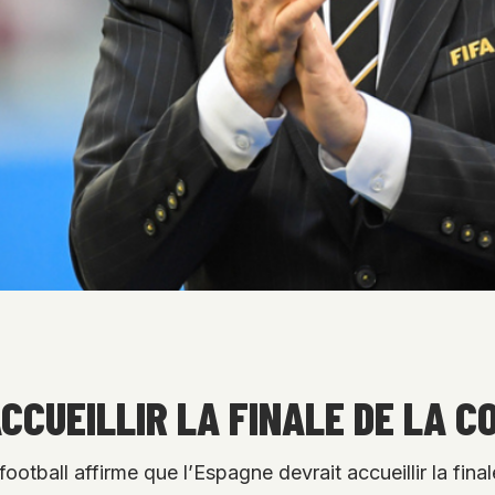
CCUEILLIR LA FINALE DE LA C
football affirme que l’Espagne devrait accueillir la f