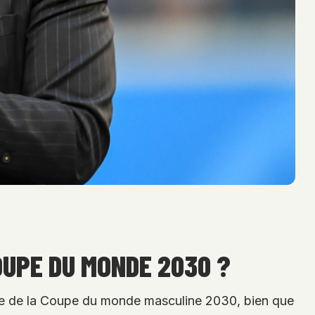
OUPE DU MONDE 2030 ?
inale de la Coupe du monde masculine 2030, bien que