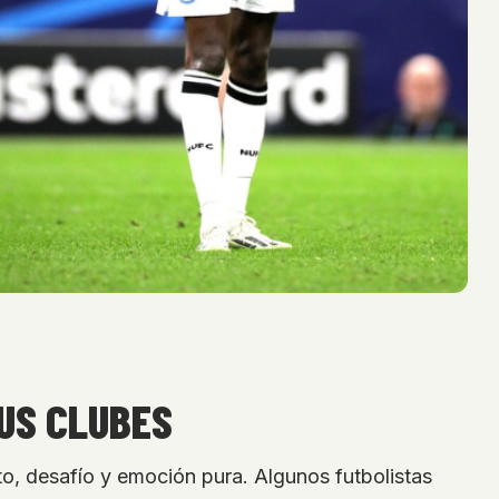
SUS CLUBES
to, desafío y emoción pura. Algunos futbolistas