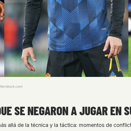
utterstock.com
QUE SE NEGARON A JUGAR EN 
 allá de la técnica y la táctica: momentos de conflic