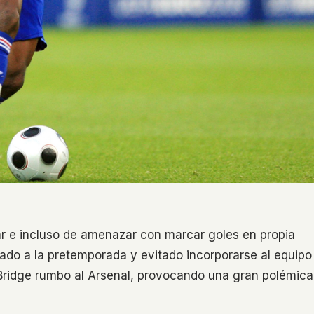
ar e incluso de amenazar con marcar goles en propia
ltado a la pretemporada y evitado incorporarse al equipo
 Bridge rumbo al Arsenal, provocando una gran polémica