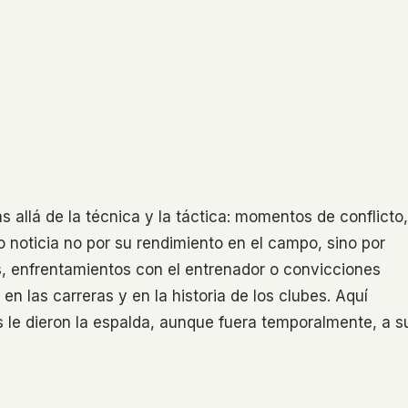
allá de la técnica y la táctica: momentos de conflicto,
o noticia no por su rendimiento en el campo, sino por
s, enfrentamientos con el entrenador o convicciones
n las carreras y en la historia de los clubes. Aquí
 le dieron la espalda, aunque fuera temporalmente, a s