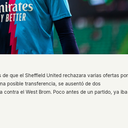
de que el Sheffield United rechazara varias ofertas por
a posible transferencia, se ausentó de dos
a contra el West Brom. Poco antes de un partido, ya iba