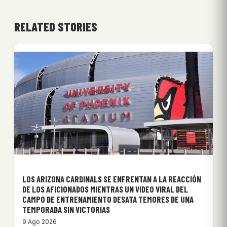
RELATED STORIES
LOS ARIZONA CARDINALS SE ENFRENTAN A LA REACCIÓN
DE LOS AFICIONADOS MIENTRAS UN VIDEO VIRAL DEL
CAMPO DE ENTRENAMIENTO DESATA TEMORES DE UNA
TEMPORADA SIN VICTORIAS
9 Ago 2026