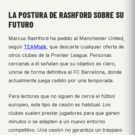
LA POSTURA DE RASHFORD SOBRE SU
FUTURO
Marcus Rashford ha pedido al Manchester United,
según
TEAMtalk
, que descarte cualquier oferta de
otros clubes de la Premier League. Personas
cercanas a él señalan que su objetivo es claro,
unirse de forma definitiva al FC Barcelona, donde
actualmente juega cedido por una temporada.
Para lectores que no siguen de cerca el fútbol
europeo, este tipo de cesión es habitual. Los
clubes suelen prestar jugadores para que ganen
minutos o se adapten a un nuevo entorno
competitivo. Una cesión no garantiza un traspaso