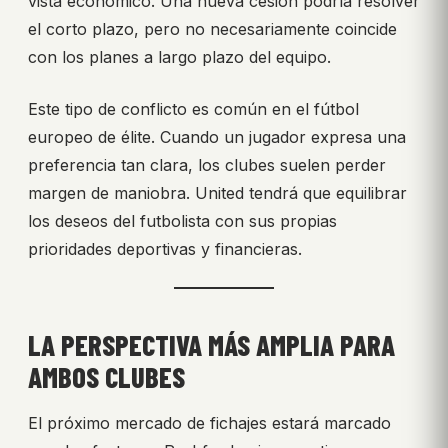
vista económico. Una nueva cesión podría resolver
el corto plazo, pero no necesariamente coincide
con los planes a largo plazo del equipo.
Este tipo de conflicto es común en el fútbol
europeo de élite. Cuando un jugador expresa una
preferencia tan clara, los clubes suelen perder
margen de maniobra. United tendrá que equilibrar
los deseos del futbolista con sus propias
prioridades deportivas y financieras.
LA PERSPECTIVA MÁS AMPLIA PARA
AMBOS CLUBES
El próximo mercado de fichajes estará marcado