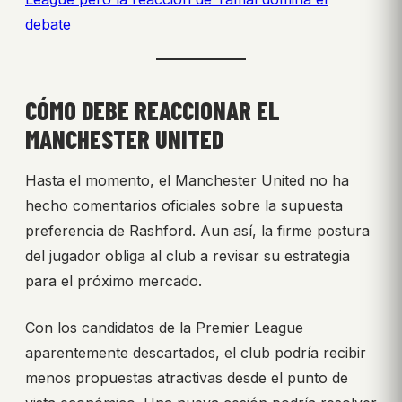
debate
CÓMO DEBE REACCIONAR EL
MANCHESTER UNITED
Hasta el momento, el Manchester United no ha
hecho comentarios oficiales sobre la supuesta
preferencia de Rashford. Aun así, la firme postura
del jugador obliga al club a revisar su estrategia
para el próximo mercado.
Con los candidatos de la Premier League
aparentemente descartados, el club podría recibir
menos propuestas atractivas desde el punto de