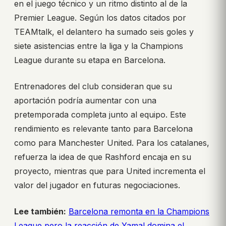
en el juego técnico y un ritmo distinto al de la
Premier League. Según los datos citados por
TEAMtalk, el delantero ha sumado seis goles y
siete asistencias entre la liga y la Champions
League durante su etapa en Barcelona.
Entrenadores del club consideran que su
aportación podría aumentar con una
pretemporada completa junto al equipo. Este
rendimiento es relevante tanto para Barcelona
como para Manchester United. Para los catalanes,
refuerza la idea de que Rashford encaja en su
proyecto, mientras que para United incrementa el
valor del jugador en futuras negociaciones.
Lee también:
Barcelona remonta en la Champions
League pero la reacción de Yamal domina el