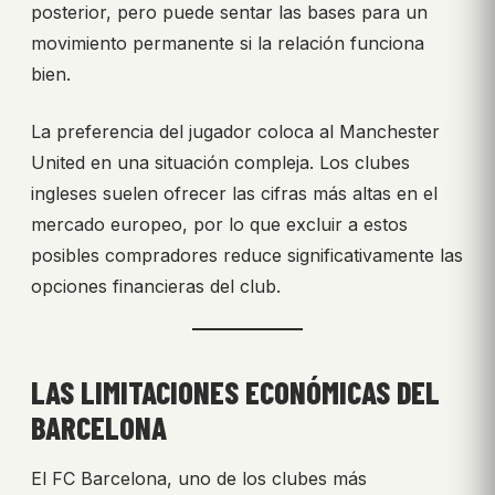
posterior, pero puede sentar las bases para un
movimiento permanente si la relación funciona
bien.
La preferencia del jugador coloca al Manchester
United en una situación compleja. Los clubes
ingleses suelen ofrecer las cifras más altas en el
mercado europeo, por lo que excluir a estos
posibles compradores reduce significativamente las
opciones financieras del club.
LAS LIMITACIONES ECONÓMICAS DEL
BARCELONA
El FC Barcelona, uno de los clubes más