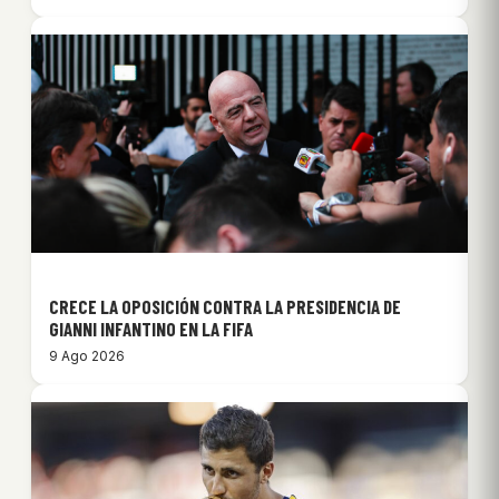
CRECE LA OPOSICIÓN CONTRA LA PRESIDENCIA DE
GIANNI INFANTINO EN LA FIFA
9 Ago 2026