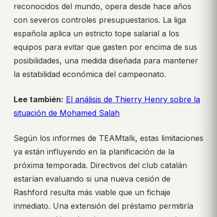
reconocidos del mundo, opera desde hace años
con severos controles presupuestarios. La liga
española aplica un estricto tope salarial a los
equipos para evitar que gasten por encima de sus
posibilidades, una medida diseñada para mantener
la estabilidad económica del campeonato.
Lee también:
El análisis de Thierry Henry sobre la
situación de Mohamed Salah
Según los informes de TEAMtalk, estas limitaciones
ya están influyendo en la planificación de la
próxima temporada. Directivos del club catalán
estarían evaluando si una nueva cesión de
Rashford resulta más viable que un fichaje
inmediato. Una extensión del préstamo permitiría