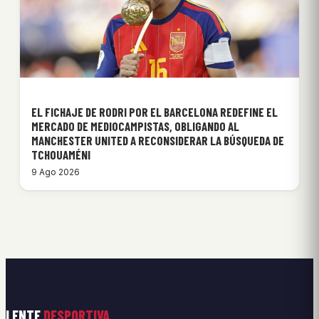
EL FICHAJE DE RODRI POR EL BARCELONA REDEFINE EL
MERCADO DE MEDIOCAMPISTAS, OBLIGANDO AL
MANCHESTER UNITED A RECONSIDERAR LA BÚSQUEDA DE
TCHOUAMÉNI
9 Ago 2026
LENTE
DESPORTIVA