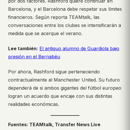
por dos factores. Rashford quiere continuar en
Barcelona, y el Barcelona debe respetar sus límites
financieros. Según reporta TEAMtalk, las
conversaciones entre los clubes se intensificarán a
medida que se acerque el verano.
Lee también:
El antiguo alumno de Guardiola bajo
presión en el Bernabéu
Por ahora, Rashford sigue perteneciendo
contractualmente al Manchester United. Su futuro
dependerá de si ambos gigantes del fútbol europeo
logran un acuerdo que encaje con sus distintas
realidades económicas.
Fuentes: TEAMtalk, Transfer News Live