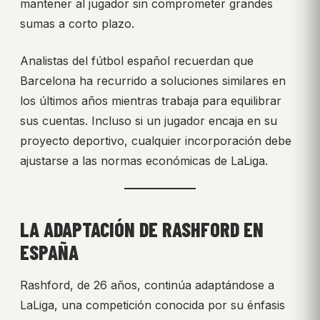
mantener al jugador sin comprometer grandes
sumas a corto plazo.
Analistas del fútbol español recuerdan que
Barcelona ha recurrido a soluciones similares en
los últimos años mientras trabaja para equilibrar
sus cuentas. Incluso si un jugador encaja en su
proyecto deportivo, cualquier incorporación debe
ajustarse a las normas económicas de LaLiga.
LA ADAPTACIÓN DE RASHFORD EN
ESPAÑA
Rashford, de 26 años, continúa adaptándose a
LaLiga, una competición conocida por su énfasis