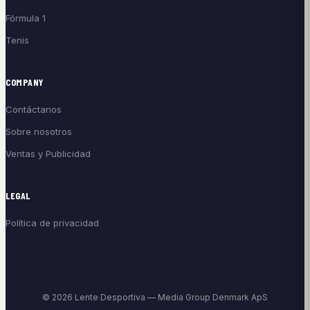
Fórmula 1
Tenis
COMPANY
Contáctanos
Sobre nosotros
Ventas y Publicidad
LEGAL
Política de privacidad
© 2026 Lente Desportiva — Media Group Denmark ApS