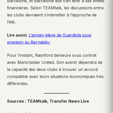
Barcelone, et Barcelone doit s’en tenir à ses limites
financières. Selon TEAMtalk, les discussions entre
les clubs devraient s’intensifier à l’approche de
l’été.
Lire aussi:
L’ancien élève de Guardiola sous
pression au Bernabéu
Pour l’instant, Rashford demeure sous contrat
avec Manchester United. Son avenir dépendra de
la capacité des deux clubs à trouver un accord
compatible avec leurs situations économiques très
différentes.
Sources : TEAMtalk, Transfer News Live