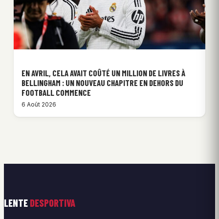
EN AVRIL, CELA AVAIT COÛTÉ UN MILLION DE LIVRES À
BELLINGHAM : UN NOUVEAU CHAPITRE EN DEHORS DU
FOOTBALL COMMENCE
6 Août 2026
LENTE
DESPORTIVA