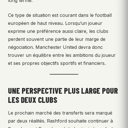
long terme.
Ce type de situation est courant dans le football
européen de haut niveau. Lorsqu’un joueur
exprime une préférence aussi claire, les clubs
perdent souvent une partie de leur marge de
négociation. Manchester United devra donc
trouver un équilibre entre les ambitions du joueur
et ses propres objectifs sportifs et financiers.
UNE PERSPECTIVE PLUS LARGE POUR
LES DEUX CLUBS
Le prochain marché des transferts sera marqué
par deux réalités. Rashford souhaite continuer à