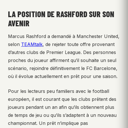
LA POSITION DE RASHFORD SUR SON
AVENIR
Marcus Rashford a demandé à Manchester United,
selon
TEAMtalk
, de rejeter toute offre provenant
d’autres clubs de Premier League. Des personnes
proches du joueur affirment qu’il souhaite un seul
scénario, rejoindre définitivement le FC Barcelone,
où il évolue actuellement en prêt pour une saison.
Pour les lecteurs peu familiers avec le football
européen, il est courant que les clubs prêtent des
joueurs pendant un an afin qu’ils obtiennent plus
de temps de jeu ou qu’ils s’adaptent à un nouveau
championnat. Un prêt n’implique pas