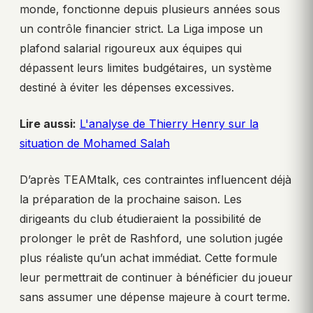
monde, fonctionne depuis plusieurs années sous
un contrôle financier strict. La Liga impose un
plafond salarial rigoureux aux équipes qui
dépassent leurs limites budgétaires, un système
destiné à éviter les dépenses excessives.
Lire aussi:
L'analyse de Thierry Henry sur la
situation de Mohamed Salah
D’après TEAMtalk, ces contraintes influencent déjà
la préparation de la prochaine saison. Les
dirigeants du club étudieraient la possibilité de
prolonger le prêt de Rashford, une solution jugée
plus réaliste qu’un achat immédiat. Cette formule
leur permettrait de continuer à bénéficier du joueur
sans assumer une dépense majeure à court terme.