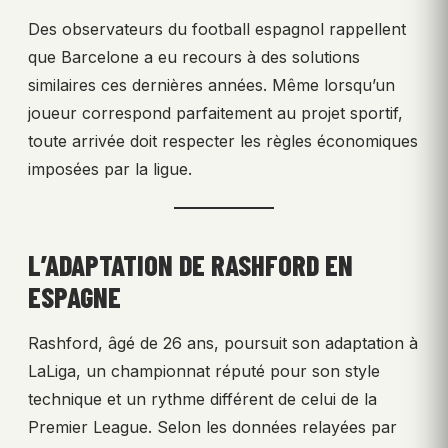
Des observateurs du football espagnol rappellent
que Barcelone a eu recours à des solutions
similaires ces dernières années. Même lorsqu’un
joueur correspond parfaitement au projet sportif,
toute arrivée doit respecter les règles économiques
imposées par la ligue.
L’ADAPTATION DE RASHFORD EN
ESPAGNE
Rashford, âgé de 26 ans, poursuit son adaptation à
LaLiga, un championnat réputé pour son style
technique et un rythme différent de celui de la
Premier League. Selon les données relayées par