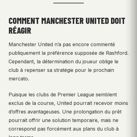
COMMENT MANCHESTER UNITED DOIT
RÉAGIR
Manchester United n’a pas encore commenté
publiquement la préférence supposée de Rashford.
Cependant, la détermination du joueur oblige le
club à repenser sa stratégie pour le prochain
mercato.
Puisque les clubs de Premier League semblent
exclus de la course, United pourrait recevoir moins
d’offres avantageuses. Une prolongation du prêt
pourrait offrir une solution temporaire, mais ne
correspond pas forcément aux plans du club à