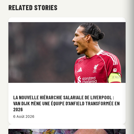
RELATED STORIES
LA NOUVELLE HIÉRARCHIE SALARIALE DE LIVERPOOL :
VAN DIJK MÈNE UNE ÉQUIPE D’ANFIELD TRANSFORMÉE EN
2026
6 Août 2026