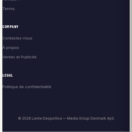
Tennis
COMPANY
Contactez-nous
À propos
Ventes et Publicité
LEGAL
Politique de confidentialité
© 2026 Lente Desportiva — Media Group Denmark ApS