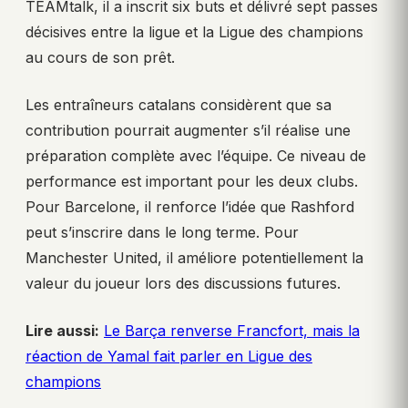
TEAMtalk, il a inscrit six buts et délivré sept passes
décisives entre la ligue et la Ligue des champions
au cours de son prêt.
Les entraîneurs catalans considèrent que sa
contribution pourrait augmenter s’il réalise une
préparation complète avec l’équipe. Ce niveau de
performance est important pour les deux clubs.
Pour Barcelone, il renforce l’idée que Rashford
peut s’inscrire dans le long terme. Pour
Manchester United, il améliore potentiellement la
valeur du joueur lors des discussions futures.
Lire aussi:
Le Barça renverse Francfort, mais la
réaction de Yamal fait parler en Ligue des
champions