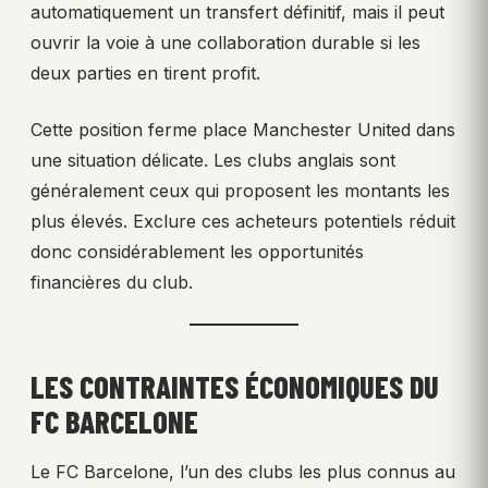
automatiquement un transfert définitif, mais il peut
ouvrir la voie à une collaboration durable si les
deux parties en tirent profit.
Cette position ferme place Manchester United dans
une situation délicate. Les clubs anglais sont
généralement ceux qui proposent les montants les
plus élevés. Exclure ces acheteurs potentiels réduit
donc considérablement les opportunités
financières du club.
LES CONTRAINTES ÉCONOMIQUES DU
FC BARCELONE
Le FC Barcelone, l’un des clubs les plus connus au