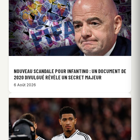
NOUVEAU SCANDALE POUR INFANTINO : UN DOCUMENT DE
2020 DIVULGUÉ RÉVÈLE UN SECRET MAJEUR
6 Août 2026