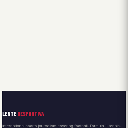
LENTE
DESPORTIVA
International sports journalism covering football, Formula 1, tennis,