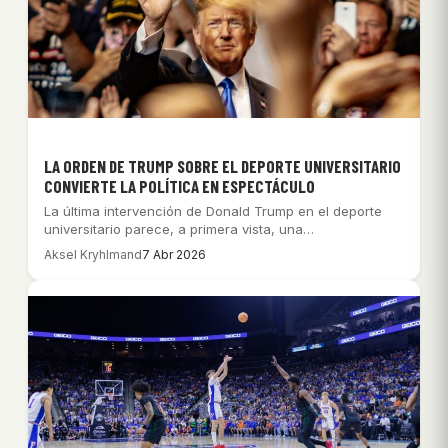
LA ORDEN DE TRUMP SOBRE EL DEPORTE UNIVERSITARIO
CONVIERTE LA POLÍTICA EN ESPECTÁCULO
La última intervención de Donald Trump en el deporte
universitario parece, a primera vista, una…
Aksel Kryhlmand
7 Abr 2026