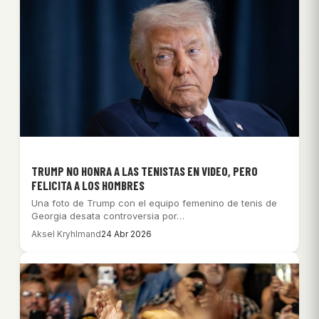
TRUMP NO HONRA A LAS TENISTAS EN VIDEO, PERO
FELICITA A LOS HOMBRES
Una foto de Trump con el equipo femenino de tenis de
Georgia desata controversia por…
Aksel Kryhlmand
24 Abr 2026