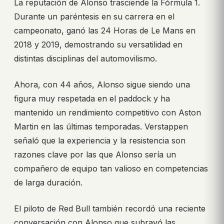
La reputación de Alonso trasciende la Fórmula 1.
Durante un paréntesis en su carrera en el
campeonato, ganó las 24 Horas de Le Mans en
2018 y 2019, demostrando su versatilidad en
distintas disciplinas del automovilismo.
Ahora, con 44 años, Alonso sigue siendo una
figura muy respetada en el paddock y ha
mantenido un rendimiento competitivo con Aston
Martin en las últimas temporadas. Verstappen
señaló que la experiencia y la resistencia son
razones clave por las que Alonso sería un
compañero de equipo tan valioso en competencias
de larga duración.
El piloto de Red Bull también recordó una reciente
conversación con Alonso que subrayó las