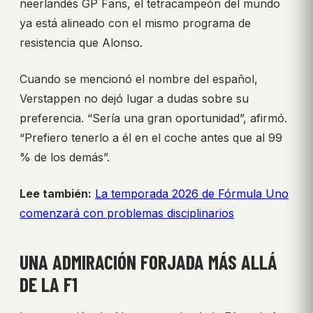
neerlandés GP Fans, el tetracampeón del mundo
ya está alineado con el mismo programa de
resistencia que Alonso.
Cuando se mencionó el nombre del español,
Verstappen no dejó lugar a dudas sobre su
preferencia. “Sería una gran oportunidad”, afirmó.
“Prefiero tenerlo a él en el coche antes que al 99
% de los demás”.
Lee también:
La temporada 2026 de Fórmula Uno
comenzará con problemas disciplinarios
UNA ADMIRACIÓN FORJADA MÁS ALLÁ
DE LA F1