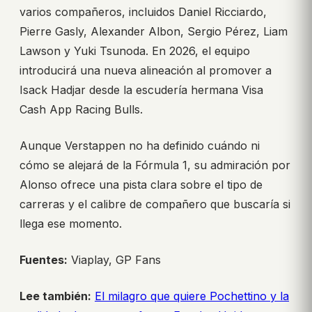
varios compañeros, incluidos Daniel Ricciardo,
Pierre Gasly, Alexander Albon, Sergio Pérez, Liam
Lawson y Yuki Tsunoda. En 2026, el equipo
introducirá una nueva alineación al promover a
Isack Hadjar desde la escudería hermana Visa
Cash App Racing Bulls.
Aunque Verstappen no ha definido cuándo ni
cómo se alejará de la Fórmula 1, su admiración por
Alonso ofrece una pista clara sobre el tipo de
carreras y el calibre de compañero que buscaría si
llega ese momento.
Fuentes:
Viaplay, GP Fans
Lee también:
El milagro que quiere Pochettino y la