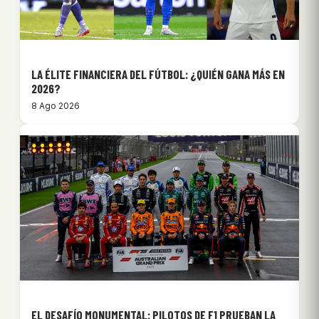
LA ÉLITE FINANCIERA DEL FÚTBOL: ¿QUIÉN GANA MÁS EN
2026?
8 Ago 2026
EL DESAFÍO MONUMENTAL: PILOTOS DE F1 PRUEBAN LA