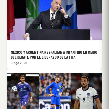
MÉXICO Y ARGENTINA RESPALDAN A INFANTINO EN MEDIO
DEL DEBATE POR EL LIDERAZGO DE LA FIFA
8 Ago 2026