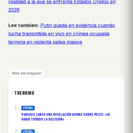
realidad a la que se enfrenta Estados Unidos en
2026
Lee también:
Putin queda en evidencia cuando
lucha transmitida en vivo en crimea ocupada
termina en violenta pelea masiva
Max Verstappen
TRENDING
FÚTBOL
PAREDES LANZA UNA REVELACIÓN BOMBA SOBRE MESSI: «YA
HABÍA TOMADO LA DECISIÓN»
FÚTBOL