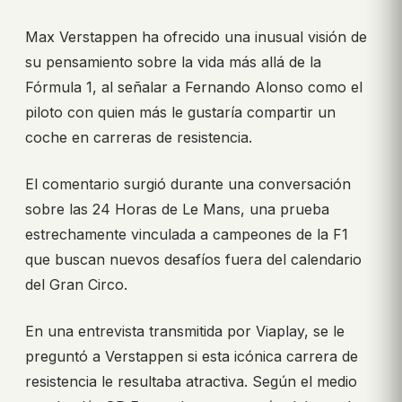
Max Verstappen ha ofrecido una inusual visión de
su pensamiento sobre la vida más allá de la
Fórmula 1, al señalar a Fernando Alonso como el
piloto con quien más le gustaría compartir un
coche en carreras de resistencia.
El comentario surgió durante una conversación
sobre las 24 Horas de Le Mans, una prueba
estrechamente vinculada a campeones de la F1
que buscan nuevos desafíos fuera del calendario
del Gran Circo.
En una entrevista transmitida por Viaplay, se le
preguntó a Verstappen si esta icónica carrera de
resistencia le resultaba atractiva. Según el medio