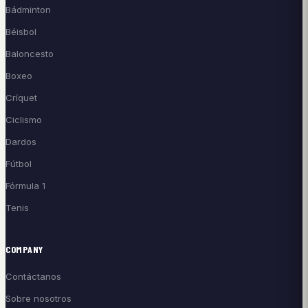
Bádminton
Béisbol
Baloncesto
Boxeo
Críquet
Ciclismo
Dardos
Fútbol
Fórmula 1
Tenis
COMPANY
Contáctanos
Sobre nosotros