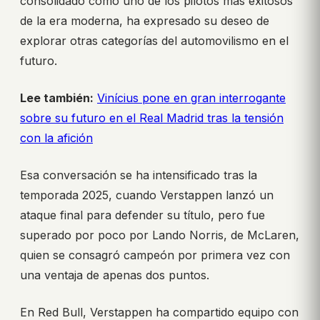
consolidado como uno de los pilotos más exitosos
de la era moderna, ha expresado su deseo de
explorar otras categorías del automovilismo en el
futuro.
Lee también:
Vinícius pone en gran interrogante
sobre su futuro en el Real Madrid tras la tensión
con la afición
Esa conversación se ha intensificado tras la
temporada 2025, cuando Verstappen lanzó un
ataque final para defender su título, pero fue
superado por poco por Lando Norris, de McLaren,
quien se consagró campeón por primera vez con
una ventaja de apenas dos puntos.
En Red Bull, Verstappen ha compartido equipo con