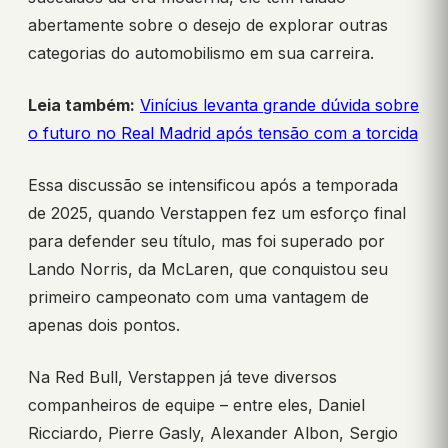
abertamente sobre o desejo de explorar outras
categorias do automobilismo em sua carreira.
Leia também:
Vinícius levanta grande dúvida sobre
o futuro no Real Madrid após tensão com a torcida
Essa discussão se intensificou após a temporada
de 2025, quando Verstappen fez um esforço final
para defender seu título, mas foi superado por
Lando Norris, da McLaren, que conquistou seu
primeiro campeonato com uma vantagem de
apenas dois pontos.
Na Red Bull, Verstappen já teve diversos
companheiros de equipe – entre eles, Daniel
Ricciardo, Pierre Gasly, Alexander Albon, Sergio