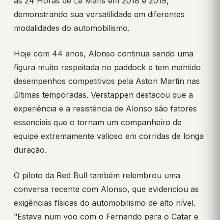
as 24 Horas de Le Mans em 2018 e 2019,
demonstrando sua versatilidade em diferentes
modalidades do automobilismo.
Hoje com 44 anos, Alonso continua sendo uma
figura muito respeitada no paddock e tem mantido
desempenhos competitivos pela Aston Martin nas
últimas temporadas. Verstappen destacou que a
experiência e a resistência de Alonso são fatores
essenciais que o tornam um companheiro de
equipe extremamente valioso em corridas de longa
duração.
O piloto da Red Bull também relembrou uma
conversa recente com Alonso, que evidenciou as
exigências físicas do automobilismo de alto nível.
“Estava num voo com o Fernando para o Catar e