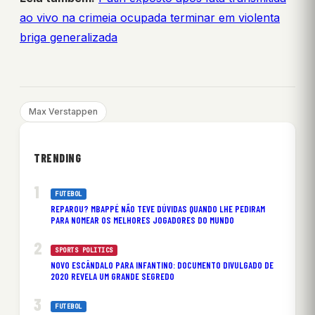
ao vivo na crimeia ocupada terminar em violenta
briga generalizada
Max Verstappen
TRENDING
FUTEBOL
REPAROU? MBAPPÉ NÃO TEVE DÚVIDAS QUANDO LHE PEDIRAM
PARA NOMEAR OS MELHORES JOGADORES DO MUNDO
SPORTS POLITICS
NOVO ESCÂNDALO PARA INFANTINO: DOCUMENTO DIVULGADO DE
2020 REVELA UM GRANDE SEGREDO
FUTEBOL