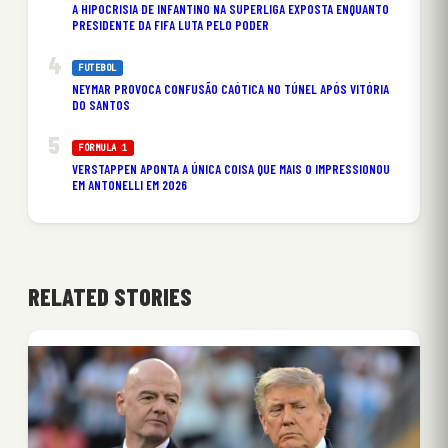
A HIPOCRISIA DE INFANTINO NA SUPERLIGA EXPOSTA ENQUANTO
PRESIDENTE DA FIFA LUTA PELO PODER
FUTEBOL
NEYMAR PROVOCA CONFUSÃO CAÓTICA NO TÚNEL APÓS VITÓRIA
DO SANTOS
FÓRMULA 1
VERSTAPPEN APONTA A ÚNICA COISA QUE MAIS O IMPRESSIONOU
EM ANTONELLI EM 2026
RELATED STORIES