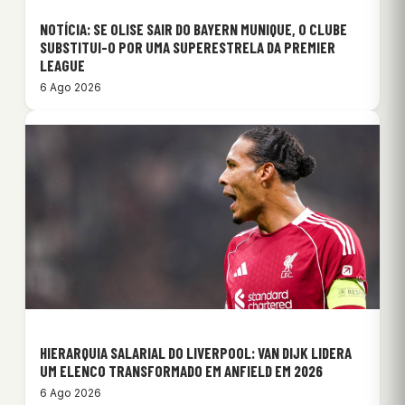
NOTÍCIA: SE OLISE SAIR DO BAYERN MUNIQUE, O CLUBE
SUBSTITUI-O POR UMA SUPERESTRELA DA PREMIER
LEAGUE
6 Ago 2026
HIERARQUIA SALARIAL DO LIVERPOOL: VAN DIJK LIDERA
UM ELENCO TRANSFORMADO EM ANFIELD EM 2026
6 Ago 2026