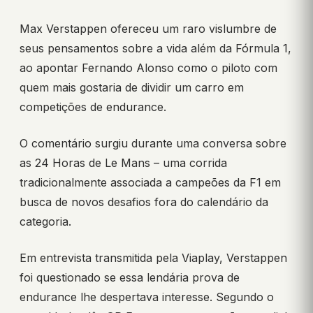
Max Verstappen ofereceu um raro vislumbre de
seus pensamentos sobre a vida além da Fórmula 1,
ao apontar Fernando Alonso como o piloto com
quem mais gostaria de dividir um carro em
competições de endurance.
O comentário surgiu durante uma conversa sobre
as 24 Horas de Le Mans – uma corrida
tradicionalmente associada a campeões da F1 em
busca de novos desafios fora do calendário da
categoria.
Em entrevista transmitida pela Viaplay, Verstappen
foi questionado se essa lendária prova de
endurance lhe despertava interesse. Segundo o