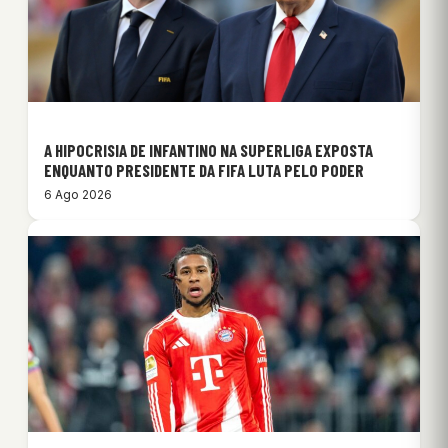
A HIPOCRISIA DE INFANTINO NA SUPERLIGA EXPOSTA
ENQUANTO PRESIDENTE DA FIFA LUTA PELO PODER
6 Ago 2026