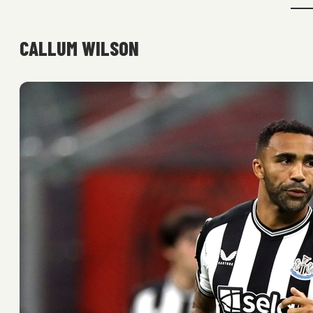
CALLUM WILSON