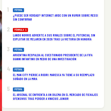
FÚTBOL
¿PUEDE SER VERDAD? INTERNET ARDE CON UN RUMOR SOBRE MESSI
SIN CONFIRMAR
FÓRMULA 1
LANDO NORRIS ADVIERTE A SUS RIVALES SOBRE EL POTENCIAL SIN
EXPLOTAR DE MCLAREN EN 2026 TRAS LA VICTORIA EN HUNGRÍA
FÚTBOL
ARGENTINA RESPALDA AL CUESTIONADO PRESIDENTE DE LA FIFA
GIANNI INFANTINO EN MEDIO DE UNA INVESTIGACIÓN
FÚTBOL
EL MAN CITY PIERDE A RODRI: MARESCA YA TIENE A SU REEMPLAZO
SOÑADO EN LA MIRA
FÚTBOL
EL ARSENAL SE ENFRENTA A UN DILEMA EN EL MERCADO DE FICHAJES
OFENSIVOS TRAS PERDER A VINICIUS JUNIOR