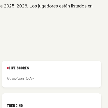
da 2025–2026. Los jugadores están listados en
LIVE SCORES
No matches today
TRENDING