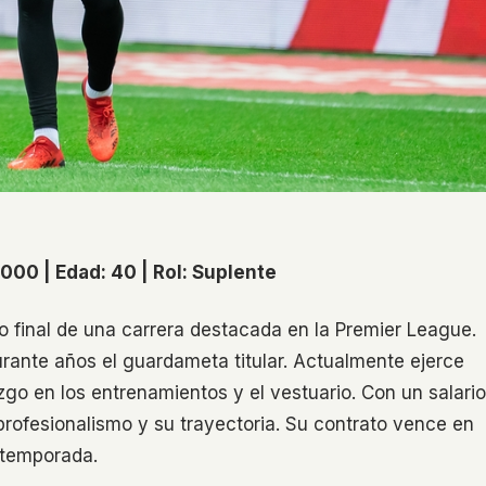
000 | Edad: 40 | Rol: Suplente
o final de una carrera destacada en la Premier League.
ante años el guardameta titular. Actualmente ejerce
go en los entrenamientos y el vestuario. Con un salario
 profesionalismo y su trayectoria. Su contrato vence en
 temporada.