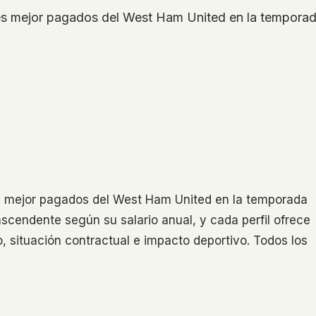
ores mejor pagados del West Ham United en la tempora
es mejor pagados del West Ham United en la temporada
scendente según su salario anual, y cada perfil ofrece
, situación contractual e impacto deportivo. Todos los