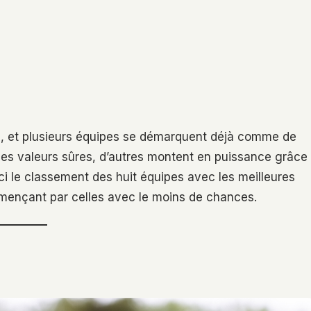
, et plusieurs équipes se démarquent déjà comme de
des valeurs sûres, d’autres montent en puissance grâce
ci le classement des huit équipes avec les meilleures
mençant par celles avec le moins de chances.