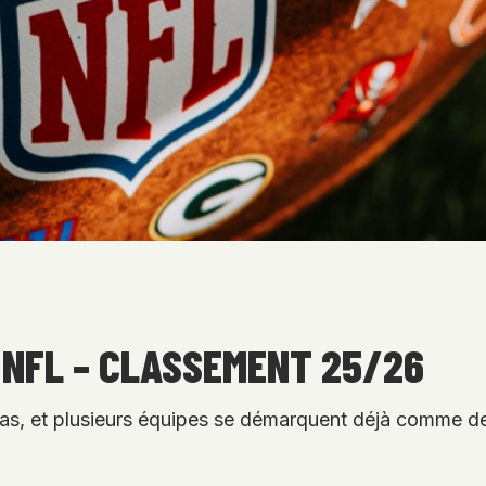
 NFL – CLASSEMENT 25/26
s, et plusieurs équipes se démarquent déjà comme de