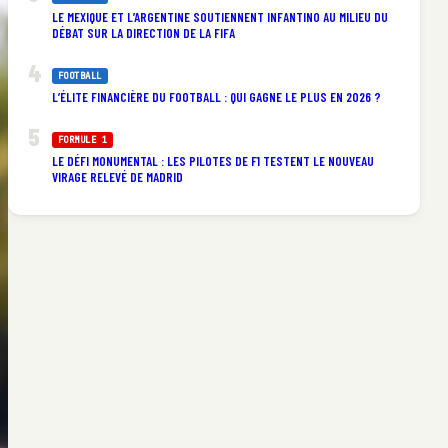
LE MEXIQUE ET L’ARGENTINE SOUTIENNENT INFANTINO AU MILIEU DU
DÉBAT SUR LA DIRECTION DE LA FIFA
FOOTBALL
L’ÉLITE FINANCIÈRE DU FOOTBALL : QUI GAGNE LE PLUS EN 2026 ?
FORMULE 1
LE DÉFI MONUMENTAL : LES PILOTES DE F1 TESTENT LE NOUVEAU
VIRAGE RELEVÉ DE MADRID