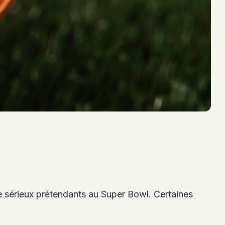
 sérieux prétendants au Super Bowl. Certaines