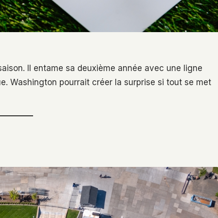
saison. Il entame sa deuxième année avec une ligne
. Washington pourrait créer la surprise si tout se met