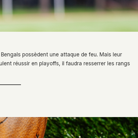
 Bengals possèdent une attaque de feu. Mais leur
eulent réussir en playoffs, il faudra resserrer les rangs