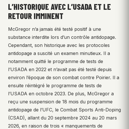
L’HISTORIQUE AVEC L’USADA ET LE
RETOUR IMMINENT
McGregor n’a jamais été testé positif à une
substance interdite lors d’un contrôle antidopage.
Cependant, son historique avec les protocoles
antidopage a suscité un examen minutieux. Il a
notamment quitté le programme de tests de
l’USADA en 2022 et n’avait pas été testé depuis
environ l’époque de son combat contre Poirier. Il a
ensuite réintégré le programme de tests de
l’USADA en octobre 2023. De plus, McGregor a
reçu une suspension de 18 mois du programme
antidopage de l’UFC, le Combat Sports Anti-Doping
(CSAD), allant du 20 septembre 2024 au 20 mars
2026, en raison de trois « manquements de