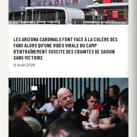
LES ARIZONA CARDINALS FONT FACE À LA COLÈRE DES
FANS ALORS QU’UNE VIDÉO VIRALE DU CAMP
D’ENTRAÎNEMENT SUSCITE DES CRAINTES DE SAISON
SANS VICTOIRE
9 Août 2026