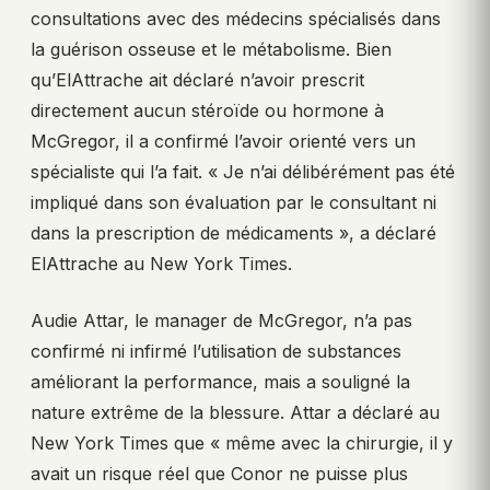
consultations avec des médecins spécialisés dans
la guérison osseuse et le métabolisme. Bien
qu’ElAttrache ait déclaré n’avoir prescrit
directement aucun stéroïde ou hormone à
McGregor, il a confirmé l’avoir orienté vers un
spécialiste qui l’a fait. « Je n’ai délibérément pas été
impliqué dans son évaluation par le consultant ni
dans la prescription de médicaments », a déclaré
ElAttrache au New York Times.
Audie Attar, le manager de McGregor, n’a pas
confirmé ni infirmé l’utilisation de substances
améliorant la performance, mais a souligné la
nature extrême de la blessure. Attar a déclaré au
New York Times que « même avec la chirurgie, il y
avait un risque réel que Conor ne puisse plus