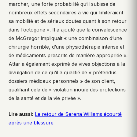
marcher, une forte probabilité qu’il subisse de
nombreux effets secondaires à vie qui limiteraient
sa mobilité et de sérieux doutes quant à son retour
dans l’octogone ». Il a ajouté que la convalescence
de McGregor impliquait « une combinaison d’une
chirurgie horrible, d’une physiothérapie intense et
de médicaments prescrits de manière appropriée ».
Attar a également exprimé de vives objections à la
divulgation de ce qu’il a qualifié de « prétendus
dossiers médicaux personnels » de son client,
qualifiant cela de « violation inouïe des protections
de la santé et de la vie privée ».
Lire aussi:
Le retour de Serena Williams écourté
après une blessure