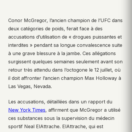
Conor McGregor, l’ancien champion de l’UFC dans
deux catégories de poids, ferait face à des
accusations d’utilisation de « drogues puissantes et
interdites » pendant sa longue convalescence suite
à une grave blessure à la jambe. Ces allégations
surgissent quelques semaines seulement avant son
retour très attendu dans l’octogone le 12 juillet, où
il doit affronter l’ancien champion Max Holloway à
Las Vegas, Nevada.
Les accusations, détaillées dans un rapport du
New York Times
, affirment que McGregor a utilisé
ces substances sous la supervision du médecin
sportif Neal ElAttrache. ElAttrache, qui est