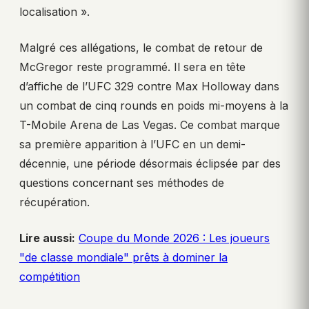
localisation ».
Malgré ces allégations, le combat de retour de
McGregor reste programmé. Il sera en tête
d’affiche de l’UFC 329 contre Max Holloway dans
un combat de cinq rounds en poids mi-moyens à la
T-Mobile Arena de Las Vegas. Ce combat marque
sa première apparition à l’UFC en un demi-
décennie, une période désormais éclipsée par des
questions concernant ses méthodes de
récupération.
Lire aussi:
Coupe du Monde 2026 : Les joueurs
"de classe mondiale" prêts à dominer la
compétition