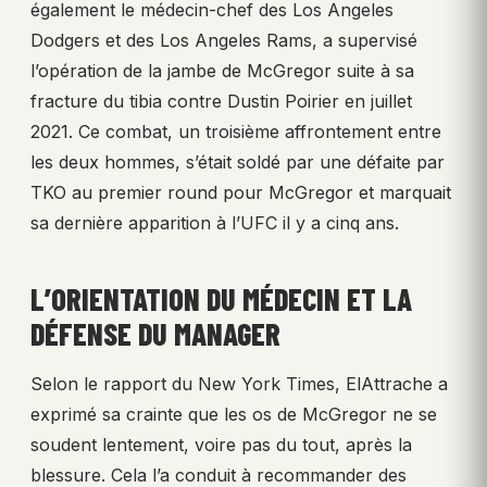
également le médecin-chef des Los Angeles
Dodgers et des Los Angeles Rams, a supervisé
l’opération de la jambe de McGregor suite à sa
fracture du tibia contre Dustin Poirier en juillet
2021. Ce combat, un troisième affrontement entre
les deux hommes, s’était soldé par une défaite par
TKO au premier round pour McGregor et marquait
sa dernière apparition à l’UFC il y a cinq ans.
L’ORIENTATION DU MÉDECIN ET LA
DÉFENSE DU MANAGER
Selon le rapport du New York Times, ElAttrache a
exprimé sa crainte que les os de McGregor ne se
soudent lentement, voire pas du tout, après la
blessure. Cela l’a conduit à recommander des