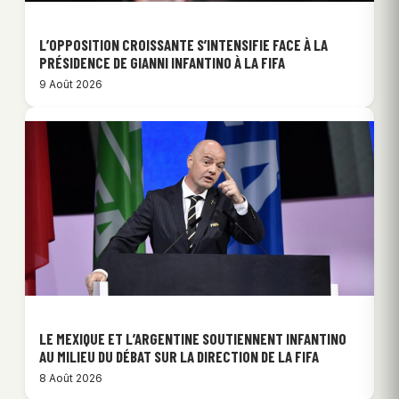
L’OPPOSITION CROISSANTE S’INTENSIFIE FACE À LA
PRÉSIDENCE DE GIANNI INFANTINO À LA FIFA
9 Août 2026
LE MEXIQUE ET L’ARGENTINE SOUTIENNENT INFANTINO
AU MILIEU DU DÉBAT SUR LA DIRECTION DE LA FIFA
8 Août 2026