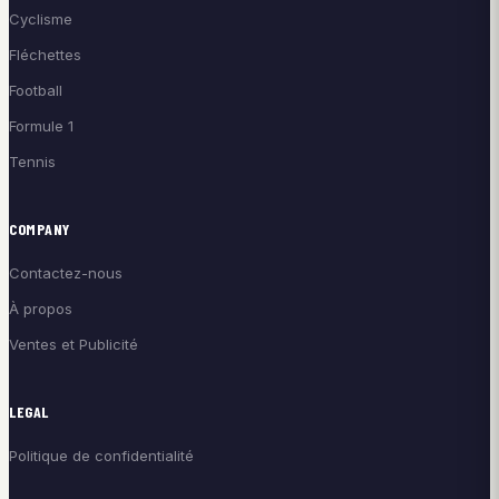
Cyclisme
Fléchettes
Football
Formule 1
Tennis
COMPANY
Contactez-nous
À propos
Ventes et Publicité
LEGAL
Politique de confidentialité