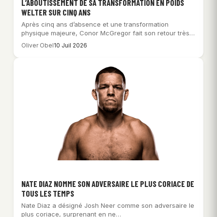
L’ABOUTISSEMENT DE SA TRANSFORMATION EN POIDS
WELTER SUR CINQ ANS
Après cinq ans d’absence et une transformation
physique majeure, Conor McGregor fait son retour très…
Oliver Obel
10 Juil 2026
NATE DIAZ NOMME SON ADVERSAIRE LE PLUS CORIACE DE
TOUS LES TEMPS
Nate Diaz a désigné Josh Neer comme son adversaire le
plus coriace, surprenant en ne…