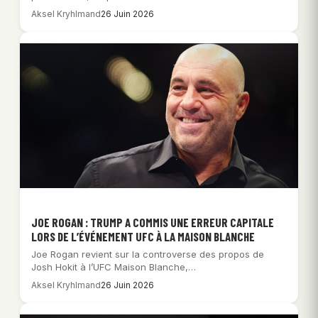
Aksel Kryhlmand
26 Juin 2026
JOE ROGAN : TRUMP A COMMIS UNE ERREUR CAPITALE
LORS DE L’ÉVÉNEMENT UFC À LA MAISON BLANCHE
Joe Rogan revient sur la controverse des propos de
Josh Hokit à l’UFC Maison Blanche,…
Aksel Kryhlmand
26 Juin 2026