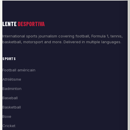
LENTE
DESPORTIVA
International sports journalism covering football, Formula 1, tennis,
basketball, motorsport and more. Delivered in multiple languages.
SPORTS
Football américain
Athlétisme
Badminton
Baseball
Basketball
Boxe
Cricket