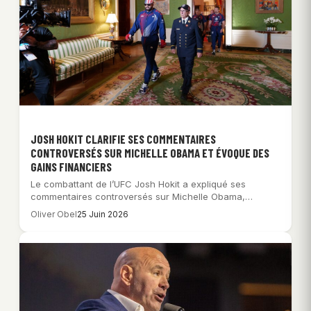
JOSH HOKIT CLARIFIE SES COMMENTAIRES
CONTROVERSÉS SUR MICHELLE OBAMA ET ÉVOQUE DES
GAINS FINANCIERS
Le combattant de l’UFC Josh Hokit a expliqué ses
commentaires controversés sur Michelle Obama,
affirmant…
Oliver Obel
25 Juin 2026