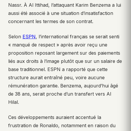
Nassr. À Al Ittihad, l’attaquant Karim Benzema a lui
aussi été associé à une situation d’insatisfaction
concernant les termes de son contrat.
Selon
ESPN
, l’international français se serait senti
« manqué de respect » après avoir reçu une
proposition reposant largement sur des paiements
liés aux droits à l’image plutôt que sur un salaire de
base traditionnel. ESPN a rapporté que cette
structure aurait entraîné peu, voire aucune
rémunération garantie. Benzema, aujourd’hui âgé
de 38 ans, serait proche d’un transfert vers Al
Hilal.
Ces développements auraient accentué la
frustration de Ronaldo, notamment en raison du