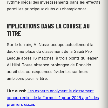
rythme inégal des investissements dans les effectifs
parmi les principaux clubs du championnat.
IMPLICATIONS DANS LA COURSE AU
TITRE
Sur le terrain, Al Nassr occupe actuellement la
deuxième place du classement de la Saudi Pro
League après 18 matches, à trois points du leader
Al Hilal. Toute absence prolongée de Ronaldo
aurait des conséquences évidentes sur leurs
ambitions pour le titre.
Lire aussi:
Les experts analysent le classement
concurrentiel de la Formule 1 pour 2026 après les
premiers essais