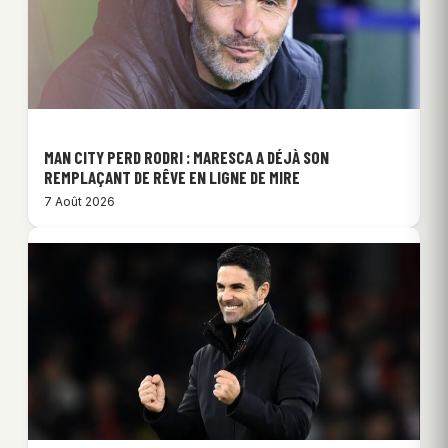
MAN CITY PERD RODRI : MARESCA A DÉJÀ SON
REMPLAÇANT DE RÊVE EN LIGNE DE MIRE
7 Août 2026