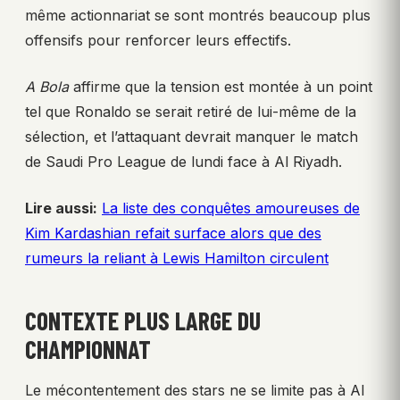
même actionnariat se sont montrés beaucoup plus
offensifs pour renforcer leurs effectifs.
A Bola
affirme que la tension est montée à un point
tel que Ronaldo se serait retiré de lui-même de la
sélection, et l’attaquant devrait manquer le match
de Saudi Pro League de lundi face à Al Riyadh.
Lire aussi:
La liste des conquêtes amoureuses de
Kim Kardashian refait surface alors que des
rumeurs la reliant à Lewis Hamilton circulent
CONTEXTE PLUS LARGE DU
CHAMPIONNAT
Le mécontentement des stars ne se limite pas à Al