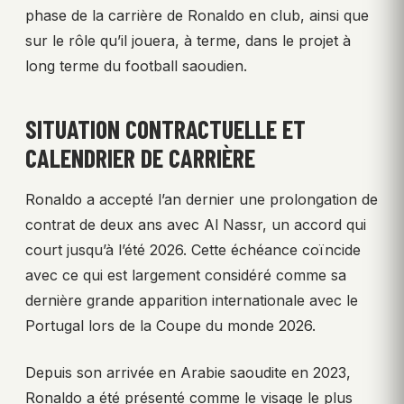
phase de la carrière de Ronaldo en club, ainsi que
sur le rôle qu’il jouera, à terme, dans le projet à
long terme du football saoudien.
SITUATION CONTRACTUELLE ET
CALENDRIER DE CARRIÈRE
Ronaldo a accepté l’an dernier une prolongation de
contrat de deux ans avec Al Nassr, un accord qui
court jusqu’à l’été 2026. Cette échéance coïncide
avec ce qui est largement considéré comme sa
dernière grande apparition internationale avec le
Portugal lors de la Coupe du monde 2026.
Depuis son arrivée en Arabie saoudite en 2023,
Ronaldo a été présenté comme le visage le plus