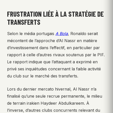
FRUSTRATION LIÉE À LA STRATÉGIE DE
TRANSFERTS
Selon le média portugais
A Bola
, Ronaldo serait
mécontent de l’approche d’Al Nassr en matière
d’investissement dans l’effectif, en particulier par
rapport à celle d’autres rivaux soutenus par le PIF.
Le rapport indique que l’attaquant a exprimé en
privé ses inquiétudes concernant la faible activité
du club sur le marché des transferts.
Lors du dernier mercato hivernal, Al Nassr n’a
finalisé qu’une seule recrue permanente, le milieu
de terrain irakien Haydeer Abdulkareem. À
l’inverse, d’autres clubs concurrents relevant du