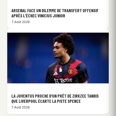
ARSENAL FACE UN DILEMME DE TRANSFERT OFFENSIF
APRÈS L’ÉCHEC VINICIUS JUNIOR
7 Août 2026
LA JUVENTUS PROCHE D’UN PRÊT DE ZIRKZEE TANDIS
QUE LIVERPOOL ÉCARTE LA PISTE SPENCE
7 Août 2026