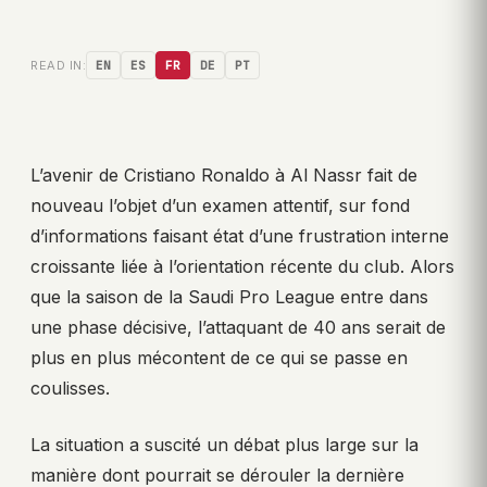
READ IN:
EN
ES
FR
DE
PT
L’avenir de Cristiano Ronaldo à Al Nassr fait de
nouveau l’objet d’un examen attentif, sur fond
d’informations faisant état d’une frustration interne
croissante liée à l’orientation récente du club. Alors
que la saison de la Saudi Pro League entre dans
une phase décisive, l’attaquant de 40 ans serait de
plus en plus mécontent de ce qui se passe en
coulisses.
La situation a suscité un débat plus large sur la
manière dont pourrait se dérouler la dernière