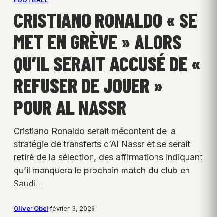
FOOTBALL
CRISTIANO RONALDO « SE
MET EN GRÈVE » ALORS
QU’IL SERAIT ACCUSÉ DE «
REFUSER DE JOUER »
POUR AL NASSR
Cristiano Ronaldo serait mécontent de la
stratégie de transferts d’Al Nassr et se serait
retiré de la sélection, des affirmations indiquant
qu’il manquera le prochain match du club en
Saudi…
Oliver Obel
·
février 3, 2026