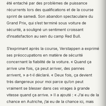
été entaché par des problèmes de puissance
récurrents lors des qualifications et de la course
sprint de samedi. Son abandon spectaculaire du
Grand Prix, qui s’est terminé sous voiture de
sécurité, a souligné un sentiment croissant
d’insatisfaction au sein du camp Red Bull.
S’exprimant après la course, Verstappen a exprimé
ses préoccupations en matière de sécurité
concernant la fiabilité de la voiture. « Quand ça
arrive une fois, ça peut arriver, des pannes
arrivent, » a-t-il déclaré. « Deux fois, ça devient
très dangereux pour moi parce qu’on peut
vraiment se blesser dans ces virages à grande
vitesse quand ça arrive. » Il a ajouté : « J’ai eu de la
chance en Autriche, j’ai eu de la chance ici, mais