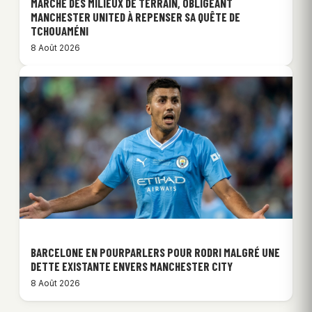
MARCHÉ DES MILIEUX DE TERRAIN, OBLIGEANT
MANCHESTER UNITED À REPENSER SA QUÊTE DE
TCHOUAMÉNI
8 Août 2026
BARCELONE EN POURPARLERS POUR RODRI MALGRÉ UNE
DETTE EXISTANTE ENVERS MANCHESTER CITY
8 Août 2026