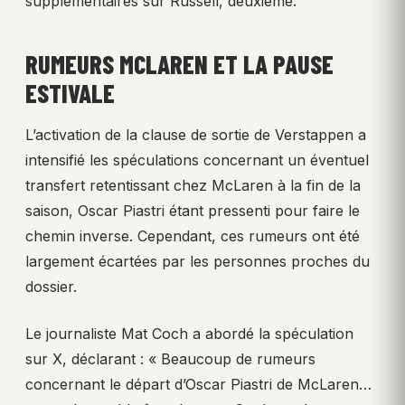
supplémentaires sur Russell, deuxième.
RUMEURS MCLAREN ET LA PAUSE
ESTIVALE
L’activation de la clause de sortie de Verstappen a
intensifié les spéculations concernant un éventuel
transfert retentissant chez McLaren à la fin de la
saison, Oscar Piastri étant pressenti pour faire le
chemin inverse. Cependant, ces rumeurs ont été
largement écartées par les personnes proches du
dossier.
Le journaliste Mat Coch a abordé la spéculation
sur X, déclarant : « Beaucoup de rumeurs
concernant le départ d’Oscar Piastri de McLaren…