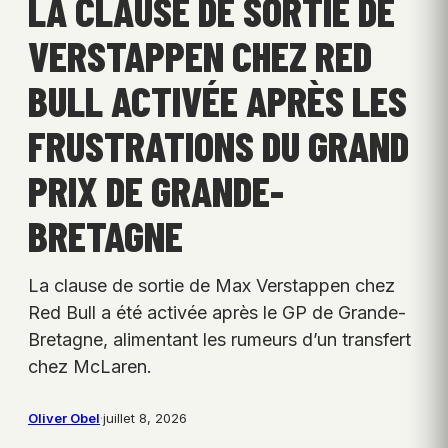
LA CLAUSE DE SORTIE DE
VERSTAPPEN CHEZ RED
BULL ACTIVÉE APRÈS LES
FRUSTRATIONS DU GRAND
PRIX DE GRANDE-
BRETAGNE
La clause de sortie de Max Verstappen chez
Red Bull a été activée après le GP de Grande-
Bretagne, alimentant les rumeurs d’un transfert
chez McLaren.
Oliver Obel
·
juillet 8, 2026