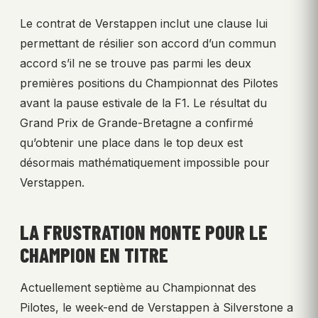
Le contrat de Verstappen inclut une clause lui
permettant de résilier son accord d’un commun
accord s’il ne se trouve pas parmi les deux
premières positions du Championnat des Pilotes
avant la pause estivale de la F1. Le résultat du
Grand Prix de Grande-Bretagne a confirmé
qu’obtenir une place dans le top deux est
désormais mathématiquement impossible pour
Verstappen.
LA FRUSTRATION MONTE POUR LE
CHAMPION EN TITRE
Actuellement septième au Championnat des
Pilotes, le week-end de Verstappen à Silverstone a