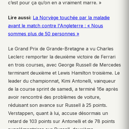
c’est pour ça qu’on en a vraiment marre. »
Lire aussi:
La Norvège touchée par la maladie
avant le match contre l'Angleterre : « Nous
sommes plus de 50 personnes »
Le Grand Prix de Grande-Bretagne a vu Charles
Leclerc remporter la deuxième victoire de Ferrari
en trois courses, avec George Russell de Mercedes
terminant deuxième et Lewis Hamilton troisième. Le
leader du championnat, Kimi Antonelli, vainqueur
de la course sprint de samedi, a terminé 16e après
avoir rencontré des problèmes de voiture,
réduisant son avance sur Russell à 25 points.
Verstappen, quant à lui, accuse désormais un
retard de 103 points sur Antonelli et de 78 points