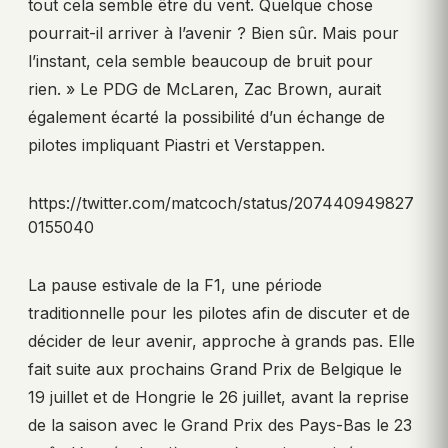
tout cela semble être du vent. Quelque chose
pourrait-il arriver à l’avenir ? Bien sûr. Mais pour
l’instant, cela semble beaucoup de bruit pour
rien. » Le PDG de McLaren, Zac Brown, aurait
également écarté la possibilité d’un échange de
pilotes impliquant Piastri et Verstappen.
https://twitter.com/matcoch/status/207440949827
0155040
La pause estivale de la F1, une période
traditionnelle pour les pilotes afin de discuter et de
décider de leur avenir, approche à grands pas. Elle
fait suite aux prochains Grand Prix de Belgique le
19 juillet et de Hongrie le 26 juillet, avant la reprise
de la saison avec le Grand Prix des Pays-Bas le 23