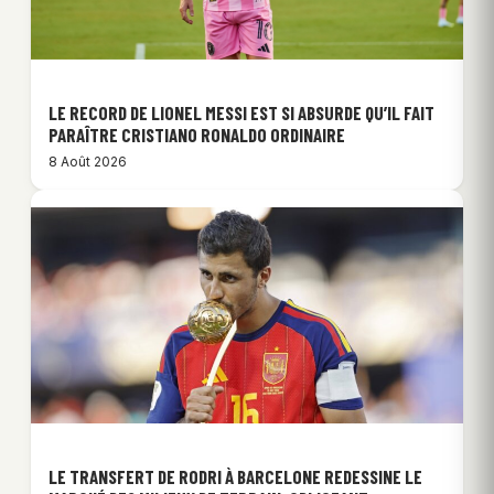
LE RECORD DE LIONEL MESSI EST SI ABSURDE QU’IL FAIT
PARAÎTRE CRISTIANO RONALDO ORDINAIRE
8 Août 2026
LE TRANSFERT DE RODRI À BARCELONE REDESSINE LE