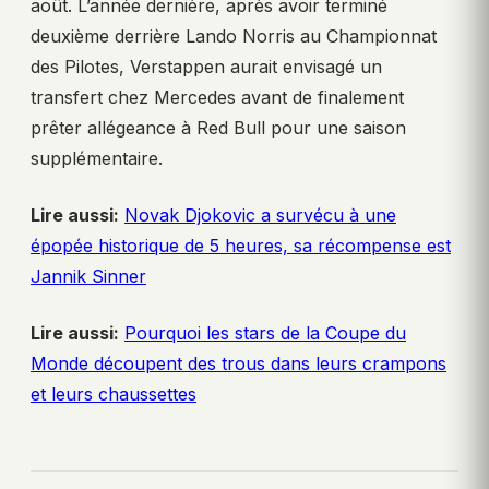
août. L’année dernière, après avoir terminé
deuxième derrière Lando Norris au Championnat
des Pilotes, Verstappen aurait envisagé un
transfert chez Mercedes avant de finalement
prêter allégeance à Red Bull pour une saison
supplémentaire.
Lire aussi:
Novak Djokovic a survécu à une
épopée historique de 5 heures, sa récompense est
Jannik Sinner
Lire aussi:
Pourquoi les stars de la Coupe du
Monde découpent des trous dans leurs crampons
et leurs chaussettes