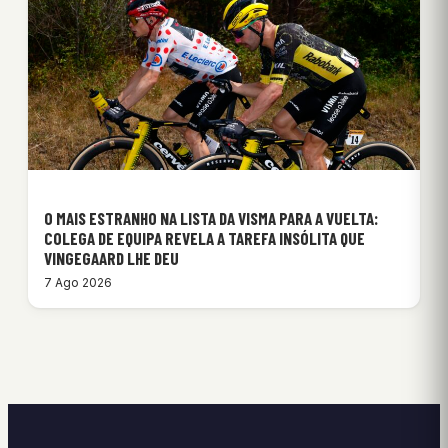
O MAIS ESTRANHO NA LISTA DA VISMA PARA A VUELTA:
COLEGA DE EQUIPA REVELA A TAREFA INSÓLITA QUE
VINGEGAARD LHE DEU
7 Ago 2026