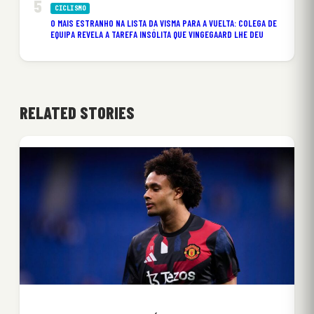
CICLISMO
O MAIS ESTRANHO NA LISTA DA VISMA PARA A VUELTA: COLEGA DE
EQUIPA REVELA A TAREFA INSÓLITA QUE VINGEGAARD LHE DEU
RELATED STORIES