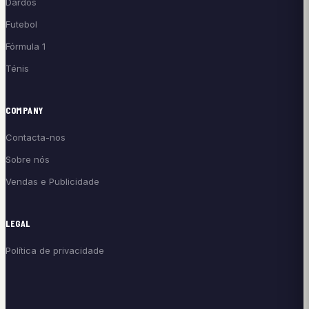
Dardos
Futebol
Fórmula 1
Ténis
COMPANY
Contacta-nos
Sobre nós
Vendas e Publicidade
LEGAL
Política de privacidade