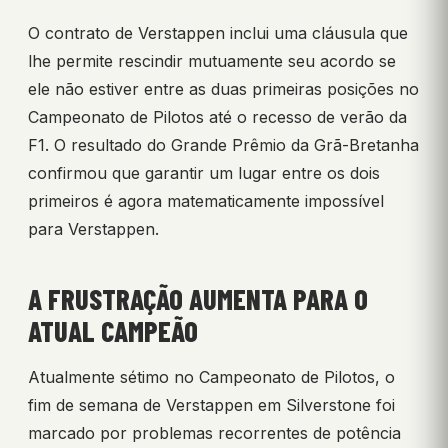
O contrato de Verstappen inclui uma cláusula que
lhe permite rescindir mutuamente seu acordo se
ele não estiver entre as duas primeiras posições no
Campeonato de Pilotos até o recesso de verão da
F1. O resultado do Grande Prêmio da Grã-Bretanha
confirmou que garantir um lugar entre os dois
primeiros é agora matematicamente impossível
para Verstappen.
A FRUSTRAÇÃO AUMENTA PARA O
ATUAL CAMPEÃO
Atualmente sétimo no Campeonato de Pilotos, o
fim de semana de Verstappen em Silverstone foi
marcado por problemas recorrentes de potência