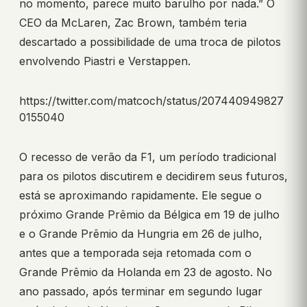
no momento, parece muito barulho por nada.” O
CEO da McLaren, Zac Brown, também teria
descartado a possibilidade de uma troca de pilotos
envolvendo Piastri e Verstappen.
https://twitter.com/matcoch/status/207440949827
0155040
O recesso de verão da F1, um período tradicional
para os pilotos discutirem e decidirem seus futuros,
está se aproximando rapidamente. Ele segue o
próximo Grande Prêmio da Bélgica em 19 de julho
e o Grande Prêmio da Hungria em 26 de julho,
antes que a temporada seja retomada com o
Grande Prêmio da Holanda em 23 de agosto. No
ano passado, após terminar em segundo lugar