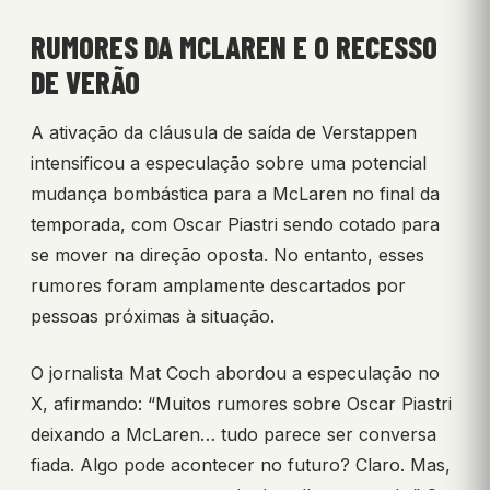
RUMORES DA MCLAREN E O RECESSO
DE VERÃO
A ativação da cláusula de saída de Verstappen
intensificou a especulação sobre uma potencial
mudança bombástica para a McLaren no final da
temporada, com Oscar Piastri sendo cotado para
se mover na direção oposta. No entanto, esses
rumores foram amplamente descartados por
pessoas próximas à situação.
O jornalista Mat Coch abordou a especulação no
X, afirmando: “Muitos rumores sobre Oscar Piastri
deixando a McLaren… tudo parece ser conversa
fiada. Algo pode acontecer no futuro? Claro. Mas,