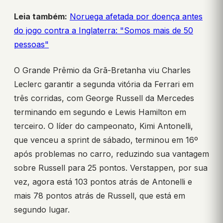
Leia também:
Noruega afetada por doença antes
do jogo contra a Inglaterra: "Somos mais de 50
pessoas"
O Grande Prêmio da Grã-Bretanha viu Charles
Leclerc garantir a segunda vitória da Ferrari em
três corridas, com George Russell da Mercedes
terminando em segundo e Lewis Hamilton em
terceiro. O líder do campeonato, Kimi Antonelli,
que venceu a sprint de sábado, terminou em 16º
após problemas no carro, reduzindo sua vantagem
sobre Russell para 25 pontos. Verstappen, por sua
vez, agora está 103 pontos atrás de Antonelli e
mais 78 pontos atrás de Russell, que está em
segundo lugar.