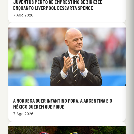
JUVENTUS PERTO DE EMPRÉSTIMO DE ZIRKZEE
ENQUANTO LIVERPOOL DESCARTA SPENCE
7 Ago 2026
A NORUEGA QUER INFANTINO FORA. A ARGENTINA E O
MÉXICO QUEREM QUE FIQUE
7 Ago 2026