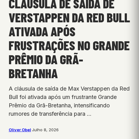
CLÁUSULA DE SAÍDA DE
VERSTAPPEN DA RED BULL
ATIVADA APÓS
FRUSTRAÇÕES NO GRANDE
PRÊMIO DA GRÃ-
BRETANHA
A cláusula de saída de Max Verstappen da Red
Bull foi ativada após um frustrante Grande
Prêmio da Grã-Bretanha, intensificando
rumores de transferência para …
Oliver Obel
·
Julho 8, 2026