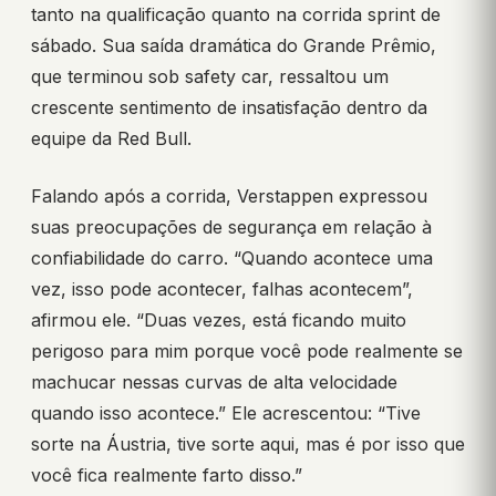
tanto na qualificação quanto na corrida sprint de
sábado. Sua saída dramática do Grande Prêmio,
que terminou sob safety car, ressaltou um
crescente sentimento de insatisfação dentro da
equipe da Red Bull.
Falando após a corrida, Verstappen expressou
suas preocupações de segurança em relação à
confiabilidade do carro. “Quando acontece uma
vez, isso pode acontecer, falhas acontecem”,
afirmou ele. “Duas vezes, está ficando muito
perigoso para mim porque você pode realmente se
machucar nessas curvas de alta velocidade
quando isso acontece.” Ele acrescentou: “Tive
sorte na Áustria, tive sorte aqui, mas é por isso que
você fica realmente farto disso.”