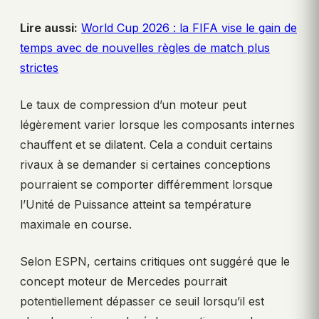
Lire aussi:
World Cup 2026 : la FIFA vise le gain de
temps avec de nouvelles règles de match plus
strictes
Le taux de compression d’un moteur peut
légèrement varier lorsque les composants internes
chauffent et se dilatent. Cela a conduit certains
rivaux à se demander si certaines conceptions
pourraient se comporter différemment lorsque
l’Unité de Puissance atteint sa température
maximale en course.
Selon ESPN, certains critiques ont suggéré que le
concept moteur de Mercedes pourrait
potentiellement dépasser ce seuil lorsqu’il est