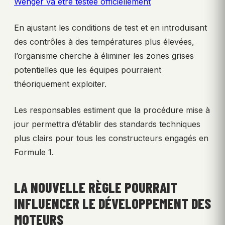
Wenger va être testée officiellement
En ajustant les conditions de test et en introduisant
des contrôles à des températures plus élevées,
l’organisme cherche à éliminer les zones grises
potentielles que les équipes pourraient
théoriquement exploiter.
Les responsables estiment que la procédure mise à
jour permettra d’établir des standards techniques
plus clairs pour tous les constructeurs engagés en
Formule 1.
LA NOUVELLE RÈGLE POURRAIT
INFLUENCER LE DÉVELOPPEMENT DES
MOTEURS