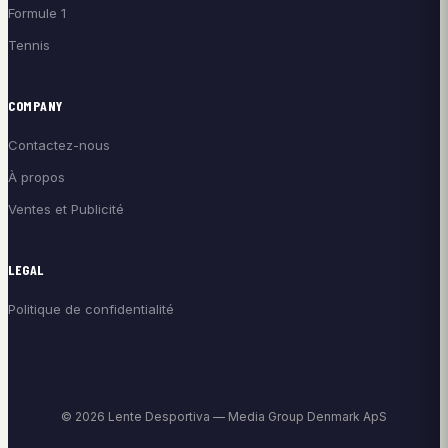
Formule 1
Tennis
COMPANY
Contactez-nous
À propos
Ventes et Publicité
LEGAL
Politique de confidentialité
© 2026 Lente Desportiva — Media Group Denmark ApS