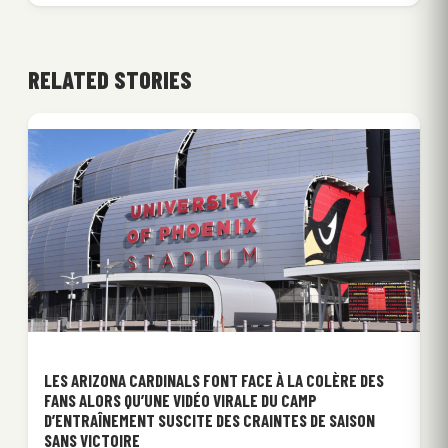
RELATED STORIES
LES ARIZONA CARDINALS FONT FACE À LA COLÈRE DES
FANS ALORS QU’UNE VIDÉO VIRALE DU CAMP
D’ENTRAÎNEMENT SUSCITE DES CRAINTES DE SAISON
SANS VICTOIRE