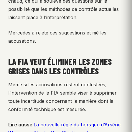
chaud, ce qui a soulevé des questions sur la
possibilité que les méthodes de contrôle actuelles
laissent place à l’interprétation.
Mercedes a rejeté ces suggestions et nié les
accusations.
LA FIA VEUT ÉLIMINER LES ZONES
GRISES DANS LES CONTRÔLES
Même si les accusations restent contestées,
l’intervention de la FIA semble viser à supprimer
toute incertitude concernant la manière dont la
conformité technique est mesurée.
Lire aussi:
La nouvelle règle du hors-jeu d’Arsène