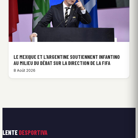
LE MEXIQUE ET L’ARGENTINE SOUTIENNENT INFANTINO
AU MILIEU DU DÉBAT SUR LA DIRECTION DE LA FIFA
8 Août 2026
LENTE
DESPORTIVA