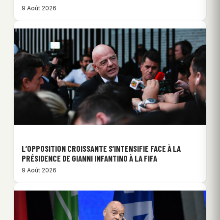
9 Août 2026
L’OPPOSITION CROISSANTE S’INTENSIFIE FACE À LA
PRÉSIDENCE DE GIANNI INFANTINO À LA FIFA
9 Août 2026