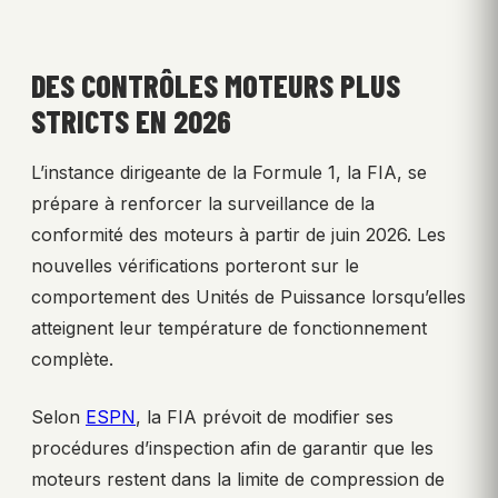
DES CONTRÔLES MOTEURS PLUS
STRICTS EN 2026
L’instance dirigeante de la Formule 1, la FIA, se
prépare à renforcer la surveillance de la
conformité des moteurs à partir de juin 2026. Les
nouvelles vérifications porteront sur le
comportement des Unités de Puissance lorsqu’elles
atteignent leur température de fonctionnement
complète.
Selon
ESPN
, la FIA prévoit de modifier ses
procédures d’inspection afin de garantir que les
moteurs restent dans la limite de compression de