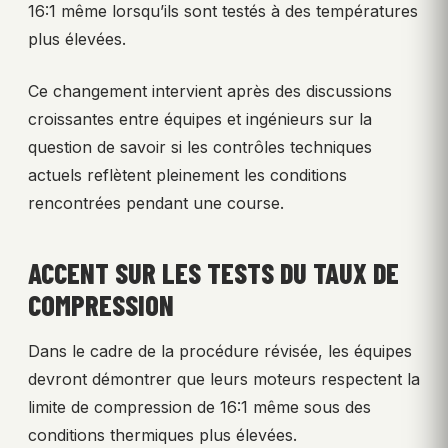
16:1 même lorsqu’ils sont testés à des températures
plus élevées.
Ce changement intervient après des discussions
croissantes entre équipes et ingénieurs sur la
question de savoir si les contrôles techniques
actuels reflètent pleinement les conditions
rencontrées pendant une course.
ACCENT SUR LES TESTS DU TAUX DE
COMPRESSION
Dans le cadre de la procédure révisée, les équipes
devront démontrer que leurs moteurs respectent la
limite de compression de 16:1 même sous des
conditions thermiques plus élevées.