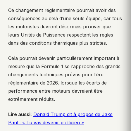
Ce changement réglementaire pourrait avoir des
conséquences au delà d’une seule équipe, car tous
les motoristes devront désormais prouver que
leurs Unités de Puissance respectent les règles
dans des conditions thermiques plus strictes.
Cela pourrait devenir particulièrement important à
mesure que la Formule 1 se rapproche des grands
changements techniques prévus pour l’ère
réglementaire de 2026, lorsque les écarts de
performance entre moteurs devraient être
extrêmement réduits.
Lire aussi:
Donald Trump dit à propos de Jake
Paul : « Tu vas devenir politicien »