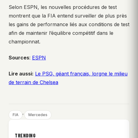
Selon ESPN, les nouvelles procédures de test
montrent que la FIA entend surveiller de plus près
les gains de performance liés aux conditions de test
afin de maintenir l’équilibre compétitif dans le
championnat.
Sources
:
ESPN
Lire aussi:
Le PSG, géant français, lorgne le milieu
de terrain de Chelsea
, 
FIA
Mercedes
TRENDING