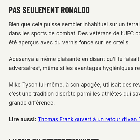
PAS SEULEMENT RONALDO
Bien que cela puisse sembler inhabituel sur un terrai
dans les sports de combat. Des vétérans de l’UFC 
été aperçus avec du vernis foncé sur les orteils.
Adesanya a même plaisanté en disant qu’il le faisai
adversaires”, même si les avantages hygiéniques r
Mike Tyson lui-même, à son apogée, utilisait des re
c’est une tradition discrète parmi les athlètes qui sa
grande différence.
Lire aussi:
Thomas Frank ouvert à un retour d’Ivan