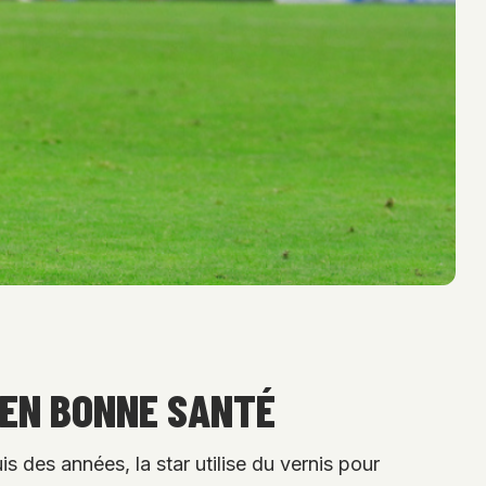
 EN BONNE SANTÉ
 des années, la star utilise du vernis pour