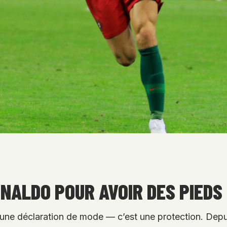
ONALDO POUR AVOIR DES PIEDS
une déclaration de mode — c’est une protection. Depuis