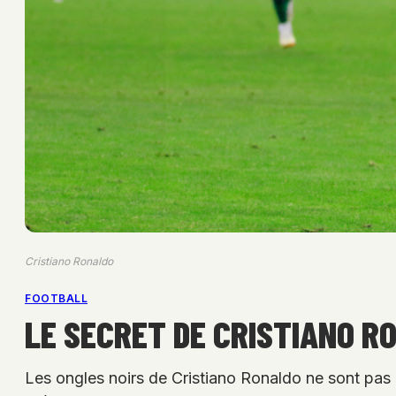
Cristiano Ronaldo
FOOTBALL
LE SECRET DE CRISTIANO R
Les ongles noirs de Cristiano Ronaldo ne sont pas 