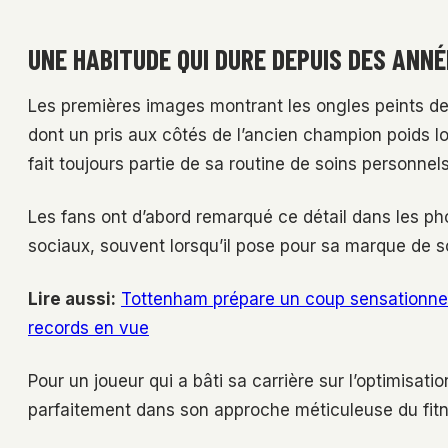
UNE HABITUDE QUI DURE DEPUIS DES ANN
Les premières images montrant les ongles peints de
dont un pris aux côtés de l’ancien champion poids 
fait toujours partie de sa routine de soins personnels
Les fans ont d’abord remarqué ce détail dans les p
sociaux, souvent lorsqu’il pose pour sa marque de 
Lire aussi:
Tottenham prépare un coup sensationnel 
records en vue
Pour un joueur qui a bâti sa carrière sur l’optimisatio
parfaitement dans son approche méticuleuse du fitne