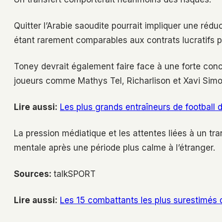
Quitter l’Arabie saoudite pourrait impliquer une rédu
étant rarement comparables aux contrats lucratifs p
Toney devrait également faire face à une forte conc
joueurs comme Mathys Tel, Richarlison et Xavi Simon
Lire aussi:
Les plus grands entraîneurs de football 
La pression médiatique et les attentes liées à un tra
mentale après une période plus calme à l’étranger.
Sources:
talkSPORT
Lire aussi:
Les 15 combattants les plus surestimés 