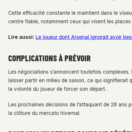
Cette efficacité constante le maintient dans le vis
centre fiable, notamment ceux qui visent les place
Lire aussi:
Le joueur dont Arsenal ignorait avoir bes
COMPLICATIONS À PRÉVOIR
Les négociations s’annoncent toutefois complexes. Se
laisser partir en milieu de saison, ce qui signifierai
la volonté du joueur de forcer son départ.
Les prochaines décisions de l’attaquant de 28 ans p
la clôture du mercato hivernal.