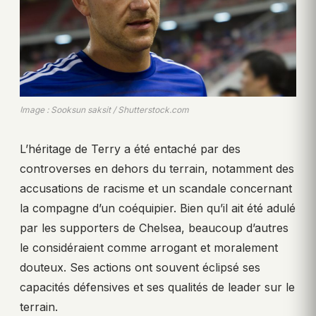
Image : Sooksun saksit / Shutterstock.com
L’héritage de Terry a été entaché par des
controverses en dehors du terrain, notamment des
accusations de racisme et un scandale concernant
la compagne d’un coéquipier. Bien qu’il ait été adulé
par les supporters de Chelsea, beaucoup d’autres
le considéraient comme arrogant et moralement
douteux. Ses actions ont souvent éclipsé ses
capacités défensives et ses qualités de leader sur le
terrain.