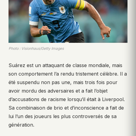
Photo : Visionhaus/Getty Images
Suárez est un attaquant de classe mondiale, mais
son comportement l’a rendu tristement célèbre. Il a
été suspendu non pas une, mais trois fois pour
avoir mordu des adversaires et a fait l’objet
d’accusations de racisme lorsqu’il était à Liverpool.
Sa combinaison de brio et d’inconscience a fait de
lui l’un des joueurs les plus controversés de sa
génération.