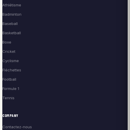
Athlétisme
Badminton
Baseball
Basketball
Boxe
Cricket
Cyclisme
Fléchettes
Football
Formule 1
Tennis
COMPANY
Contactez-nous