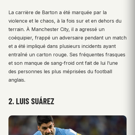
La carrière de Barton a été marquée par la
violence et le chaos, à la fois sur et en dehors du
terrain. À Manchester City, il a agressé un
coéquipier, frappé un adversaire pendant un match
et a été impliqué dans plusieurs incidents ayant
entraîné un carton rouge. Ses fréquentes frasques
et son manque de sang-froid ont fait de lui l’une
des personnes les plus méprisées du football
anglais.
2. LUIS SUÁREZ