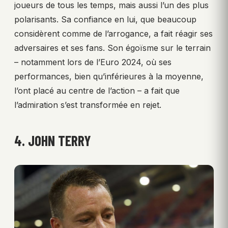
joueurs de tous les temps, mais aussi l’un des plus
polarisants. Sa confiance en lui, que beaucoup
considèrent comme de l’arrogance, a fait réagir ses
adversaires et ses fans. Son égoïsme sur le terrain
– notamment lors de l’Euro 2024, où ses
performances, bien qu’inférieures à la moyenne,
l’ont placé au centre de l’action – a fait que
l’admiration s’est transformée en rejet.
4. JOHN TERRY