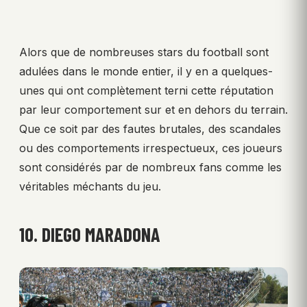
Alors que de nombreuses stars du football sont
adulées dans le monde entier, il y en a quelques-
unes qui ont complètement terni cette réputation
par leur comportement sur et en dehors du terrain.
Que ce soit par des fautes brutales, des scandales
ou des comportements irrespectueux, ces joueurs
sont considérés par de nombreux fans comme les
véritables méchants du jeu.
10. DIEGO MARADONA