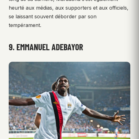
heurté aux médias, aux supporters et aux officiels,
se laissant souvent déborder par son
tempérament.
9. EMMANUEL ADEBAYOR