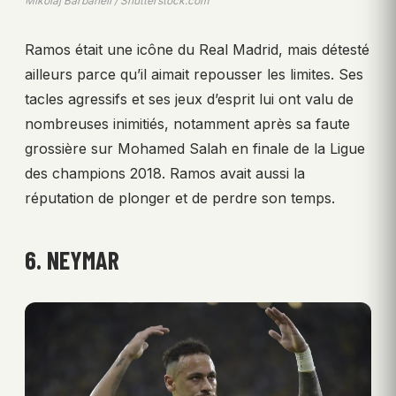
Mikolaj Barbanell / Shutterstock.com
Ramos était une icône du Real Madrid, mais détesté
ailleurs parce qu’il aimait repousser les limites. Ses
tacles agressifs et ses jeux d’esprit lui ont valu de
nombreuses inimitiés, notamment après sa faute
grossière sur Mohamed Salah en finale de la Ligue
des champions 2018. Ramos avait aussi la
réputation de plonger et de perdre son temps.
6. NEYMAR