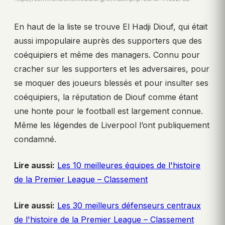
En haut de la liste se trouve El Hadji Diouf, qui était
aussi impopulaire auprès des supporters que des
coéquipiers et même des managers. Connu pour
cracher sur les supporters et les adversaires, pour
se moquer des joueurs blessés et pour insulter ses
coéquipiers, la réputation de Diouf comme étant
une honte pour le football est largement connue.
Même les légendes de Liverpool l’ont publiquement
condamné.
Lire aussi:
Les 10 meilleures équipes de l'histoire
de la Premier League – Classement
Lire aussi:
Les 30 meilleurs défenseurs centraux
de l'histoire de la Premier League – Classement