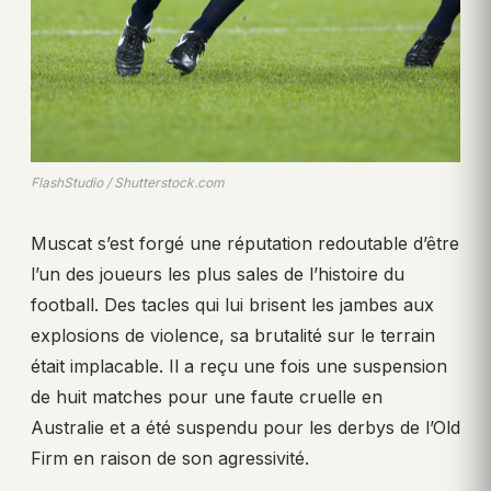
FlashStudio / Shutterstock.com
Muscat s’est forgé une réputation redoutable d’être
l’un des joueurs les plus sales de l’histoire du
football. Des tacles qui lui brisent les jambes aux
explosions de violence, sa brutalité sur le terrain
était implacable. Il a reçu une fois une suspension
de huit matches pour une faute cruelle en
Australie et a été suspendu pour les derbys de l’Old
Firm en raison de son agressivité.