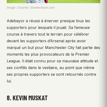
Image : Dziurek / Shutterstock.com
Adebayor a réussi à énerver presque tous les
supporters pour lesquels il jouait. Sa fameuse
course à travers tout le terrain pour célébrer
devant les supporters d’Arsenal après avoir
marqué un but pour Manchester City fait partie des
moments les plus provocateurs de la Premier
League. Il était connu pour sa mauvaise attitude et
ses conflits dans le vestiaire, au point que même
ses propres supporters se sont retournés contre
lui.
8. KEVIN MUSKAT