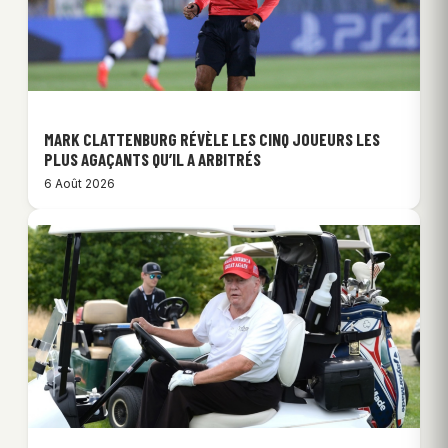
MARK CLATTENBURG RÉVÈLE LES CINQ JOUEURS LES
PLUS AGAÇANTS QU’IL A ARBITRÉS
6 Août 2026