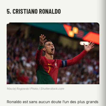
5. CRISTIANO RONALDO
Maciej Rogowski Photo / Shutterstock.com
Ronaldo est sans aucun doute l’un des plus grands