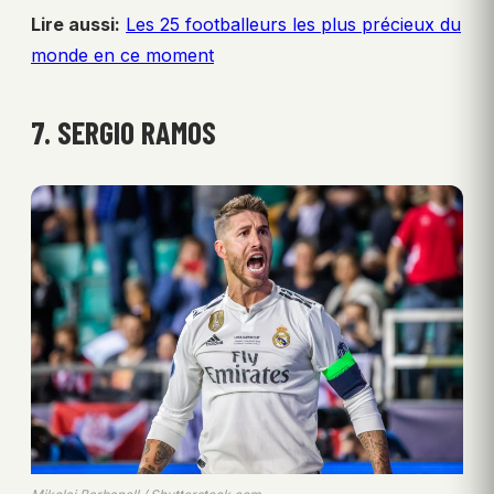
Lire aussi:
Les 25 footballeurs les plus précieux du
monde en ce moment
7. SERGIO RAMOS