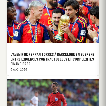
L’AVENIR DE FERRAN TORRES À BARCELONE EN SUSPENS
ENTRE EXIGENCES CONTRACTUELLES ET COMPLEXITÉS
FINANCIÈRES
6 Août 2026