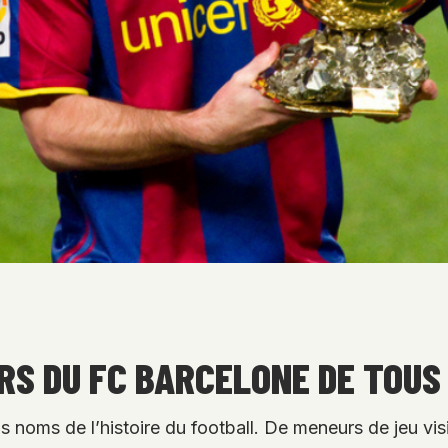
RS DU FC BARCELONE DE TOUS
s noms de l’histoire du football. De meneurs de jeu vi