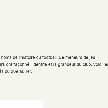
 noms de l’histoire du football. De meneurs de jeu
s ont façonné l’identité et la grandeur du club. Voici le
és du 20e au 1er.