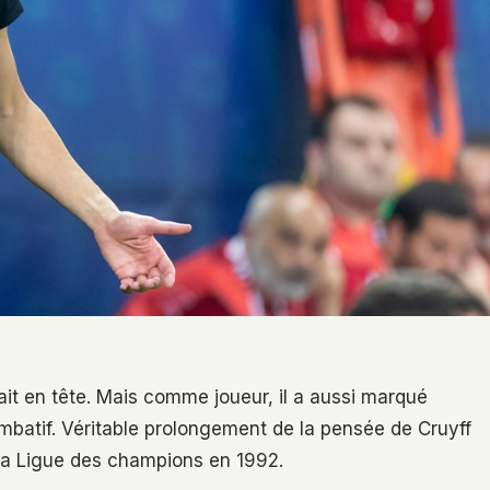
erait en tête. Mais comme joueur, il a aussi marqué
t combatif. Véritable prolongement de la pensée de Cruyff
e la Ligue des champions en 1992.