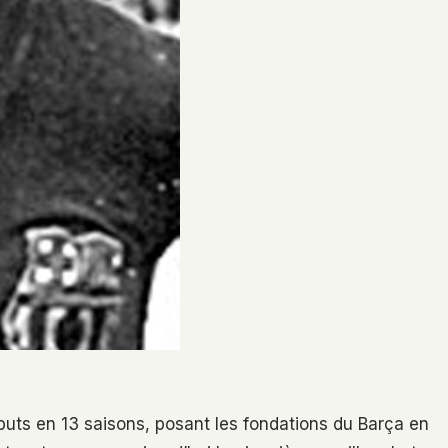
 buts en 13 saisons, posant les fondations du Barça en