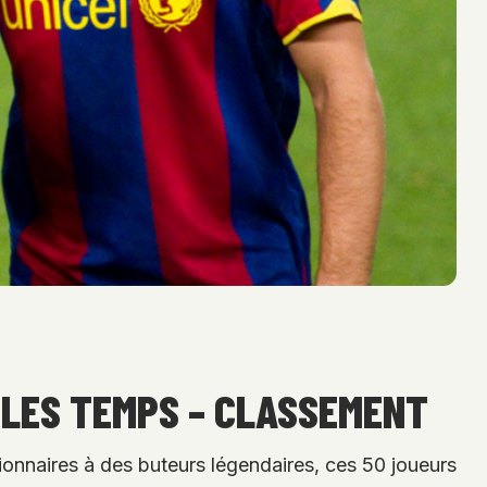
 LES TEMPS – CLASSEMENT
sionnaires à des buteurs légendaires, ces 50 joueurs