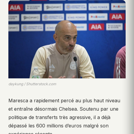
daykung / Shutterstock.com
Maresca a rapidement percé au plus haut niveau
et entraîne désormais Chelsea. Soutenu par une
politique de transferts très agressive, il a déjà
dépassé les 600 millions d’euros malgré son
expérience récente.