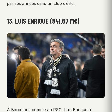
par ses années dans un club d’élite.
13. LUIS ENRIQUE (841,67 M€)
À Barcelone comme au PSG, Luis Enrique a