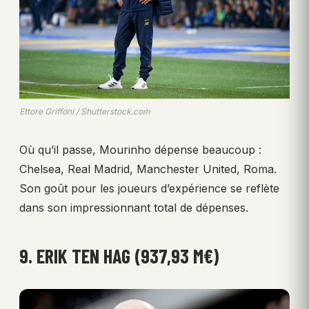
Ettore Griffoni / Shutterstock.com
Où qu’il passe, Mourinho dépense beaucoup :
Chelsea, Real Madrid, Manchester United, Roma.
Son goût pour les joueurs d’expérience se reflète
dans son impressionnant total de dépenses.
9. ERIK TEN HAG (937,93 M€)