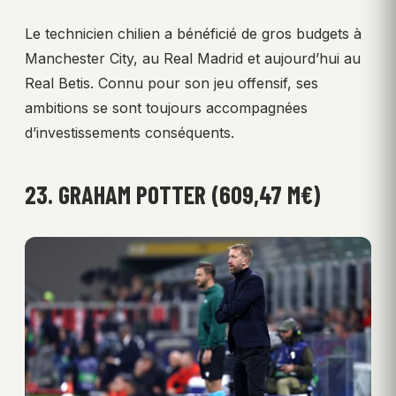
Le technicien chilien a bénéficié de gros budgets à
Manchester City, au Real Madrid et aujourd’hui au
Real Betis. Connu pour son jeu offensif, ses
ambitions se sont toujours accompagnées
d’investissements conséquents.
23. GRAHAM POTTER (609,47 M€)