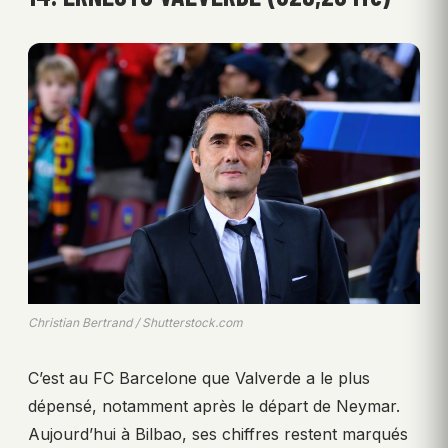
Christian Bertrand / Shutterstock.com
C’est au FC Barcelone que Valverde a le plus
dépensé, notamment après le départ de Neymar.
Aujourd’hui à Bilbao, ses chiffres restent marqués