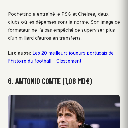
Pochettino a entraîné le PSG et Chelsea, deux
clubs où les dépenses sont la norme. Son image de
formateur ne l’a pas empêché de superviser plus
d’un milliard d’euros en transferts.
Lire aussi:
Les 20 meilleurs joueurs portugais de
l'histoire du football – Classement
6. ANTONIO CONTE (1,08 MD€)