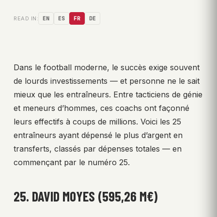
READ IN:
EN
ES
FR
DE
Dans le football moderne, le succès exige souvent
de lourds investissements — et personne ne le sait
mieux que les entraîneurs. Entre tacticiens de génie
et meneurs d’hommes, ces coachs ont façonné
leurs effectifs à coups de millions. Voici les 25
entraîneurs ayant dépensé le plus d’argent en
transferts, classés par dépenses totales — en
commençant par le numéro 25.
25. DAVID MOYES (595,26 M€)