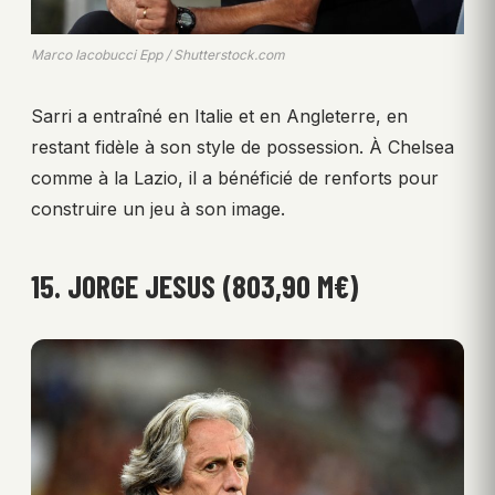
Marco Iacobucci Epp / Shutterstock.com
Sarri a entraîné en Italie et en Angleterre, en
restant fidèle à son style de possession. À Chelsea
comme à la Lazio, il a bénéficié de renforts pour
construire un jeu à son image.
15. JORGE JESUS (803,90 M€)