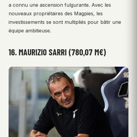
a connu une ascension fulgurante. Avec les
nouveaux propriétaires des Magpies, les
investissements se sont multipliés pour bâtir une
équipe ambitieuse.
16. MAURIZIO SARRI (780,07 M€)