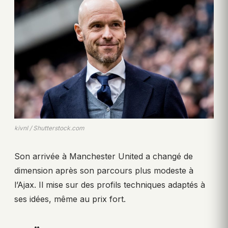
kivnl / Shutterstock.com
Son arrivée à Manchester United a changé de
dimension après son parcours plus modeste à
l’Ajax. Il mise sur des profils techniques adaptés à
ses idées, même au prix fort.