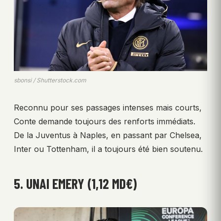
sbonsi / Shutterstock.com
Reconnu pour ses passages intenses mais courts,
Conte demande toujours des renforts immédiats.
De la Juventus à Naples, en passant par Chelsea,
Inter ou Tottenham, il a toujours été bien soutenu.
5. UNAI EMERY (1,12 MD€)