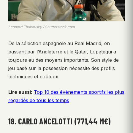
Leonard Zhukovsky / Shutterstock.com
De la sélection espagnole au Real Madrid, en
passant par l’Angleterre et le Qatar, Lopetegui a
toujours eu des moyens importants. Son style de
jeu basé sur la possession nécessite des profils
techniques et coûteux.
Lire aussi:
Top 10 des événements sportifs les plus
regardés de tous les temps
18. CARLO ANCELOTTI (771,44 M€)