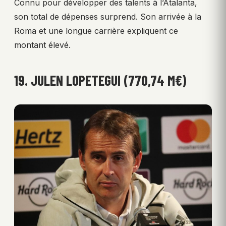
Connu pour développer des talents à l’Atalanta,
son total de dépenses surprend. Son arrivée à la
Roma et une longue carrière expliquent ce
montant élevé.
19. JULEN LOPETEGUI (770,74 M€)