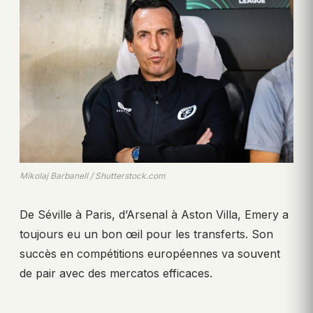
Mikolaj Barbanell / Shutterstock.com
De Séville à Paris, d’Arsenal à Aston Villa, Emery a
toujours eu un bon œil pour les transferts. Son
succès en compétitions européennes va souvent
de pair avec des mercatos efficaces.