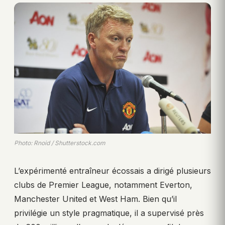
Photo: Rnoid / Shutterstock.com
L’expérimenté entraîneur écossais a dirigé plusieurs
clubs de Premier League, notamment Everton,
Manchester United et West Ham. Bien qu’il
privilégie un style pragmatique, il a supervisé près