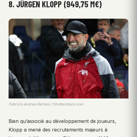
8. JÜRGEN KLOPP (949,75 M€)
Fabrizio Andrea Bertani / Shutterstock.com
Bien qu’associé au développement de joueurs,
Klopp a mené des recrutements majeurs à