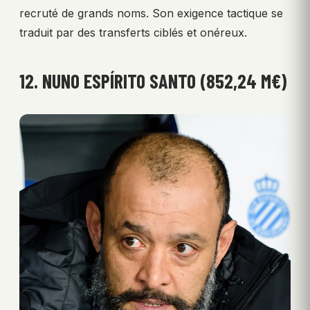
recruté de grands noms. Son exigence tactique se
traduit par des transferts ciblés et onéreux.
12. NUNO ESPÍRITO SANTO (852,24 M€)