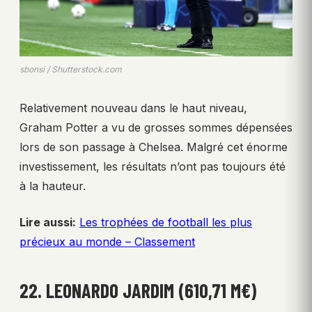
sbonsi / Shutterstock.com
Relativement nouveau dans le haut niveau,
Graham Potter a vu de grosses sommes dépensées
lors de son passage à Chelsea. Malgré cet énorme
investissement, les résultats n’ont pas toujours été
à la hauteur.
Lire aussi:
Les trophées de football les plus
précieux au monde – Classement
22. LEONARDO JARDIM (610,71 M€)