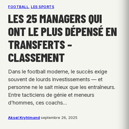
FOOTBALL
, 
LES SPORTS
LES 25 MANAGERS QUI
ONT LE PLUS DÉPENSÉ EN
TRANSFERTS –
CLASSEMENT
Dans le football moderne, le succès exige
souvent de lourds investissements — et
personne ne le sait mieux que les entraîneurs.
Entre tacticiens de génie et meneurs
d’hommes, ces coachs…
Aksel Kryhlmand
·
septembre 26, 2025