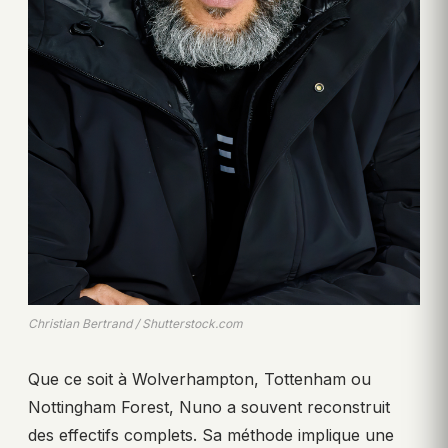
Christian Bertrand / Shutterstock.com
Que ce soit à Wolverhampton, Tottenham ou
Nottingham Forest, Nuno a souvent reconstruit
des effectifs complets. Sa méthode implique une