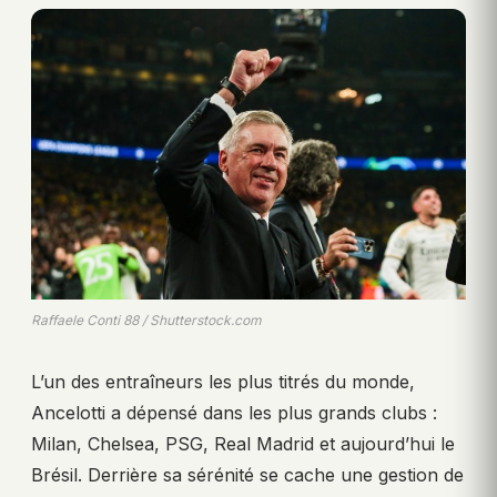
Raffaele Conti 88 / Shutterstock.com
L’un des entraîneurs les plus titrés du monde,
Ancelotti a dépensé dans les plus grands clubs :
Milan, Chelsea, PSG, Real Madrid et aujourd’hui le
Brésil. Derrière sa sérénité se cache une gestion de