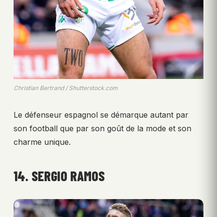
Christian Bertrand / Shutterstock.com
Le défenseur espagnol se démarque autant par
son football que par son goût de la mode et son
charme unique.
14. SERGIO RAMOS