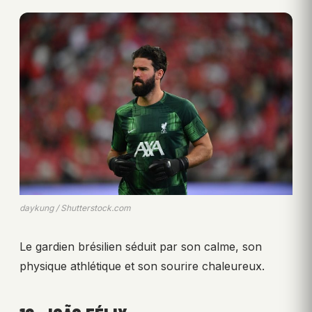
daykung / Shutterstock.com
Le gardien brésilien séduit par son calme, son
physique athlétique et son sourire chaleureux.