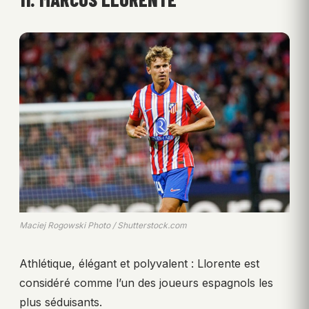
Maciej Rogowski Photo / Shutterstock.com
Athlétique, élégant et polyvalent : Llorente est
considéré comme l’un des joueurs espagnols les
plus séduisants.