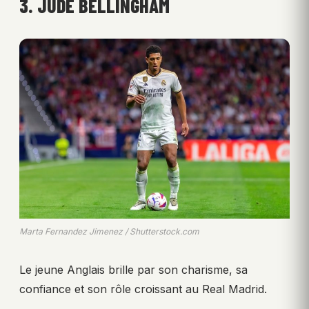
3. JUDE BELLINGHAM
Marta Fernandez Jimenez / Shutterstock.com
Le jeune Anglais brille par son charisme, sa
confiance et son rôle croissant au Real Madrid.