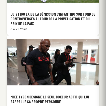
LUIS FIGO EXIGE LA DÉMISSION D’INFANTINO SUR FOND DE
CONTROVERSES AUTOUR DE LA PRIVATISATION ET DU
PRIX DE LA PAIX
6 Août 2026
MIKE TYSON DÉSIGNE LE SEUL BOXEUR ACTIF QUI LUI
RAPPELLE SA PROPRE PERSONNE