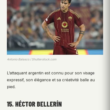
Antonio Balasco / Shutterstock.com
L’attaquant argentin est connu pour son visage
expressif, son élégance et sa créativité balle au
pied.
15. HÉCTOR BELLERÍN