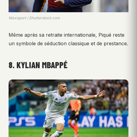
Maxisport / Shutterstock.com
Même après sa retraite internationale, Piqué reste
un symbole de séduction classique et de prestance.
8. KYLIAN MBAPPÉ