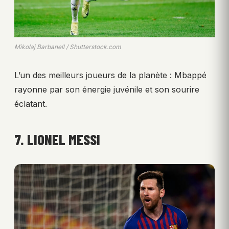
Mikolaj Barbanell / Shutterstock.com
L’un des meilleurs joueurs de la planète : Mbappé
rayonne par son énergie juvénile et son sourire
éclatant.
7. LIONEL MESSI