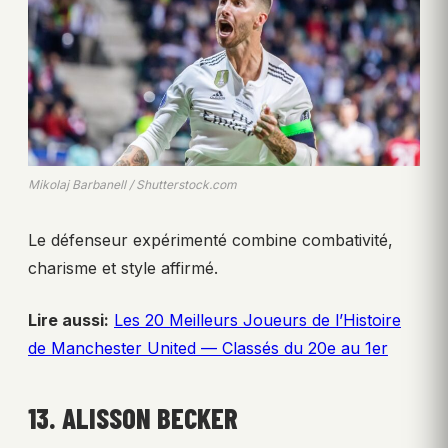
Mikolaj Barbanell / Shutterstock.com
Le défenseur expérimenté combine combativité,
charisme et style affirmé.
Lire aussi:
Les 20 Meilleurs Joueurs de l’Histoire
de Manchester United — Classés du 20e au 1er
13. ALISSON BECKER