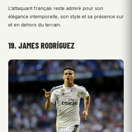
L’attaquant français reste admiré pour son
élégance intemporelle, son style et sa présence sur
et en dehors du terrain.
19. JAMES RODRÍGUEZ