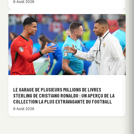
6 Août 2026
LE GARAGE DE PLUSIEURS MILLIONS DE LIVRES
STERLING DE CRISTIANO RONALDO : UN APERÇU DE LA
COLLECTION LA PLUS EXTRAVAGANTE DU FOOTBALL
6 Août 2026