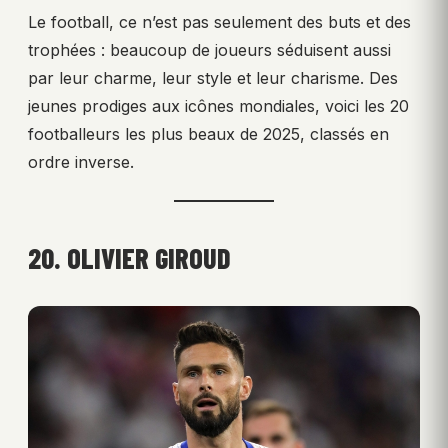
Le football, ce n’est pas seulement des buts et des
trophées : beaucoup de joueurs séduisent aussi
par leur charme, leur style et leur charisme. Des
jeunes prodiges aux icônes mondiales, voici les 20
footballeurs les plus beaux de 2025, classés en
ordre inverse.
20. OLIVIER GIROUD