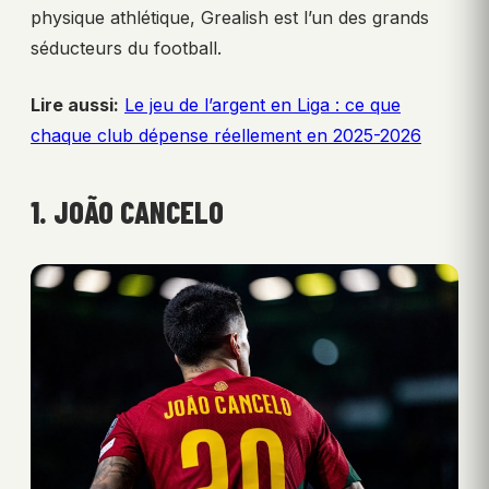
physique athlétique, Grealish est l’un des grands
séducteurs du football.
Lire aussi:
Le jeu de l’argent en Liga : ce que
chaque club dépense réellement en 2025-2026
1. JOÃO CANCELO