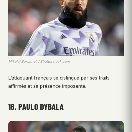
Mikolaj Barbanell / Shutterstock.com
L’attaquant français se distingue par ses traits
affirmés et sa présence imposante.
16. PAULO DYBALA