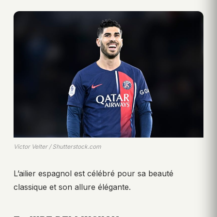
Victor Velter / Shutterstock.com
L’ailier espagnol est célébré pour sa beauté
classique et son allure élégante.