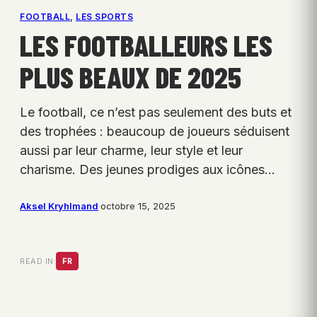
FOOTBALL
, 
LES SPORTS
LES FOOTBALLEURS LES
PLUS BEAUX DE 2025
Le football, ce n’est pas seulement des buts et
des trophées : beaucoup de joueurs séduisent
aussi par leur charme, leur style et leur
charisme. Des jeunes prodiges aux icônes…
Aksel Kryhlmand
·
octobre 15, 2025
READ IN:
FR