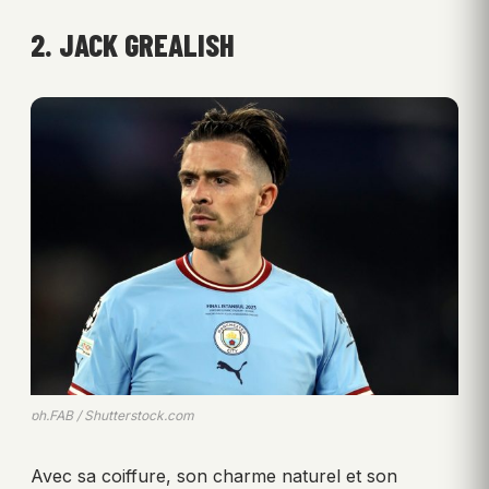
2. JACK GREALISH
ph.FAB / Shutterstock.com
Avec sa coiffure, son charme naturel et son